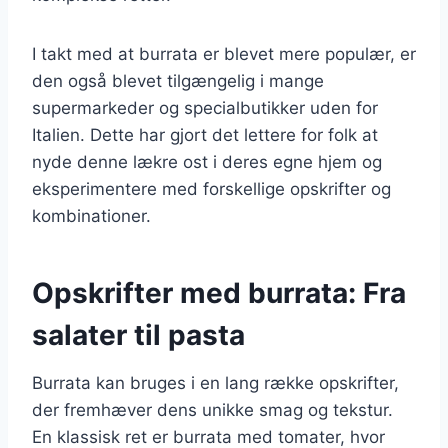
I takt med at burrata er blevet mere populær, er
den også blevet tilgængelig i mange
supermarkeder og specialbutikker uden for
Italien. Dette har gjort det lettere for folk at
nyde denne lækre ost i deres egne hjem og
eksperimentere med forskellige opskrifter og
kombinationer.
Opskrifter med burrata: Fra
salater til pasta
Burrata kan bruges i en lang række opskrifter,
der fremhæver dens unikke smag og tekstur.
En klassisk ret er burrata med tomater, hvor