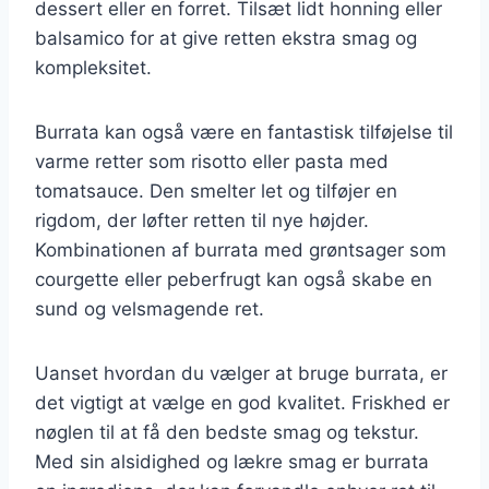
dessert eller en forret. Tilsæt lidt honning eller
balsamico for at give retten ekstra smag og
kompleksitet.
Burrata kan også være en fantastisk tilføjelse til
varme retter som risotto eller pasta med
tomatsauce. Den smelter let og tilføjer en
rigdom, der løfter retten til nye højder.
Kombinationen af burrata med grøntsager som
courgette eller peberfrugt kan også skabe en
sund og velsmagende ret.
Uanset hvordan du vælger at bruge burrata, er
det vigtigt at vælge en god kvalitet. Friskhed er
nøglen til at få den bedste smag og tekstur.
Med sin alsidighed og lækre smag er burrata