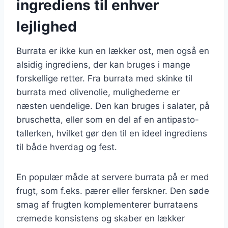
ingrediens til enhver
lejlighed
Burrata er ikke kun en lækker ost, men også en
alsidig ingrediens, der kan bruges i mange
forskellige retter. Fra burrata med skinke til
burrata med olivenolie, mulighederne er
næsten uendelige. Den kan bruges i salater, på
bruschetta, eller som en del af en antipasto-
tallerken, hvilket gør den til en ideel ingrediens
til både hverdag og fest.
En populær måde at servere burrata på er med
frugt, som f.eks. pærer eller ferskner. Den søde
smag af frugten komplementerer burrataens
cremede konsistens og skaber en lækker