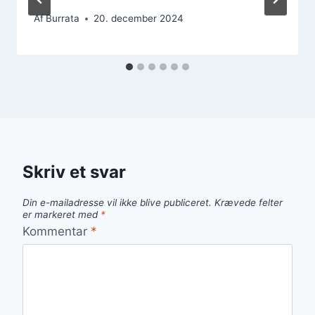
Af
Burrata
20. december 2024
Skriv et svar
Din e-mailadresse vil ikke blive publiceret.
Krævede felter
er markeret med
*
Kommentar
*