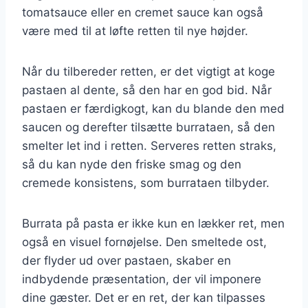
tomatsauce eller en cremet sauce kan også
være med til at løfte retten til nye højder.
Når du tilbereder retten, er det vigtigt at koge
pastaen al dente, så den har en god bid. Når
pastaen er færdigkogt, kan du blande den med
saucen og derefter tilsætte burrataen, så den
smelter let ind i retten. Serveres retten straks,
så du kan nyde den friske smag og den
cremede konsistens, som burrataen tilbyder.
Burrata på pasta er ikke kun en lækker ret, men
også en visuel fornøjelse. Den smeltede ost,
der flyder ud over pastaen, skaber en
indbydende præsentation, der vil imponere
dine gæster. Det er en ret, der kan tilpasses