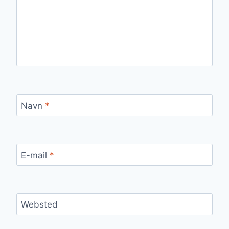
Navn
*
E-mail
*
Websted