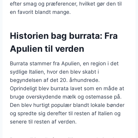
efter smag og præferencer, hvilket gør den til
en favorit blandt mange.
Historien bag burrata: Fra
Apulien til verden
Burrata stammer fra Apulien, en region i det
sydlige Italien, hvor den blev skabt i
begyndelsen af det 20. århundrede.
Oprindeligt blev burrata lavet som en måde at
bruge overskydende mælk og ostemasse på.
Den blev hurtigt populær blandt lokale bønder
og spredte sig derefter til resten af Italien og
senere til resten af verden.