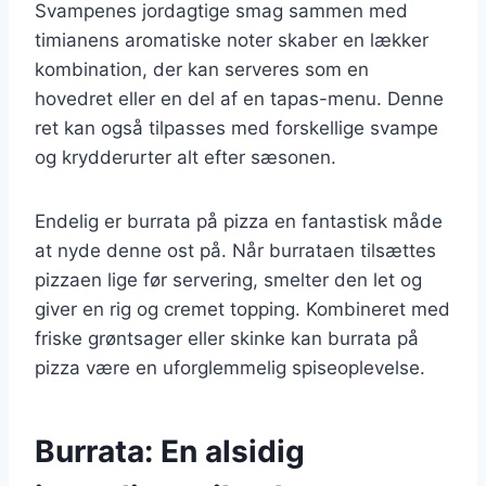
Svampenes jordagtige smag sammen med
timianens aromatiske noter skaber en lækker
kombination, der kan serveres som en
hovedret eller en del af en tapas-menu. Denne
ret kan også tilpasses med forskellige svampe
og krydderurter alt efter sæsonen.
Endelig er burrata på pizza en fantastisk måde
at nyde denne ost på. Når burrataen tilsættes
pizzaen lige før servering, smelter den let og
giver en rig og cremet topping. Kombineret med
friske grøntsager eller skinke kan burrata på
pizza være en uforglemmelig spiseoplevelse.
Burrata: En alsidig