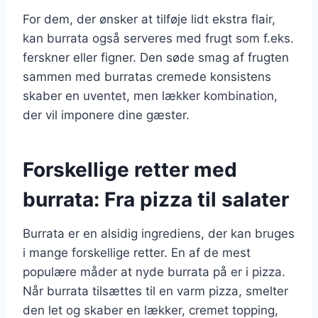
For dem, der ønsker at tilføje lidt ekstra flair,
kan burrata også serveres med frugt som f.eks.
ferskner eller figner. Den søde smag af frugten
sammen med burratas cremede konsistens
skaber en uventet, men lækker kombination,
der vil imponere dine gæster.
Forskellige retter med
burrata: Fra pizza til salater
Burrata er en alsidig ingrediens, der kan bruges
i mange forskellige retter. En af de mest
populære måder at nyde burrata på er i pizza.
Når burrata tilsættes til en varm pizza, smelter
den let og skaber en lækker, cremet topping,