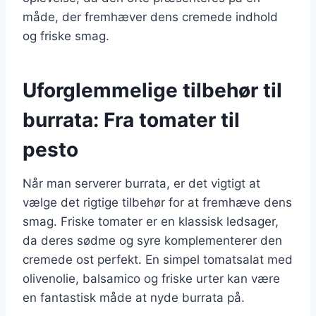
måde, der fremhæver dens cremede indhold
og friske smag.
Uforglemmelige tilbehør til
burrata: Fra tomater til
pesto
Når man serverer burrata, er det vigtigt at
vælge det rigtige tilbehør for at fremhæve dens
smag. Friske tomater er en klassisk ledsager,
da deres sødme og syre komplementerer den
cremede ost perfekt. En simpel tomatsalat med
olivenolie, balsamico og friske urter kan være
en fantastisk måde at nyde burrata på.