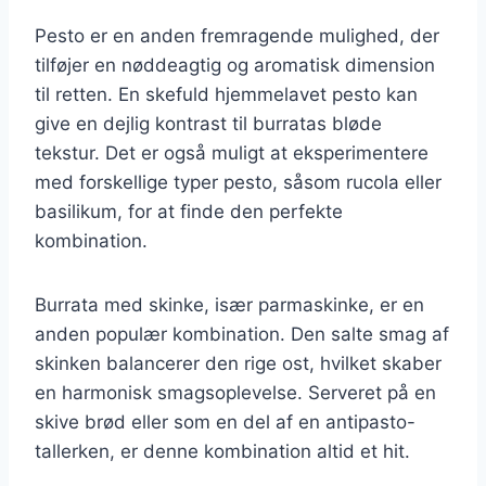
Pesto er en anden fremragende mulighed, der
tilføjer en nøddeagtig og aromatisk dimension
til retten. En skefuld hjemmelavet pesto kan
give en dejlig kontrast til burratas bløde
tekstur. Det er også muligt at eksperimentere
med forskellige typer pesto, såsom rucola eller
basilikum, for at finde den perfekte
kombination.
Burrata med skinke, især parmaskinke, er en
anden populær kombination. Den salte smag af
skinken balancerer den rige ost, hvilket skaber
en harmonisk smagsoplevelse. Serveret på en
skive brød eller som en del af en antipasto-
tallerken, er denne kombination altid et hit.