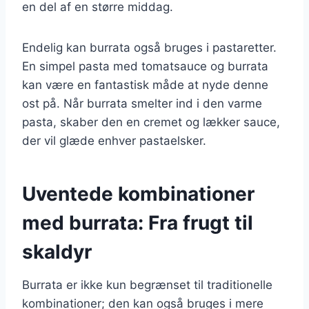
en del af en større middag.
Endelig kan burrata også bruges i pastaretter.
En simpel pasta med tomatsauce og burrata
kan være en fantastisk måde at nyde denne
ost på. Når burrata smelter ind i den varme
pasta, skaber den en cremet og lækker sauce,
der vil glæde enhver pastaelsker.
Uventede kombinationer
med burrata: Fra frugt til
skaldyr
Burrata er ikke kun begrænset til traditionelle
kombinationer; den kan også bruges i mere