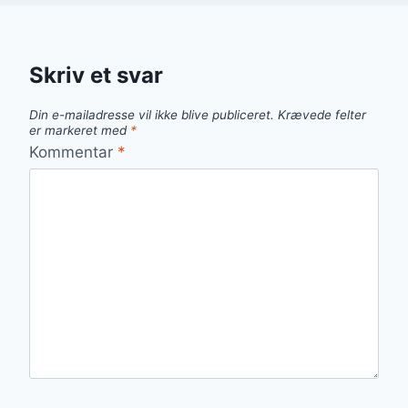
Skriv et svar
Din e-mailadresse vil ikke blive publiceret.
Krævede felter
er markeret med
*
Kommentar
*