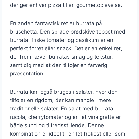
der gør enhver pizza til en gourmetoplevelse.
En anden fantastisk ret er burrata på
bruschetta. Den sprøde brødskive toppet med
burrata, friske tomater og basilikum er en
perfekt forret eller snack. Det er en enkel ret,
der fremhæver burratas smag og tekstur,
samtidig med at den tilføjer en farverig
præsentation.
Burrata kan også bruges i salater, hvor den
tilføjer en rigdom, der kan mangle i mere
traditionelle salater. En salat med burrata,
rucola, cherrytomater og en let vinaigrette er
både sund og tilfredsstillende. Denne
kombination er ideel til en let frokost eller som