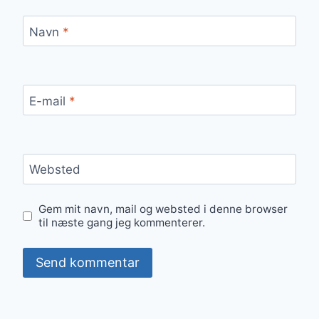
Navn
*
E-mail
*
Websted
Gem mit navn, mail og websted i denne browser
til næste gang jeg kommenterer.