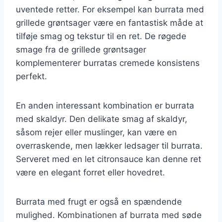
uventede retter. For eksempel kan burrata med
grillede grøntsager være en fantastisk måde at
tilføje smag og tekstur til en ret. De røgede
smage fra de grillede grøntsager
komplementerer burratas cremede konsistens
perfekt.
En anden interessant kombination er burrata
med skaldyr. Den delikate smag af skaldyr,
såsom rejer eller muslinger, kan være en
overraskende, men lækker ledsager til burrata.
Serveret med en let citronsauce kan denne ret
være en elegant forret eller hovedret.
Burrata med frugt er også en spændende
mulighed. Kombinationen af burrata med søde