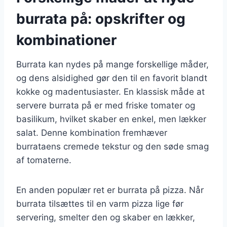
burrata på: opskrifter og
kombinationer
Burrata kan nydes på mange forskellige måder,
og dens alsidighed gør den til en favorit blandt
kokke og madentusiaster. En klassisk måde at
servere burrata på er med friske tomater og
basilikum, hvilket skaber en enkel, men lækker
salat. Denne kombination fremhæver
burrataens cremede tekstur og den søde smag
af tomaterne.
En anden populær ret er burrata på pizza. Når
burrata tilsættes til en varm pizza lige før
servering, smelter den og skaber en lækker,