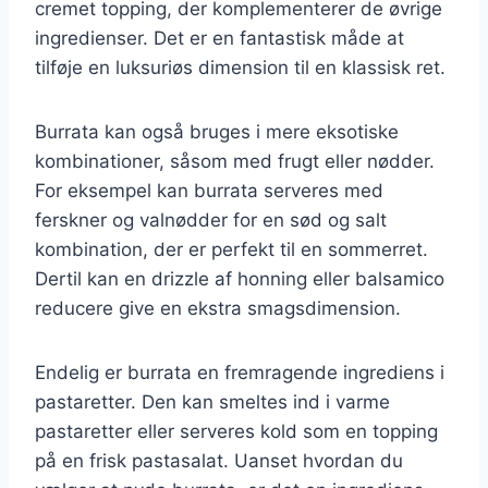
cremet topping, der komplementerer de øvrige
ingredienser. Det er en fantastisk måde at
tilføje en luksuriøs dimension til en klassisk ret.
Burrata kan også bruges i mere eksotiske
kombinationer, såsom med frugt eller nødder.
For eksempel kan burrata serveres med
ferskner og valnødder for en sød og salt
kombination, der er perfekt til en sommerret.
Dertil kan en drizzle af honning eller balsamico
reducere give en ekstra smagsdimension.
Endelig er burrata en fremragende ingrediens i
pastaretter. Den kan smeltes ind i varme
pastaretter eller serveres kold som en topping
på en frisk pastasalat. Uanset hvordan du