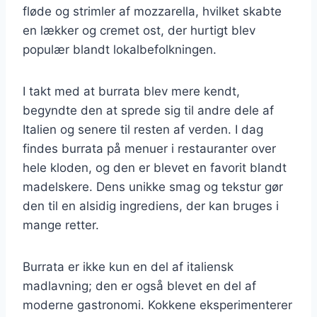
fløde og strimler af mozzarella, hvilket skabte
en lækker og cremet ost, der hurtigt blev
populær blandt lokalbefolkningen.
I takt med at burrata blev mere kendt,
begyndte den at sprede sig til andre dele af
Italien og senere til resten af verden. I dag
findes burrata på menuer i restauranter over
hele kloden, og den er blevet en favorit blandt
madelskere. Dens unikke smag og tekstur gør
den til en alsidig ingrediens, der kan bruges i
mange retter.
Burrata er ikke kun en del af italiensk
madlavning; den er også blevet en del af
moderne gastronomi. Kokkene eksperimenterer