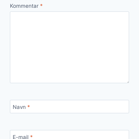
Kommentar
*
Navn
*
E-mail
*