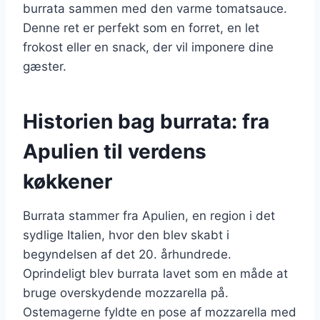
burrata sammen med den varme tomatsauce.
Denne ret er perfekt som en forret, en let
frokost eller en snack, der vil imponere dine
gæster.
Historien bag burrata: fra
Apulien til verdens
køkkener
Burrata stammer fra Apulien, en region i det
sydlige Italien, hvor den blev skabt i
begyndelsen af det 20. århundrede.
Oprindeligt blev burrata lavet som en måde at
bruge overskydende mozzarella på.
Ostemagerne fyldte en pose af mozzarella med