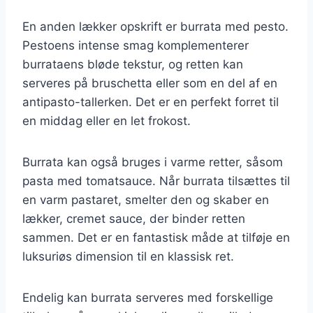
En anden lækker opskrift er burrata med pesto.
Pestoens intense smag komplementerer
burrataens bløde tekstur, og retten kan
serveres på bruschetta eller som en del af en
antipasto-tallerken. Det er en perfekt forret til
en middag eller en let frokost.
Burrata kan også bruges i varme retter, såsom
pasta med tomatsauce. Når burrata tilsættes til
en varm pastaret, smelter den og skaber en
lækker, cremet sauce, der binder retten
sammen. Det er en fantastisk måde at tilføje en
luksuriøs dimension til en klassisk ret.
Endelig kan burrata serveres med forskellige