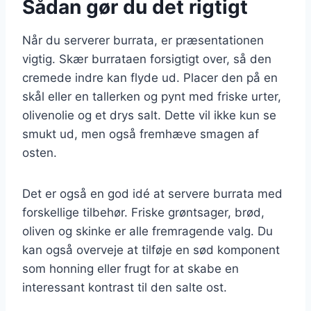
Sådan gør du det rigtigt
Når du serverer burrata, er præsentationen
vigtig. Skær burrataen forsigtigt over, så den
cremede indre kan flyde ud. Placer den på en
skål eller en tallerken og pynt med friske urter,
olivenolie og et drys salt. Dette vil ikke kun se
smukt ud, men også fremhæve smagen af
osten.
Det er også en god idé at servere burrata med
forskellige tilbehør. Friske grøntsager, brød,
oliven og skinke er alle fremragende valg. Du
kan også overveje at tilføje en sød komponent
som honning eller frugt for at skabe en
interessant kontrast til den salte ost.