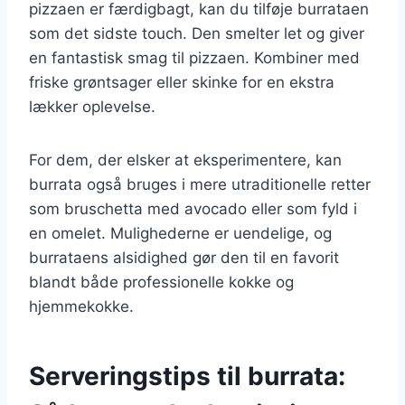
pizzaen er færdigbagt, kan du tilføje burrataen
som det sidste touch. Den smelter let og giver
en fantastisk smag til pizzaen. Kombiner med
friske grøntsager eller skinke for en ekstra
lækker oplevelse.
For dem, der elsker at eksperimentere, kan
burrata også bruges i mere utraditionelle retter
som bruschetta med avocado eller som fyld i
en omelet. Mulighederne er uendelige, og
burrataens alsidighed gør den til en favorit
blandt både professionelle kokke og
hjemmekokke.
Serveringstips til burrata: