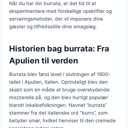
Når du har din burrata, er det tid til at
eksperimentere med forskellige opskrifter og
serveringsmetoder, der vil imponere dine
gæster og tilfredsstille dine smagsløg.
Historien bag burrata: Fra
Apulien til verden
Burrata blev først lavet i slutningen af 1800-
tallet i Apulien, Italien. Oprindeligt blev den
skabt som en måde at bruge overskydende
mozzarella på, og den blev hurtigt populær
blandt lokalbefolkningen. Navnet “burrata”
stammer fra det italienske ord “burro”, som
betyder smør, hvilket henviser til den cremede