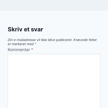
Skriv et svar
Din e-mailadresse vil ikke blive publiceret.
Krævede felter
er markeret med
*
Kommentar
*