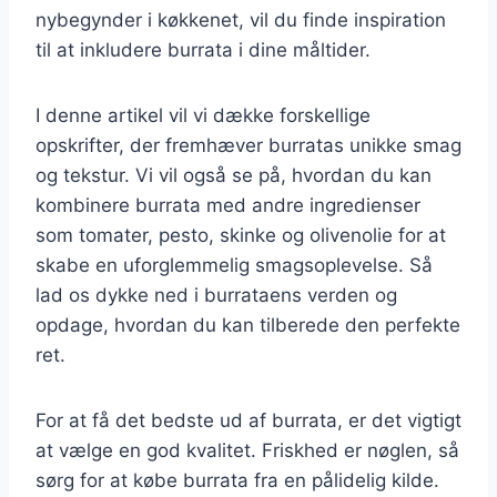
nybegynder i køkkenet, vil du finde inspiration
til at inkludere burrata i dine måltider.
I denne artikel vil vi dække forskellige
opskrifter, der fremhæver burratas unikke smag
og tekstur. Vi vil også se på, hvordan du kan
kombinere burrata med andre ingredienser
som tomater, pesto, skinke og olivenolie for at
skabe en uforglemmelig smagsoplevelse. Så
lad os dykke ned i burrataens verden og
opdage, hvordan du kan tilberede den perfekte
ret.
For at få det bedste ud af burrata, er det vigtigt
at vælge en god kvalitet. Friskhed er nøglen, så
sørg for at købe burrata fra en pålidelig kilde.