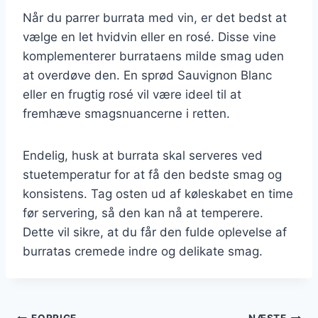
Når du parrer burrata med vin, er det bedst at
vælge en let hvidvin eller en rosé. Disse vine
komplementerer burrataens milde smag uden
at overdøve den. En sprød Sauvignon Blanc
eller en frugtig rosé vil være ideel til at
fremhæve smagsnuancerne i retten.
Endelig, husk at burrata skal serveres ved
stuetemperatur for at få den bedste smag og
konsistens. Tag osten ud af køleskabet en time
før servering, så den kan nå at temperere.
Dette vil sikre, at du får den fulde oplevelse af
burratas cremede indre og delikate smag.