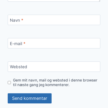
Navn
*
E-mail
*
Websted
Gem mit navn, mail og websted i denne browser
til næste gang jeg kommenterer.