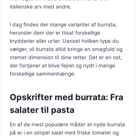
italienske arv med andre.
I dag findes der mange varianter af burrata,
herunder dem der er tilsat forskellige
krydderier eller urter. Uanset hvilken type du
vælger, vil burrata altid bringe en smagfuld og
cremet dimension til dine retter. Det er en ost,
der fortjener at blive fejret og nydt i mange
forskellige sammenhænge.
Opskrifter med burrata: Fra
salater til pasta
En af de mest populære måder at nyde burrata
på er i en simpel salat med friske tomater og