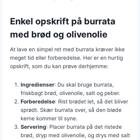
Enkel opskrift på burrata
med brød og olivenolie
At lave en simpel ret med burrata kræver ikke
meget tid eller forberedelse. Her er en hurtig
opskrift, som du kan prøve derhjemme:
Ingredienser
: Du skal bruge burrata,
friskbagt brød, olivenolie, salt og peber.
Forberedelse
: Rist brødet let, så det bliver
sprødt. Skær burrata over, så den bløde
kerne kommer til syne.
Servering
: Placer burrata på det ristede
brød, dryp med olivenolie, og drys med salt