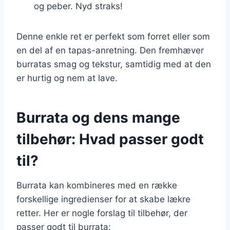
og peber. Nyd straks!
Denne enkle ret er perfekt som forret eller som
en del af en tapas-anretning. Den fremhæver
burratas smag og tekstur, samtidig med at den
er hurtig og nem at lave.
Burrata og dens mange
tilbehør: Hvad passer godt
til?
Burrata kan kombineres med en række
forskellige ingredienser for at skabe lækre
retter. Her er nogle forslag til tilbehør, der
passer godt til burrata: