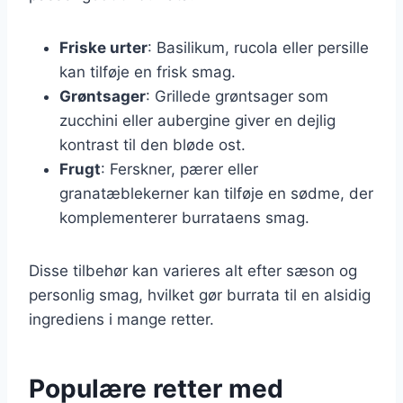
Friske urter
: Basilikum, rucola eller persille
kan tilføje en frisk smag.
Grøntsager
: Grillede grøntsager som
zucchini eller aubergine giver en dejlig
kontrast til den bløde ost.
Frugt
: Ferskner, pærer eller
granatæblekerner kan tilføje en sødme, der
komplementerer burrataens smag.
Disse tilbehør kan varieres alt efter sæson og
personlig smag, hvilket gør burrata til en alsidig
ingrediens i mange retter.
Populære retter med