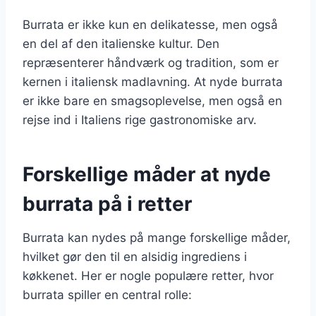
Burrata er ikke kun en delikatesse, men også
en del af den italienske kultur. Den
repræsenterer håndværk og tradition, som er
kernen i italiensk madlavning. At nyde burrata
er ikke bare en smagsoplevelse, men også en
rejse ind i Italiens rige gastronomiske arv.
Forskellige måder at nyde
burrata på i retter
Burrata kan nydes på mange forskellige måder,
hvilket gør den til en alsidig ingrediens i
køkkenet. Her er nogle populære retter, hvor
burrata spiller en central rolle: