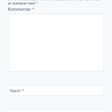
er markeret med
*
Kommentar
*
Navn
*