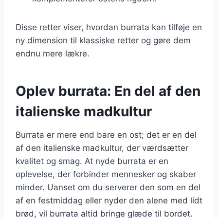
Disse retter viser, hvordan burrata kan tilføje en
ny dimension til klassiske retter og gøre dem
endnu mere lækre.
Oplev burrata: En del af den
italienske madkultur
Burrata er mere end bare en ost; det er en del
af den italienske madkultur, der værdsætter
kvalitet og smag. At nyde burrata er en
oplevelse, der forbinder mennesker og skaber
minder. Uanset om du serverer den som en del
af en festmiddag eller nyder den alene med lidt
brød, vil burrata altid bringe glæde til bordet.