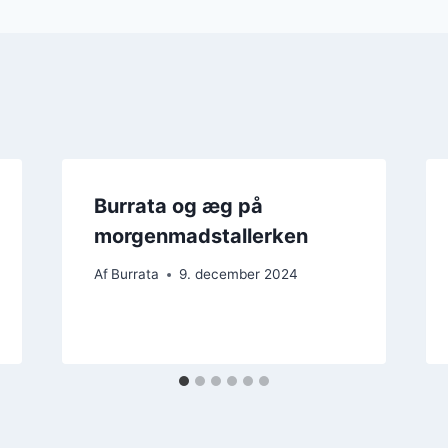
Burrata og æg på
morgenmadstallerken
Af
Burrata
9. december 2024