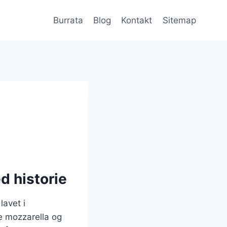
Burrata
Blog
Kontakt
Sitemap
d historie
lavet i
 mozzarella og