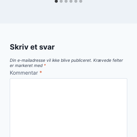
Skriv et svar
Din e-mailadresse vil ikke blive publiceret.
Krævede felter
er markeret med
*
Kommentar
*