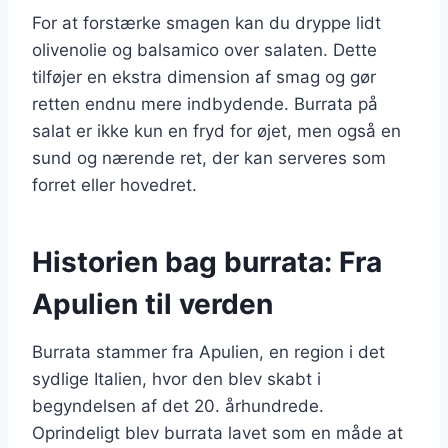
For at forstærke smagen kan du dryppe lidt
olivenolie og balsamico over salaten. Dette
tilføjer en ekstra dimension af smag og gør
retten endnu mere indbydende. Burrata på
salat er ikke kun en fryd for øjet, men også en
sund og nærende ret, der kan serveres som
forret eller hovedret.
Historien bag burrata: Fra
Apulien til verden
Burrata stammer fra Apulien, en region i det
sydlige Italien, hvor den blev skabt i
begyndelsen af det 20. århundrede.
Oprindeligt blev burrata lavet som en måde at