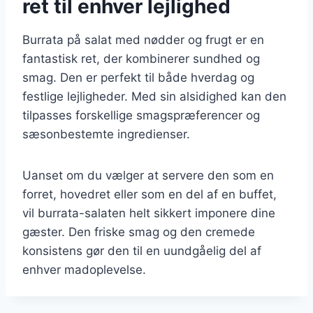
ret til enhver lejlighed
Burrata på salat med nødder og frugt er en
fantastisk ret, der kombinerer sundhed og
smag. Den er perfekt til både hverdag og
festlige lejligheder. Med sin alsidighed kan den
tilpasses forskellige smagspræferencer og
sæsonbestemte ingredienser.
Uanset om du vælger at servere den som en
forret, hovedret eller som en del af en buffet,
vil burrata-salaten helt sikkert imponere dine
gæster. Den friske smag og den cremede
konsistens gør den til en uundgåelig del af
enhver madoplevelse.