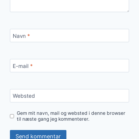
Navn
*
E-mail
*
Websted
Gem mit navn, mail og websted i denne browser
til næste gang jeg kommenterer.