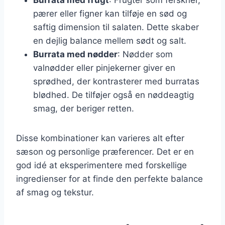
pærer eller figner kan tilføje en sød og
saftig dimension til salaten. Dette skaber
en dejlig balance mellem sødt og salt.
Burrata med nødder
: Nødder som
valnødder eller pinjekerner giver en
sprødhed, der kontrasterer med burratas
blødhed. De tilføjer også en nøddeagtig
smag, der beriger retten.
Disse kombinationer kan varieres alt efter
sæson og personlige præferencer. Det er en
god idé at eksperimentere med forskellige
ingredienser for at finde den perfekte balance
af smag og tekstur.