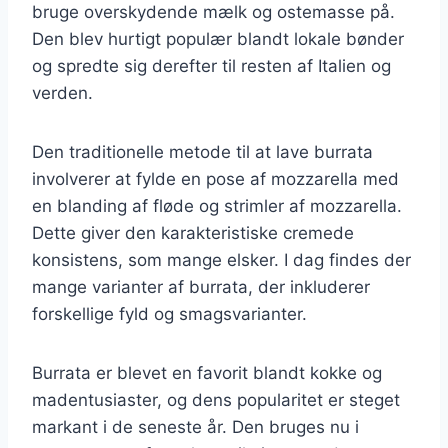
bruge overskydende mælk og ostemasse på.
Den blev hurtigt populær blandt lokale bønder
og spredte sig derefter til resten af Italien og
verden.
Den traditionelle metode til at lave burrata
involverer at fylde en pose af mozzarella med
en blanding af fløde og strimler af mozzarella.
Dette giver den karakteristiske cremede
konsistens, som mange elsker. I dag findes der
mange varianter af burrata, der inkluderer
forskellige fyld og smagsvarianter.
Burrata er blevet en favorit blandt kokke og
madentusiaster, og dens popularitet er steget
markant i de seneste år. Den bruges nu i