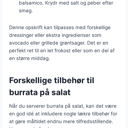
balsamico. Krydr med salt og peber efter
smag.
Denne opskrift kan tilpasses med forskellige
dressinger eller ekstra ingredienser som
avocado eller grillede grøntsager. Det er en
perfekt ret til en let frokost eller som en del af
en større middag.
Forskellige tilbehør til
burrata på salat
Når du serverer burrata på salat, kan det være
en god idé at inkludere nogle lækre tilbehør for
at gøre måltidet endnu mere tilfredsstillende.