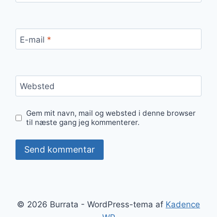
E-mail
*
Websted
Gem mit navn, mail og websted i denne browser
til næste gang jeg kommenterer.
© 2026 Burrata - WordPress-tema af
Kadence