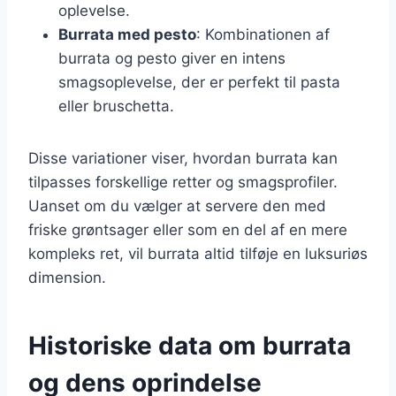
oplevelse.
Burrata med pesto
: Kombinationen af
burrata og pesto giver en intens
smagsoplevelse, der er perfekt til pasta
eller bruschetta.
Disse variationer viser, hvordan burrata kan
tilpasses forskellige retter og smagsprofiler.
Uanset om du vælger at servere den med
friske grøntsager eller som en del af en mere
kompleks ret, vil burrata altid tilføje en luksuriøs
dimension.
Historiske data om burrata
og dens oprindelse