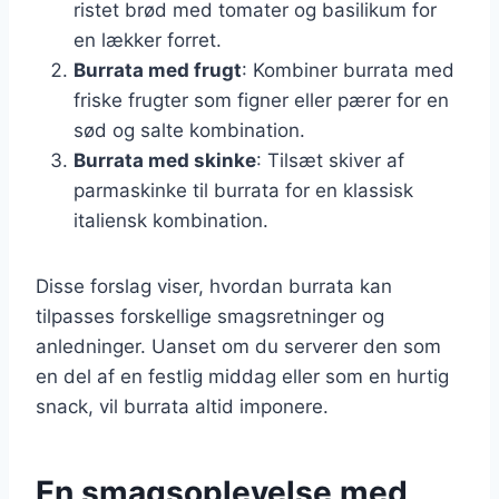
ristet brød med tomater og basilikum for
en lækker forret.
Burrata med frugt
: Kombiner burrata med
friske frugter som figner eller pærer for en
sød og salte kombination.
Burrata med skinke
: Tilsæt skiver af
parmaskinke til burrata for en klassisk
italiensk kombination.
Disse forslag viser, hvordan burrata kan
tilpasses forskellige smagsretninger og
anledninger. Uanset om du serverer den som
en del af en festlig middag eller som en hurtig
snack, vil burrata altid imponere.
En smagsoplevelse med