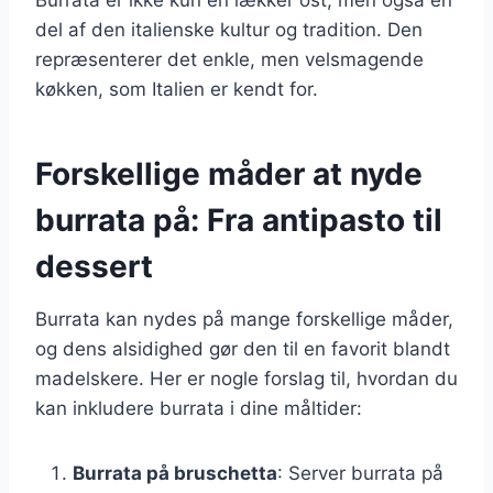
del af den italienske kultur og tradition. Den
repræsenterer det enkle, men velsmagende
køkken, som Italien er kendt for.
Forskellige måder at nyde
burrata på: Fra antipasto til
dessert
Burrata kan nydes på mange forskellige måder,
og dens alsidighed gør den til en favorit blandt
madelskere. Her er nogle forslag til, hvordan du
kan inkludere burrata i dine måltider:
Burrata på bruschetta
: Server burrata på