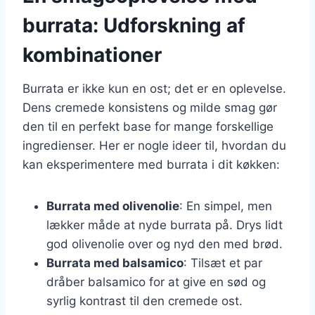
burrata: Udforskning af
kombinationer
Burrata er ikke kun en ost; det er en oplevelse.
Dens cremede konsistens og milde smag gør
den til en perfekt base for mange forskellige
ingredienser. Her er nogle ideer til, hvordan du
kan eksperimentere med burrata i dit køkken:
Burrata med olivenolie
: En simpel, men
lækker måde at nyde burrata på. Drys lidt
god olivenolie over og nyd den med brød.
Burrata med balsamico
: Tilsæt et par
dråber balsamico for at give en sød og
syrlig kontrast til den cremede ost.