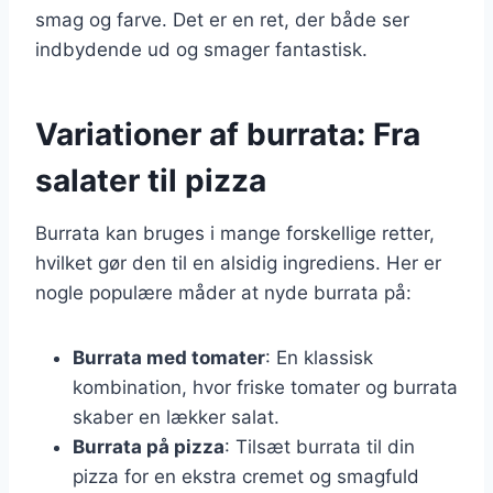
smag og farve. Det er en ret, der både ser
indbydende ud og smager fantastisk.
Variationer af burrata: Fra
salater til pizza
Burrata kan bruges i mange forskellige retter,
hvilket gør den til en alsidig ingrediens. Her er
nogle populære måder at nyde burrata på:
Burrata med tomater
: En klassisk
kombination, hvor friske tomater og burrata
skaber en lækker salat.
Burrata på pizza
: Tilsæt burrata til din
pizza for en ekstra cremet og smagfuld