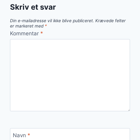
Skriv et svar
Din e-mailadresse vil ikke blive publiceret.
Krævede felter
er markeret med
*
Kommentar
*
Navn
*