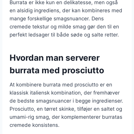
Burrata er ikke kun en delikatesse, men også
en alsidig ingrediens, der kan kombineres med
mange forskellige smagsnuancer. Dens
cremede tekstur og milde smag gør den til en
perfekt ledsager til både søde og salte retter.
Hvordan man serverer
burrata med prosciutto
At kombinere burrata med prosciutto er en
klassisk italiensk kombination, der fremhæver
de bedste smagsnuancer i begge ingredienser.
Prosciutto, en tørret skinke, tilføjer en saltet og
umami-rig smag, der komplementerer burratas
cremede konsistens.