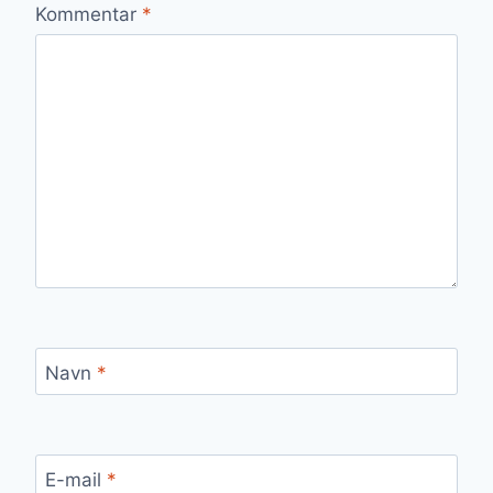
Kommentar
*
Navn
*
E-mail
*