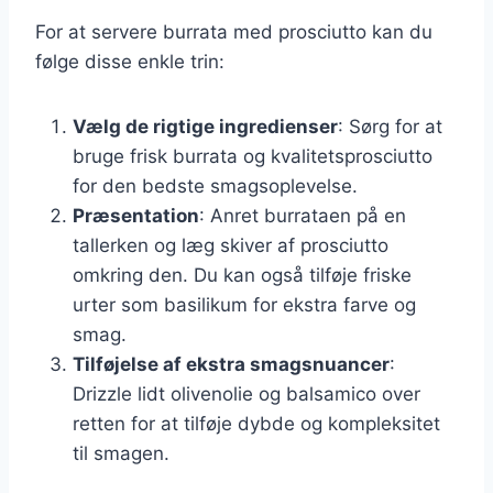
For at servere burrata med prosciutto kan du
følge disse enkle trin:
Vælg de rigtige ingredienser
: Sørg for at
bruge frisk burrata og kvalitetsprosciutto
for den bedste smagsoplevelse.
Præsentation
: Anret burrataen på en
tallerken og læg skiver af prosciutto
omkring den. Du kan også tilføje friske
urter som basilikum for ekstra farve og
smag.
Tilføjelse af ekstra smagsnuancer
:
Drizzle lidt olivenolie og balsamico over
retten for at tilføje dybde og kompleksitet
til smagen.