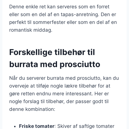
Denne enkle ret kan serveres som en forret
eller som en del af en tapas-anretning. Den er
perfekt til sommerfester eller som en del af en
romantisk middag.
Forskellige tilbehør til
burrata med prosciutto
Når du serverer burrata med prosciutto, kan du
overveje at tilføje nogle lækre tilbehør for at
gøre retten endnu mere interessant. Her er
nogle forslag til tilbehør, der passer godt til
denne kombination:
Friske tomater
: Skiver af saftige tomater