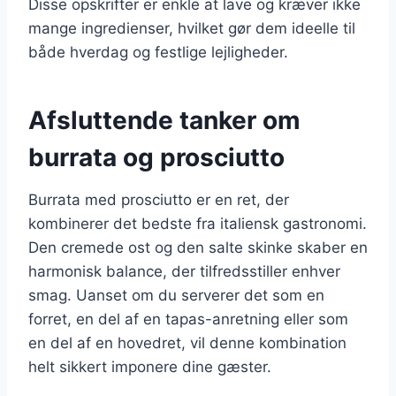
Disse opskrifter er enkle at lave og kræver ikke
mange ingredienser, hvilket gør dem ideelle til
både hverdag og festlige lejligheder.
Afsluttende tanker om
burrata og prosciutto
Burrata med prosciutto er en ret, der
kombinerer det bedste fra italiensk gastronomi.
Den cremede ost og den salte skinke skaber en
harmonisk balance, der tilfredsstiller enhver
smag. Uanset om du serverer det som en
forret, en del af en tapas-anretning eller som
en del af en hovedret, vil denne kombination
helt sikkert imponere dine gæster.