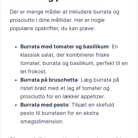
Der er mange måder at inkludere burrata og
prosciutto i dine måltider. Her er nogle
populære opskrifter, du kan prøve:
Burrata med tomater og basilikum
: En
klassisk salat, der kombinerer friske
tomater, burrata og basilikum, perfekt til en
let frokost.
Burrata på bruschetta
: Læg burrata på
ristet brød med et lag af tomater og
prosciutto for en lækker appetizer.
Burrata med pesto
: Tilsæt en skefuld
pesto til burrataen for en ekstra
smagsdimension.