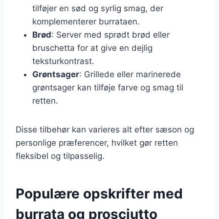
tilføjer en sød og syrlig smag, der
komplementerer burrataen.
Brød
: Server med sprødt brød eller
bruschetta for at give en dejlig
teksturkontrast.
Grøntsager
: Grillede eller marinerede
grøntsager kan tilføje farve og smag til
retten.
Disse tilbehør kan varieres alt efter sæson og
personlige præferencer, hvilket gør retten
fleksibel og tilpasselig.
Populære opskrifter med
burrata og prosciutto