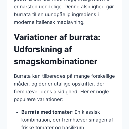
er næsten uendelige. Denne alsidighed gør
burrata til en uundgåelig ingrediens i
moderne italiensk madlavning.
Variationer af burrata:
Udforskning af
smagskombinationer
Burrata kan tilberedes på mange forskellige
måder, og der er utallige opskrifter, der
fremhæver dens alsidighed. Her er nogle
populære variationer:
Burrata med tomater
: En klassisk
kombination, der fremhæver smagen af
friske tomater og basilikum.