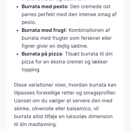
Burrata med pesto
: Den cremede ost
parres perfekt med den intense smag af
pesto.
Burrata med frugt
: Kombinationen af
burrata med frugter som ferskner eller
figner giver en dejlig sødme.
Burrata på pizza
: Tilsæt burrata til din
pizza for en ekstra cremet og lækker
topping.
Disse variationer viser, hvordan burrata kan
tilpasses forskellige retter og smagsprofiler.
Uanset om du vælger at servere den med
skinke, olivenolie eller balsamico, vil
burrata altid tilføje en luksuriøs dimension
til din madlavning.