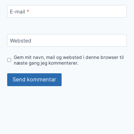
E-mail
*
Websted
Gem mit navn, mail og websted i denne browser til
næste gang jeg kommenterer.