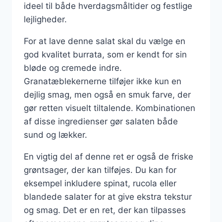
ideel til både hverdagsmåltider og festlige
lejligheder.
For at lave denne salat skal du vælge en
god kvalitet burrata, som er kendt for sin
bløde og cremede indre.
Granatæblekernerne tilføjer ikke kun en
dejlig smag, men også en smuk farve, der
gør retten visuelt tiltalende. Kombinationen
af disse ingredienser gør salaten både
sund og lækker.
En vigtig del af denne ret er også de friske
grøntsager, der kan tilføjes. Du kan for
eksempel inkludere spinat, rucola eller
blandede salater for at give ekstra tekstur
og smag. Det er en ret, der kan tilpasses