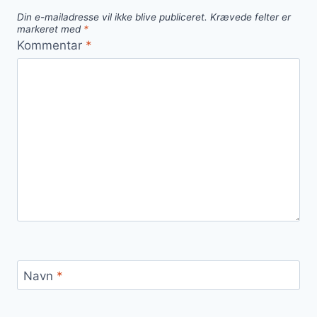
Din e-mailadresse vil ikke blive publiceret.
Krævede felter er
markeret med
*
Kommentar
*
Navn
*