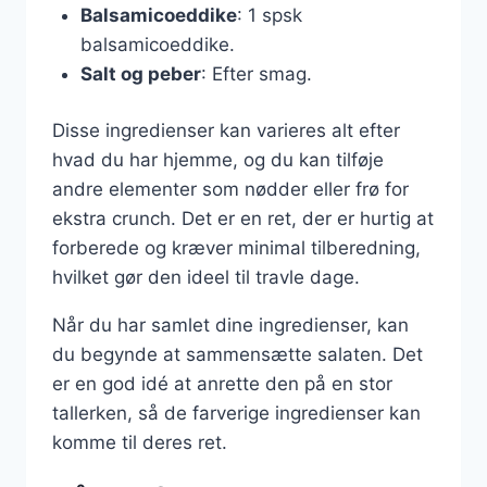
Balsamicoeddike
: 1 spsk
balsamicoeddike.
Salt og peber
: Efter smag.
Disse ingredienser kan varieres alt efter
hvad du har hjemme, og du kan tilføje
andre elementer som nødder eller frø for
ekstra crunch. Det er en ret, der er hurtig at
forberede og kræver minimal tilberedning,
hvilket gør den ideel til travle dage.
Når du har samlet dine ingredienser, kan
du begynde at sammensætte salaten. Det
er en god idé at anrette den på en stor
tallerken, så de farverige ingredienser kan
komme til deres ret.