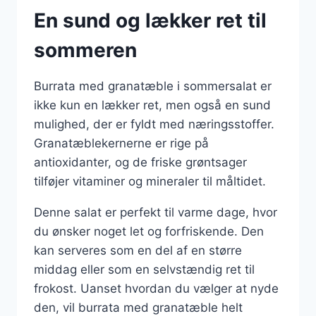
En sund og lækker ret til
sommeren
Burrata med granatæble i sommersalat er
ikke kun en lækker ret, men også en sund
mulighed, der er fyldt med næringsstoffer.
Granatæblekernerne er rige på
antioxidanter, og de friske grøntsager
tilføjer vitaminer og mineraler til måltidet.
Denne salat er perfekt til varme dage, hvor
du ønsker noget let og forfriskende. Den
kan serveres som en del af en større
middag eller som en selvstændig ret til
frokost. Uanset hvordan du vælger at nyde
den, vil burrata med granatæble helt