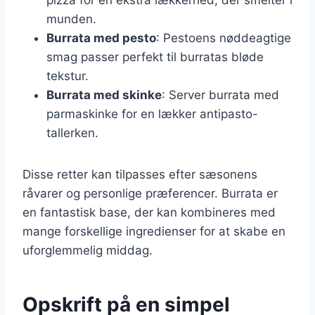
munden.
Burrata med pesto
: Pestoens nøddeagtige
smag passer perfekt til burratas bløde
tekstur.
Burrata med skinke
: Server burrata med
parmaskinke for en lækker antipasto-
tallerken.
Disse retter kan tilpasses efter sæsonens
råvarer og personlige præferencer. Burrata er
en fantastisk base, der kan kombineres med
mange forskellige ingredienser for at skabe en
uforglemmelig middag.
Opskrift på en simpel