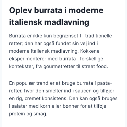
Oplev burrata i moderne
italiensk madlavning
Burrata er ikke kun begrænset til traditionelle
retter; den har også fundet sin vej ind i
moderne italiensk madlavning. Kokkene
eksperimenterer med burrata i forskellige
kontekster, fra gourmetretter til street food.
En populær trend er at bruge burrata i pasta-
retter, hvor den smelter ind i saucen og tilføjer
en rig, cremet konsistens. Den kan også bruges
i salater med korn eller bønner for at tilføje
protein og smag.