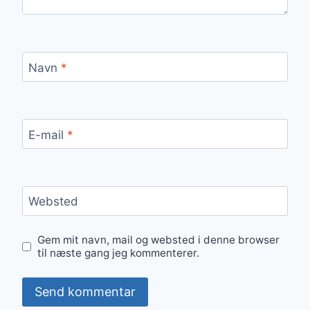
Navn
*
E-mail
*
Websted
Gem mit navn, mail og websted i denne browser
til næste gang jeg kommenterer.