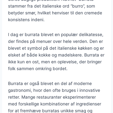
stammer fra det italienske ord “burro”, som
betyder smør, hvilket henviser til den cremede
konsistens indeni.
I dag er burrata blevet en populær delikatesse,
der findes på menuer over hele verden. Den er
blevet et symbol på det italienske køkken og er
elsket af både kokke og madelskere. Burrata er
ikke kun en ost, men en oplevelse, der bringer
folk sammen omkring bordet.
Burrata er også blevet en del af moderne
gastronomi, hvor den ofte bruges i innovative
retter. Mange restauranter eksperimenterer
med forskellige kombinationer af ingredienser
for at fremhæve burratas unikke smag og