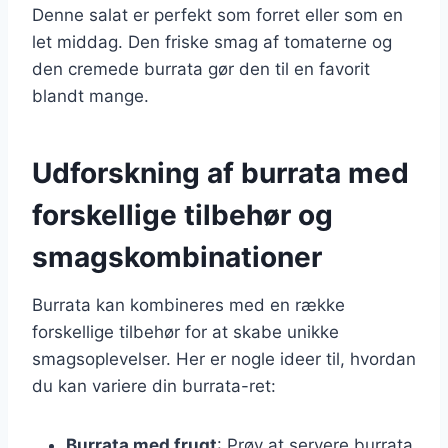
Denne salat er perfekt som forret eller som en
let middag. Den friske smag af tomaterne og
den cremede burrata gør den til en favorit
blandt mange.
Udforskning af burrata med
forskellige tilbehør og
smagskombinationer
Burrata kan kombineres med en række
forskellige tilbehør for at skabe unikke
smagsoplevelser. Her er nogle ideer til, hvordan
du kan variere din burrata-ret:
Burrata med frugt
: Prøv at servere burrata