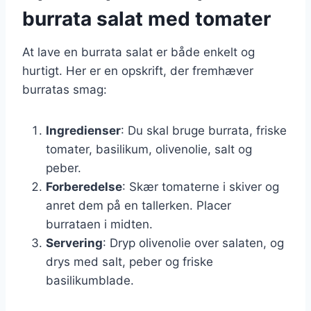
burrata salat med tomater
At lave en burrata salat er både enkelt og
hurtigt. Her er en opskrift, der fremhæver
burratas smag:
Ingredienser
: Du skal bruge burrata, friske
tomater, basilikum, olivenolie, salt og
peber.
Forberedelse
: Skær tomaterne i skiver og
anret dem på en tallerken. Placer
burrataen i midten.
Servering
: Dryp olivenolie over salaten, og
drys med salt, peber og friske
basilikumblade.