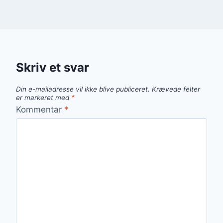
Skriv et svar
Din e-mailadresse vil ikke blive publiceret.
Krævede felter
er markeret med
*
Kommentar
*