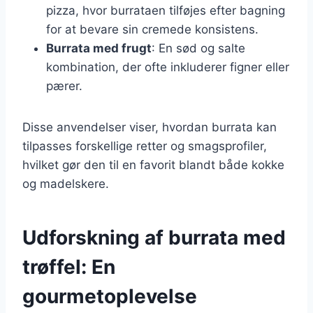
pizza, hvor burrataen tilføjes efter bagning
for at bevare sin cremede konsistens.
Burrata med frugt
: En sød og salte
kombination, der ofte inkluderer figner eller
pærer.
Disse anvendelser viser, hvordan burrata kan
tilpasses forskellige retter og smagsprofiler,
hvilket gør den til en favorit blandt både kokke
og madelskere.
Udforskning af burrata med
trøffel: En
gourmetoplevelse