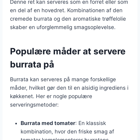
Denne ret kan serveres som en forret eller som
en del af en hovedret. Kombinationen af den
cremede burrata og den aromatiske trøffelolie
skaber en uforglemmelig smagsoplevelse.
Populære måder at servere
burrata på
Burrata kan serveres på mange forskellige
måder, hvilket gør den til en alsidig ingrediens i
køkkenet. Her er nogle populære
serveringsmetoder:
Burrata med tomater
: En klassisk
kombination, hvor den friske smag af
tomater komplementerer burratans