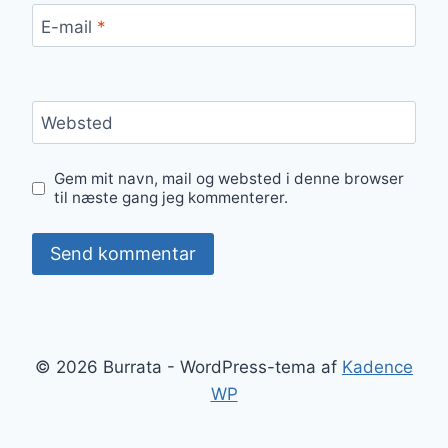
E-mail
*
Websted
Gem mit navn, mail og websted i denne browser
til næste gang jeg kommenterer.
© 2026 Burrata - WordPress-tema af
Kadence
WP