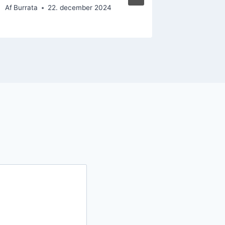
Af
Burrata
22. december 2024