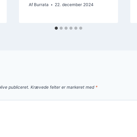
Af
Burrata
22. december 2024
live publiceret.
Krævede felter er markeret med
*