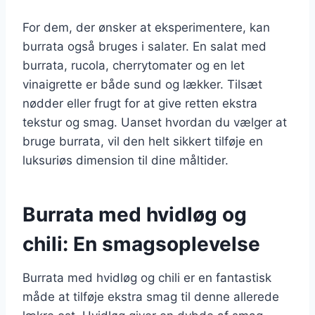
For dem, der ønsker at eksperimentere, kan
burrata også bruges i salater. En salat med
burrata, rucola, cherrytomater og en let
vinaigrette er både sund og lækker. Tilsæt
nødder eller frugt for at give retten ekstra
tekstur og smag. Uanset hvordan du vælger at
bruge burrata, vil den helt sikkert tilføje en
luksuriøs dimension til dine måltider.
Burrata med hvidløg og
chili: En smagsoplevelse
Burrata med hvidløg og chili er en fantastisk
måde at tilføje ekstra smag til denne allerede