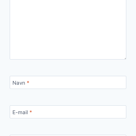
Navn
*
E-mail
*