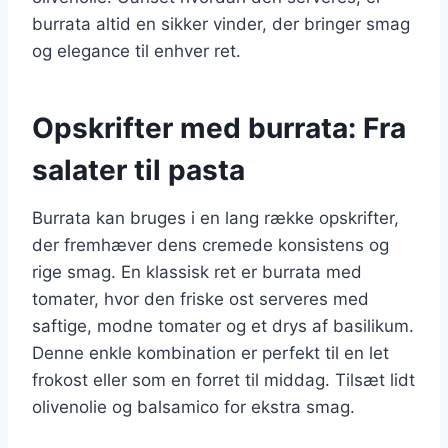
burrata altid en sikker vinder, der bringer smag
og elegance til enhver ret.
Opskrifter med burrata: Fra
salater til pasta
Burrata kan bruges i en lang række opskrifter,
der fremhæver dens cremede konsistens og
rige smag. En klassisk ret er burrata med
tomater, hvor den friske ost serveres med
saftige, modne tomater og et drys af basilikum.
Denne enkle kombination er perfekt til en let
frokost eller som en forret til middag. Tilsæt lidt
olivenolie og balsamico for ekstra smag.