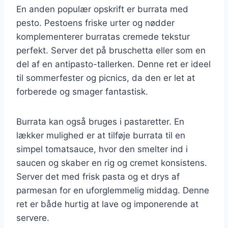
En anden populær opskrift er burrata med
pesto. Pestoens friske urter og nødder
komplementerer burratas cremede tekstur
perfekt. Server det på bruschetta eller som en
del af en antipasto-tallerken. Denne ret er ideel
til sommerfester og picnics, da den er let at
forberede og smager fantastisk.
Burrata kan også bruges i pastaretter. En
lækker mulighed er at tilføje burrata til en
simpel tomatsauce, hvor den smelter ind i
saucen og skaber en rig og cremet konsistens.
Server det med frisk pasta og et drys af
parmesan for en uforglemmelig middag. Denne
ret er både hurtig at lave og imponerende at
servere.