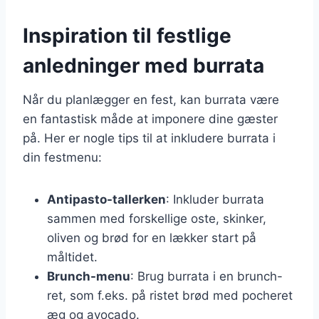
Inspiration til festlige
anledninger med burrata
Når du planlægger en fest, kan burrata være
en fantastisk måde at imponere dine gæster
på. Her er nogle tips til at inkludere burrata i
din festmenu:
Antipasto-tallerken
: Inkluder burrata
sammen med forskellige oste, skinker,
oliven og brød for en lækker start på
måltidet.
Brunch-menu
: Brug burrata i en brunch-
ret, som f.eks. på ristet brød med pocheret
æg og avocado.