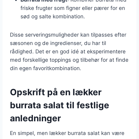
friske frugter som figner eller pærer for en
sød og salte kombination.
Disse serveringsmuligheder kan tilpasses efter
sæsonen og de ingredienser, du har til
rådighed. Det er en god idé at eksperimentere
med forskellige toppings og tilbehør for at finde
din egen favoritkombination.
Opskrift på en lækker
burrata salat til festlige
anledninger
En simpel, men lækker burrata salat kan være