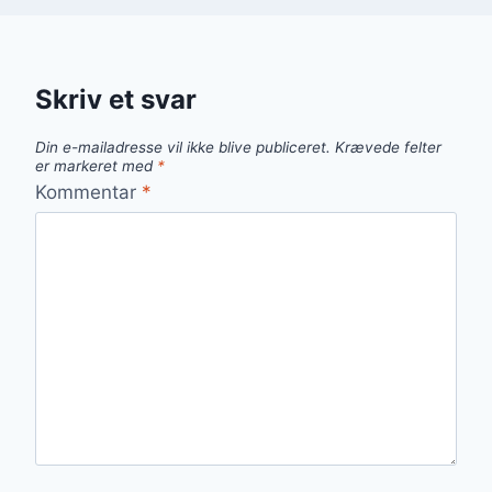
Skriv et svar
Din e-mailadresse vil ikke blive publiceret.
Krævede felter
er markeret med
*
Kommentar
*