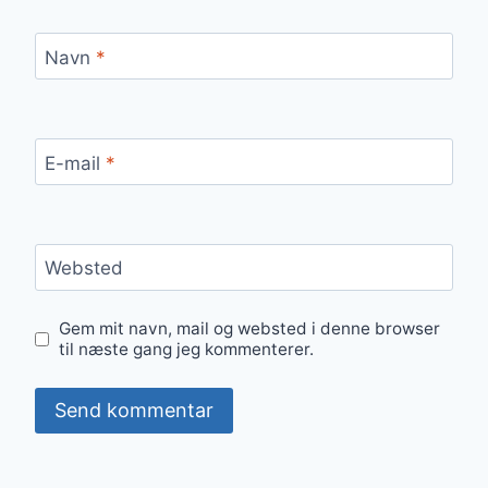
Navn
*
E-mail
*
Websted
Gem mit navn, mail og websted i denne browser
til næste gang jeg kommenterer.