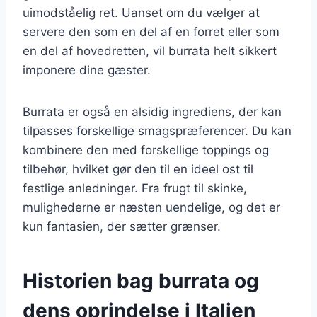
uimodståelig ret. Uanset om du vælger at
servere den som en del af en forret eller som
en del af hovedretten, vil burrata helt sikkert
imponere dine gæster.
Burrata er også en alsidig ingrediens, der kan
tilpasses forskellige smagspræferencer. Du kan
kombinere den med forskellige toppings og
tilbehør, hvilket gør den til en ideel ost til
festlige anledninger. Fra frugt til skinke,
mulighederne er næsten uendelige, og det er
kun fantasien, der sætter grænser.
Historien bag burrata og
dens oprindelse i Italien