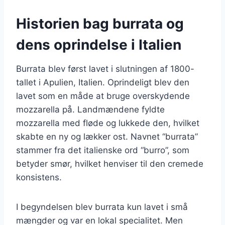
Historien bag burrata og
dens oprindelse i Italien
Burrata blev først lavet i slutningen af 1800-
tallet i Apulien, Italien. Oprindeligt blev den
lavet som en måde at bruge overskydende
mozzarella på. Landmændene fyldte
mozzarella med fløde og lukkede den, hvilket
skabte en ny og lækker ost. Navnet “burrata”
stammer fra det italienske ord “burro”, som
betyder smør, hvilket henviser til den cremede
konsistens.
I begyndelsen blev burrata kun lavet i små
mængder og var en lokal specialitet. Men