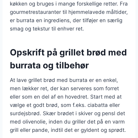
køkken og bruges i mange forskellige retter. Fra
gourmetrestauranter til hjemmelavede måltider,
er burrata en ingrediens, der tilføjer en særlig
smag og tekstur til enhver ret.
Opskrift på grillet brød med
burrata og tilbehør
At lave grillet brød med burrata er en enkel,
men lækker ret, der kan serveres som forret
eller som en del af en hovedret. Start med at
vælge et godt brød, som f.eks. ciabatta eller
surdejsbrød. Skær brødet i skiver og pensl det
med olivenolie, inden du griller det på en varm
grill eller pande, indtil det er gyldent og sprødt.