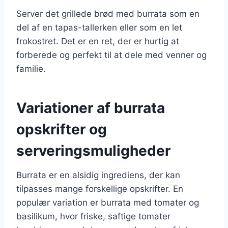
Server det grillede brød med burrata som en
del af en tapas-tallerken eller som en let
frokostret. Det er en ret, der er hurtig at
forberede og perfekt til at dele med venner og
familie.
Variationer af burrata
opskrifter og
serveringsmuligheder
Burrata er en alsidig ingrediens, der kan
tilpasses mange forskellige opskrifter. En
populær variation er burrata med tomater og
basilikum, hvor friske, saftige tomater