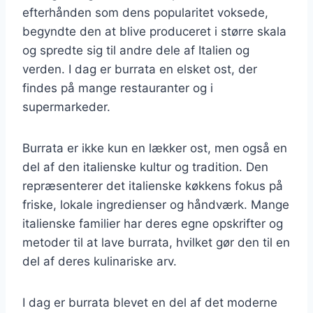
efterhånden som dens popularitet voksede,
begyndte den at blive produceret i større skala
og spredte sig til andre dele af Italien og
verden. I dag er burrata en elsket ost, der
findes på mange restauranter og i
supermarkeder.
Burrata er ikke kun en lækker ost, men også en
del af den italienske kultur og tradition. Den
repræsenterer det italienske køkkens fokus på
friske, lokale ingredienser og håndværk. Mange
italienske familier har deres egne opskrifter og
metoder til at lave burrata, hvilket gør den til en
del af deres kulinariske arv.
I dag er burrata blevet en del af det moderne