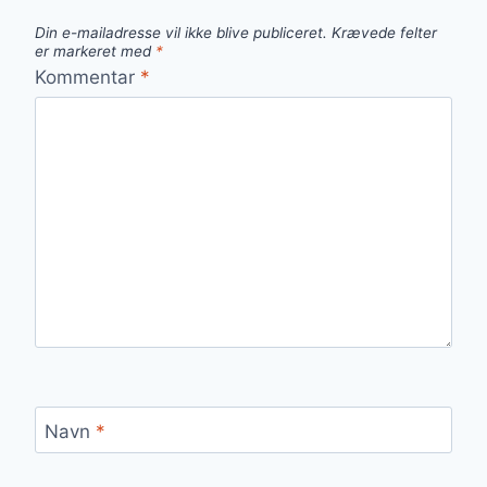
Din e-mailadresse vil ikke blive publiceret.
Krævede felter
er markeret med
*
Kommentar
*
Navn
*