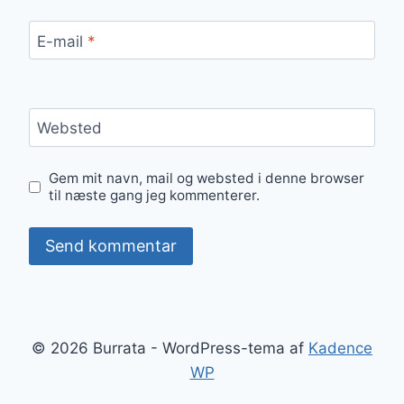
E-mail
*
Websted
Gem mit navn, mail og websted i denne browser
til næste gang jeg kommenterer.
© 2026 Burrata - WordPress-tema af
Kadence
WP