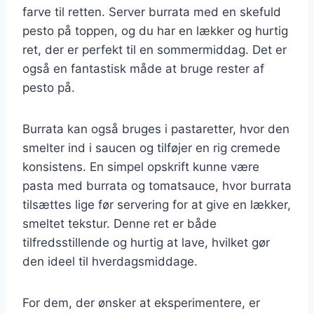
farve til retten. Server burrata med en skefuld
pesto på toppen, og du har en lækker og hurtig
ret, der er perfekt til en sommermiddag. Det er
også en fantastisk måde at bruge rester af
pesto på.
Burrata kan også bruges i pastaretter, hvor den
smelter ind i saucen og tilføjer en rig cremede
konsistens. En simpel opskrift kunne være
pasta med burrata og tomatsauce, hvor burrata
tilsættes lige før servering for at give en lækker,
smeltet tekstur. Denne ret er både
tilfredsstillende og hurtig at lave, hvilket gør
den ideel til hverdagsmiddage.
For dem, der ønsker at eksperimentere, er