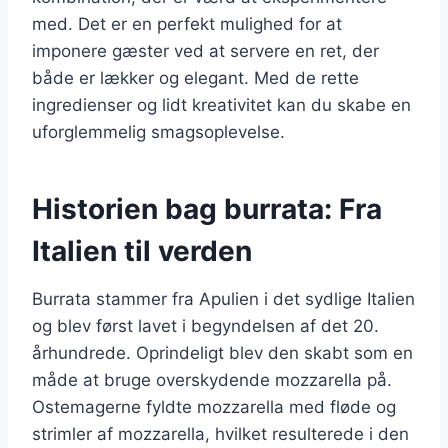
med. Det er en perfekt mulighed for at
imponere gæster ved at servere en ret, der
både er lækker og elegant. Med de rette
ingredienser og lidt kreativitet kan du skabe en
uforglemmelig smagsoplevelse.
Historien bag burrata: Fra
Italien til verden
Burrata stammer fra Apulien i det sydlige Italien
og blev først lavet i begyndelsen af det 20.
århundrede. Oprindeligt blev den skabt som en
måde at bruge overskydende mozzarella på.
Ostemagerne fyldte mozzarella med fløde og
strimler af mozzarella, hvilket resulterede i den