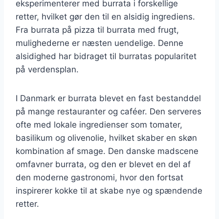
eksperimenterer med burrata i forskellige
retter, hvilket gør den til en alsidig ingrediens.
Fra burrata på pizza til burrata med frugt,
mulighederne er næsten uendelige. Denne
alsidighed har bidraget til burratas popularitet
på verdensplan.
I Danmark er burrata blevet en fast bestanddel
på mange restauranter og caféer. Den serveres
ofte med lokale ingredienser som tomater,
basilikum og olivenolie, hvilket skaber en skøn
kombination af smage. Den danske madscene
omfavner burrata, og den er blevet en del af
den moderne gastronomi, hvor den fortsat
inspirerer kokke til at skabe nye og spændende
retter.