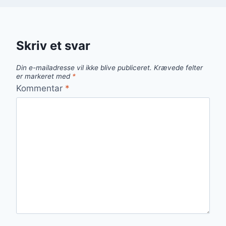
Skriv et svar
Din e-mailadresse vil ikke blive publiceret.
Krævede felter
er markeret med
*
Kommentar
*