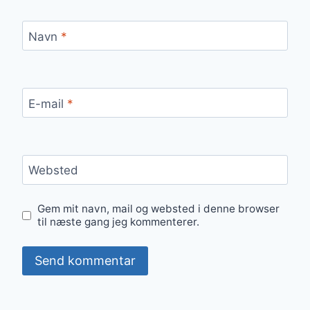
Navn
*
E-mail
*
Websted
Gem mit navn, mail og websted i denne browser
til næste gang jeg kommenterer.