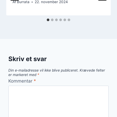
Af
Burrata
22. november 2024
Skriv et svar
Din e-mailadresse vil ikke blive publiceret.
Krævede felter
er markeret med
*
Kommentar
*