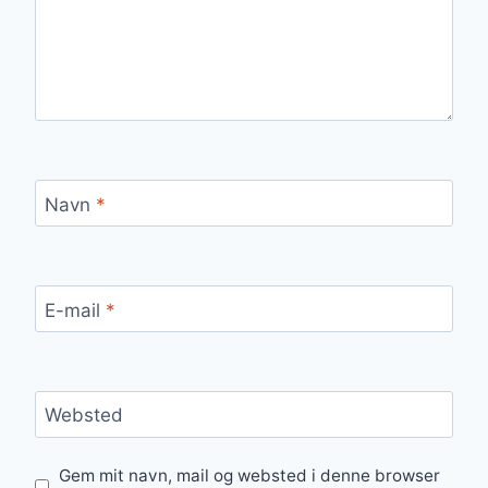
Navn
*
E-mail
*
Websted
Gem mit navn, mail og websted i denne browser