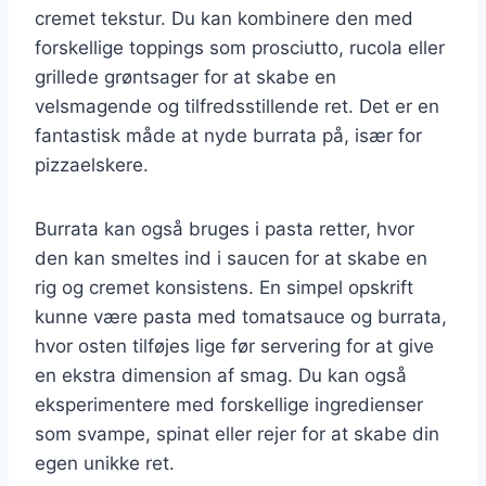
cremet tekstur. Du kan kombinere den med
forskellige toppings som prosciutto, rucola eller
grillede grøntsager for at skabe en
velsmagende og tilfredsstillende ret. Det er en
fantastisk måde at nyde burrata på, især for
pizzaelskere.
Burrata kan også bruges i pasta retter, hvor
den kan smeltes ind i saucen for at skabe en
rig og cremet konsistens. En simpel opskrift
kunne være pasta med tomatsauce og burrata,
hvor osten tilføjes lige før servering for at give
en ekstra dimension af smag. Du kan også
eksperimentere med forskellige ingredienser
som svampe, spinat eller rejer for at skabe din
egen unikke ret.