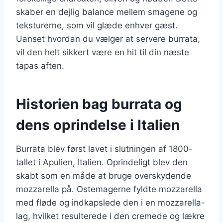
skaber en dejlig balance mellem smagene og
teksturerne, som vil glæde enhver gæst.
Uanset hvordan du vælger at servere burrata,
vil den helt sikkert være en hit til din næste
tapas aften.
Historien bag burrata og
dens oprindelse i Italien
Burrata blev først lavet i slutningen af 1800-
tallet i Apulien, Italien. Oprindeligt blev den
skabt som en måde at bruge overskydende
mozzarella på. Ostemagerne fyldte mozzarella
med fløde og indkapslede den i en mozzarella-
lag, hvilket resulterede i den cremede og lækre