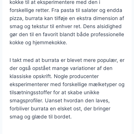
kokke til at eksperimentere med den i
forskellige retter. Fra pasta til salater og endda
pizza, burrata kan tilføje en ekstra dimension af
smag og tekstur til enhver ret. Dens alsidighed
gør den til en favorit blandt både professionelle
kokke og hjemmekokke.
I takt med at burrata er blevet mere populær, er
der også opstået mange variationer af den
klassiske opskrift. Nogle producenter
eksperimenterer med forskellige mælketyper og
tilsætningsstoffer for at skabe unikke
smagsprofiler. Uanset hvordan den laves,
forbliver burrata en elsket ost, der bringer
smag og glæde til bordet.