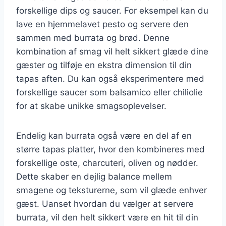
forskellige dips og saucer. For eksempel kan du
lave en hjemmelavet pesto og servere den
sammen med burrata og brød. Denne
kombination af smag vil helt sikkert glæde dine
gæster og tilføje en ekstra dimension til din
tapas aften. Du kan også eksperimentere med
forskellige saucer som balsamico eller chiliolie
for at skabe unikke smagsoplevelser.
Endelig kan burrata også være en del af en
større tapas platter, hvor den kombineres med
forskellige oste, charcuteri, oliven og nødder.
Dette skaber en dejlig balance mellem
smagene og teksturerne, som vil glæde enhver
gæst. Uanset hvordan du vælger at servere
burrata, vil den helt sikkert være en hit til din