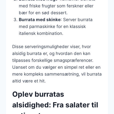
med friske frugter som ferskner eller
bær for en sød dessert.
Burrata med skinke
: Server burrata
med parmaskinke for en klassisk
italiensk kombination.
Disse serveringsmuligheder viser, hvor
alsidig burrata er, og hvordan den kan
tilpasses forskellige smagspræferencer.
Uanset om du vælger en simpel ret eller en
mere kompleks sammensætning, vil burrata
altid være et hit.
Oplev burratas
alsidighed: Fra salater til