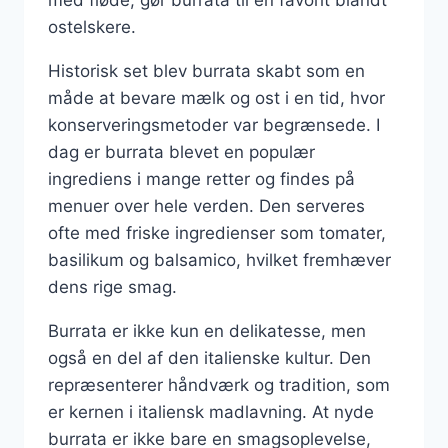
ostelskere.
Historisk set blev burrata skabt som en
måde at bevare mælk og ost i en tid, hvor
konserveringsmetoder var begrænsede. I
dag er burrata blevet en populær
ingrediens i mange retter og findes på
menuer over hele verden. Den serveres
ofte med friske ingredienser som tomater,
basilikum og balsamico, hvilket fremhæver
dens rige smag.
Burrata er ikke kun en delikatesse, men
også en del af den italienske kultur. Den
repræsenterer håndværk og tradition, som
er kernen i italiensk madlavning. At nyde
burrata er ikke bare en smagsoplevelse,