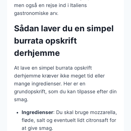
men også en rejse ind i Italiens
gastronomiske arv.
Sådan laver du en simpel
burrata opskrift
derhjemme
At lave en simpel burrata opskrift
derhjemme kræver ikke meget tid eller
mange ingredienser. Her er en
grundopskrift, som du kan tilpasse efter din
smag.
Ingredienser
: Du skal bruge mozzarella,
fløde, salt og eventuelt lidt citronsaft for
at give smag.