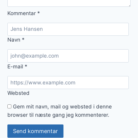
Kommentar
*
Navn
*
E-mail
*
Websted
Gem mit navn, mail og websted i denne
browser til næste gang jeg kommenterer.