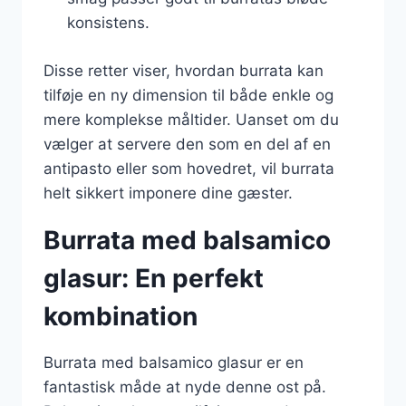
konsistens.
Disse retter viser, hvordan burrata kan
tilføje en ny dimension til både enkle og
mere komplekse måltider. Uanset om du
vælger at servere den som en del af en
antipasto eller som hovedret, vil burrata
helt sikkert imponere dine gæster.
Burrata med balsamico
glasur: En perfekt
kombination
Burrata med balsamico glasur er en
fantastisk måde at nyde denne ost på.