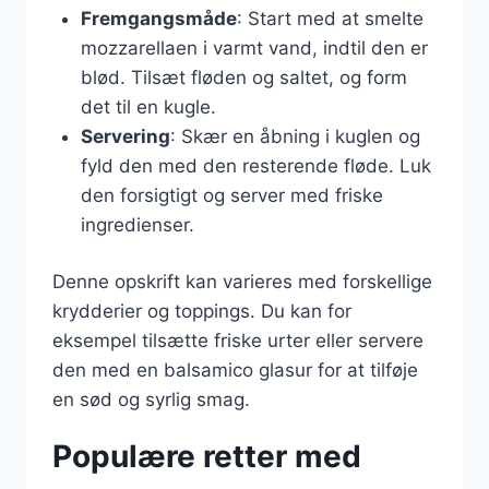
Fremgangsmåde
: Start med at smelte
mozzarellaen i varmt vand, indtil den er
blød. Tilsæt fløden og saltet, og form
det til en kugle.
Servering
: Skær en åbning i kuglen og
fyld den med den resterende fløde. Luk
den forsigtigt og server med friske
ingredienser.
Denne opskrift kan varieres med forskellige
krydderier og toppings. Du kan for
eksempel tilsætte friske urter eller servere
den med en balsamico glasur for at tilføje
en sød og syrlig smag.
Populære retter med