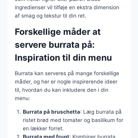
ingredienser vil tilføje en ekstra dimension
af smag og tekstur til din ret.
Forskellige måder at
servere burrata på:
Inspiration til din menu
Burrata kan serveres på mange forskellige
måder, og her er nogle inspirerende ideer
til, hvordan du kan inkludere den i din
menu:
Burrata på bruschetta
: Læg burrata på
ristet brød med tomater og basilikum for
en lækker forret.
Burrata med frugt
: Kombiner burrata