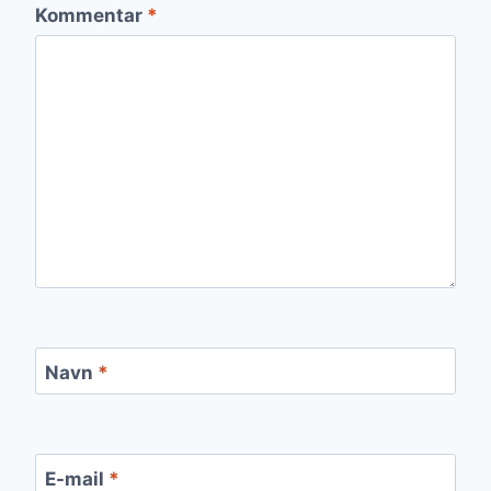
Kommentar
*
Navn
*
E-mail
*