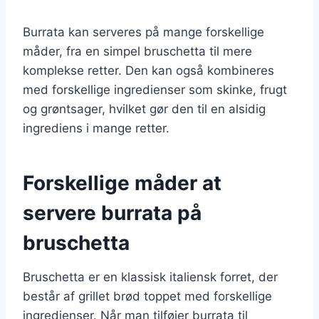
Burrata kan serveres på mange forskellige
måder, fra en simpel bruschetta til mere
komplekse retter. Den kan også kombineres
med forskellige ingredienser som skinke, frugt
og grøntsager, hvilket gør den til en alsidig
ingrediens i mange retter.
Forskellige måder at
servere burrata på
bruschetta
Bruschetta er en klassisk italiensk forret, der
består af grillet brød toppet med forskellige
ingredienser. Når man tilføjer burrata til