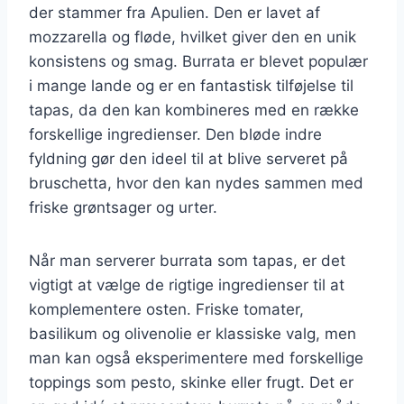
der stammer fra Apulien. Den er lavet af
mozzarella og fløde, hvilket giver den en unik
konsistens og smag. Burrata er blevet populær
i mange lande og er en fantastisk tilføjelse til
tapas, da den kan kombineres med en række
forskellige ingredienser. Den bløde indre
fyldning gør den ideel til at blive serveret på
bruschetta, hvor den kan nydes sammen med
friske grøntsager og urter.
Når man serverer burrata som tapas, er det
vigtigt at vælge de rigtige ingredienser til at
komplementere osten. Friske tomater,
basilikum og olivenolie er klassiske valg, men
man kan også eksperimentere med forskellige
toppings som pesto, skinke eller frugt. Det er