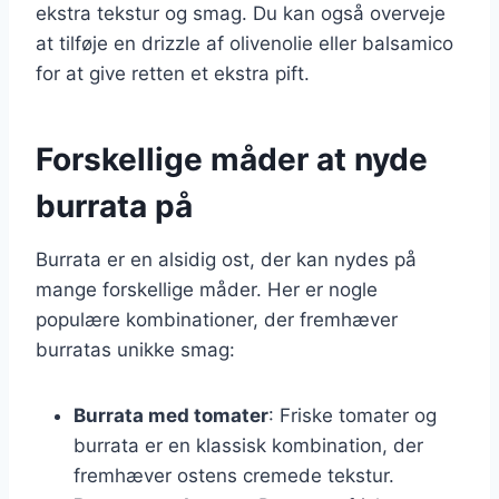
ekstra tekstur og smag. Du kan også overveje
at tilføje en drizzle af olivenolie eller balsamico
for at give retten et ekstra pift.
Forskellige måder at nyde
burrata på
Burrata er en alsidig ost, der kan nydes på
mange forskellige måder. Her er nogle
populære kombinationer, der fremhæver
burratas unikke smag:
Burrata med tomater
: Friske tomater og
burrata er en klassisk kombination, der
fremhæver ostens cremede tekstur.