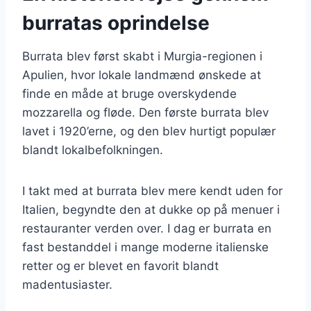
burratas oprindelse
Burrata blev først skabt i Murgia-regionen i
Apulien, hvor lokale landmænd ønskede at
finde en måde at bruge overskydende
mozzarella og fløde. Den første burrata blev
lavet i 1920’erne, og den blev hurtigt populær
blandt lokalbefolkningen.
I takt med at burrata blev mere kendt uden for
Italien, begyndte den at dukke op på menuer i
restauranter verden over. I dag er burrata en
fast bestanddel i mange moderne italienske
retter og er blevet en favorit blandt
madentusiaster.