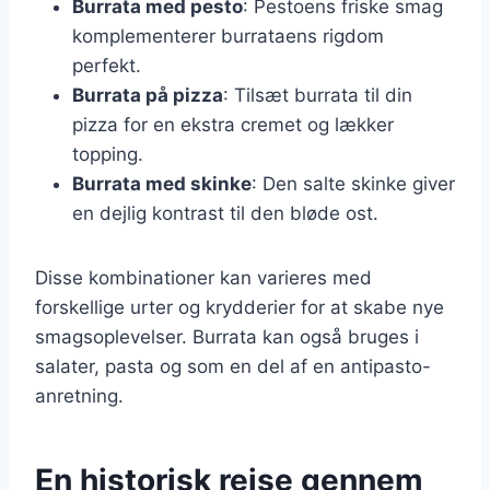
Burrata med pesto
: Pestoens friske smag
komplementerer burrataens rigdom
perfekt.
Burrata på pizza
: Tilsæt burrata til din
pizza for en ekstra cremet og lækker
topping.
Burrata med skinke
: Den salte skinke giver
en dejlig kontrast til den bløde ost.
Disse kombinationer kan varieres med
forskellige urter og krydderier for at skabe nye
smagsoplevelser. Burrata kan også bruges i
salater, pasta og som en del af en antipasto-
anretning.
En historisk rejse gennem