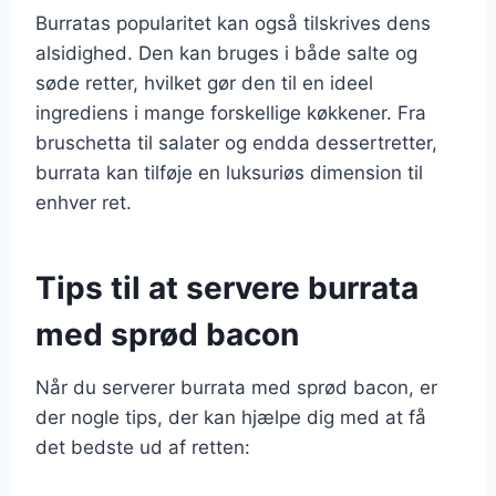
Burratas popularitet kan også tilskrives dens
alsidighed. Den kan bruges i både salte og
søde retter, hvilket gør den til en ideel
ingrediens i mange forskellige køkkener. Fra
bruschetta til salater og endda dessertretter,
burrata kan tilføje en luksuriøs dimension til
enhver ret.
Tips til at servere burrata
med sprød bacon
Når du serverer burrata med sprød bacon, er
der nogle tips, der kan hjælpe dig med at få
det bedste ud af retten: