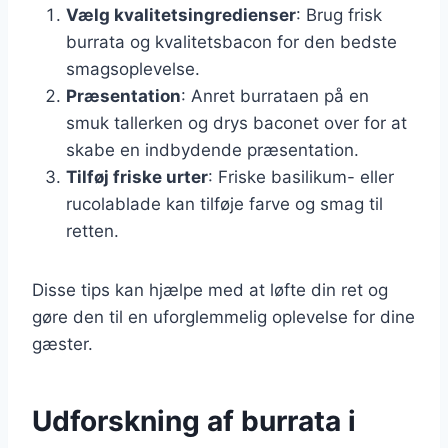
Vælg kvalitetsingredienser
: Brug frisk
burrata og kvalitetsbacon for den bedste
smagsoplevelse.
Præsentation
: Anret burrataen på en
smuk tallerken og drys baconet over for at
skabe en indbydende præsentation.
Tilføj friske urter
: Friske basilikum- eller
rucolablade kan tilføje farve og smag til
retten.
Disse tips kan hjælpe med at løfte din ret og
gøre den til en uforglemmelig oplevelse for dine
gæster.
Udforskning af burrata i