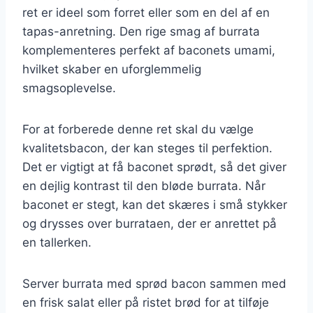
ret er ideel som forret eller som en del af en
tapas-anretning. Den rige smag af burrata
komplementeres perfekt af baconets umami,
hvilket skaber en uforglemmelig
smagsoplevelse.
For at forberede denne ret skal du vælge
kvalitetsbacon, der kan steges til perfektion.
Det er vigtigt at få baconet sprødt, så det giver
en dejlig kontrast til den bløde burrata. Når
baconet er stegt, kan det skæres i små stykker
og drysses over burrataen, der er anrettet på
en tallerken.
Server burrata med sprød bacon sammen med
en frisk salat eller på ristet brød for at tilføje