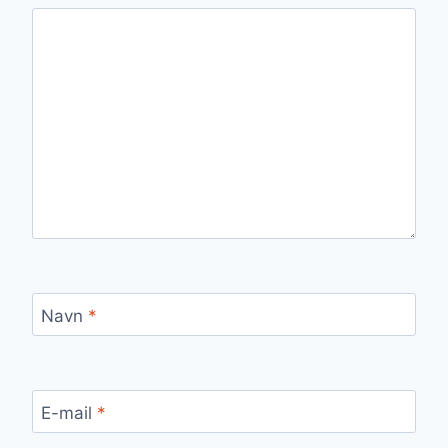
Navn
*
E-mail
*