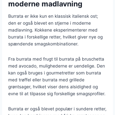
moderne madlavning
Burrata er ikke kun en klassisk italiensk ost;
den er også blevet en stjerne i moderne
madlavning. Kokkene eksperimenterer med
burrata i forskellige retter, hvilket giver nye og
spændende smagskombinationer.
Fra burrata med frugt til burrata på bruschetta
med avocado, mulighederne er uendelige. Den
kan også bruges i gourmetretter som burrata
med trøffel eller burrata med grillede
grøntsager, hvilket viser dens alsidighed og
evne til at tilpasse sig forskellige smagsprofiler.
Burrata er også blevet populær i sundere retter,