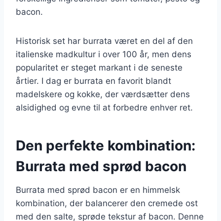
bacon.
Historisk set har burrata været en del af den
italienske madkultur i over 100 år, men dens
popularitet er steget markant i de seneste
årtier. I dag er burrata en favorit blandt
madelskere og kokke, der værdsætter dens
alsidighed og evne til at forbedre enhver ret.
Den perfekte kombination:
Burrata med sprød bacon
Burrata med sprød bacon er en himmelsk
kombination, der balancerer den cremede ost
med den salte, sprøde tekstur af bacon. Denne