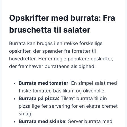
Opskrifter med burrata: Fra
bruschetta til salater
Burrata kan bruges i en række forskellige
opskrifter, der spænder fra forretter til
hovedretter. Her er nogle populære opskrifter,
der fremhæver burrataens alsidighed:
Burrata med tomater
: En simpel salat med
friske tomater, basilikum og olivenolie.
Burrata på pizza
: Tilsæt burrata til din
pizza lige før servering for en ekstra cremet
smag.
Burrata med skinke
: Server burrata med