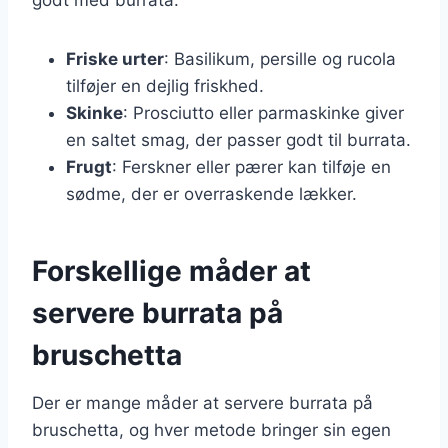
Friske urter
: Basilikum, persille og rucola
tilføjer en dejlig friskhed.
Skinke
: Prosciutto eller parmaskinke giver
en saltet smag, der passer godt til burrata.
Frugt
: Ferskner eller pærer kan tilføje en
sødme, der er overraskende lækker.
Forskellige måder at
servere burrata på
bruschetta
Der er mange måder at servere burrata på
bruschetta, og hver metode bringer sin egen