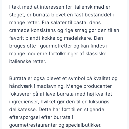
I takt med at interessen for italiensk mad er
steget, er burrata blevet en fast bestanddel i
mange retter. Fra salater til pasta, dens
cremede konsistens og rige smag gør den til en
favorit blandt kokke og madelskere. Den
bruges ofte i gourmetretter og kan findes i
mange moderne fortolkninger af klassiske
italienske retter.
Burrata er også blevet et symbol på kvalitet og
håndværk i madlavning. Mange producenter
fokuserer på at lave burrata med høj kvalitet
ingredienser, hvilket gør den til en luksuriøs
delikatesse. Dette har ført til en stigende
efterspørgsel efter burrata i
gourmetrestauranter og specialbutikker.