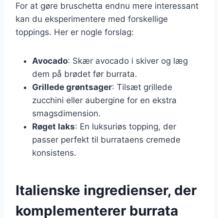
For at gøre bruschetta endnu mere interessant
kan du eksperimentere med forskellige
toppings. Her er nogle forslag:
Avocado
: Skær avocado i skiver og læg
dem på brødet før burrata.
Grillede grøntsager
: Tilsæt grillede
zucchini eller aubergine for en ekstra
smagsdimension.
Røget laks
: En luksuriøs topping, der
passer perfekt til burrataens cremede
konsistens.
Italienske ingredienser, der
komplementerer burrata