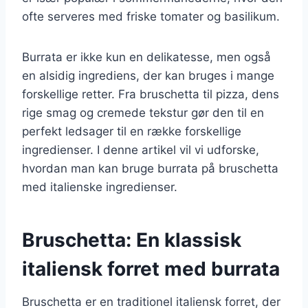
ofte serveres med friske tomater og basilikum.
Burrata er ikke kun en delikatesse, men også
en alsidig ingrediens, der kan bruges i mange
forskellige retter. Fra bruschetta til pizza, dens
rige smag og cremede tekstur gør den til en
perfekt ledsager til en række forskellige
ingredienser. I denne artikel vil vi udforske,
hvordan man kan bruge burrata på bruschetta
med italienske ingredienser.
Bruschetta: En klassisk
italiensk forret med burrata
Bruschetta er en traditionel italiensk forret, der