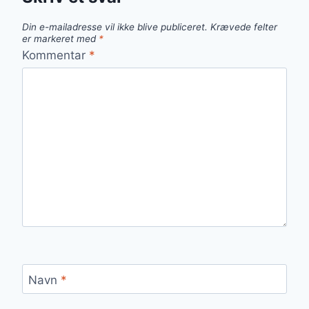
Din e-mailadresse vil ikke blive publiceret.
Krævede felter
er markeret med
*
Kommentar
*
Navn
*