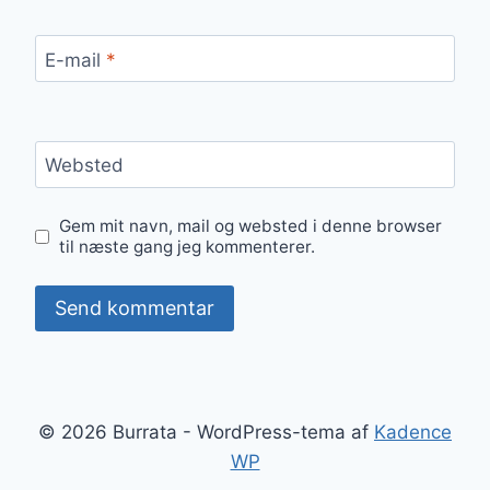
E-mail
*
Websted
Gem mit navn, mail og websted i denne browser
til næste gang jeg kommenterer.
© 2026 Burrata - WordPress-tema af
Kadence
WP