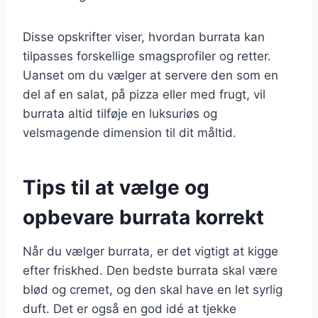
Disse opskrifter viser, hvordan burrata kan
tilpasses forskellige smagsprofiler og retter.
Uanset om du vælger at servere den som en
del af en salat, på pizza eller med frugt, vil
burrata altid tilføje en luksuriøs og
velsmagende dimension til dit måltid.
Tips til at vælge og
opbevare burrata korrekt
Når du vælger burrata, er det vigtigt at kigge
efter friskhed. Den bedste burrata skal være
blød og cremet, og den skal have en let syrlig
duft. Det er også en god idé at tjekke