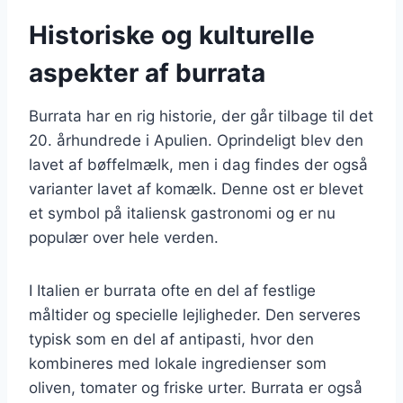
Historiske og kulturelle
aspekter af burrata
Burrata har en rig historie, der går tilbage til det
20. århundrede i Apulien. Oprindeligt blev den
lavet af bøffelmælk, men i dag findes der også
varianter lavet af komælk. Denne ost er blevet
et symbol på italiensk gastronomi og er nu
populær over hele verden.
I Italien er burrata ofte en del af festlige
måltider og specielle lejligheder. Den serveres
typisk som en del af antipasti, hvor den
kombineres med lokale ingredienser som
oliven, tomater og friske urter. Burrata er også