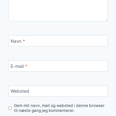
Navn
*
E-mail
*
Websted
Gem mit navn, mail og websted i denne browser
til næste gang jeg kommenterer.