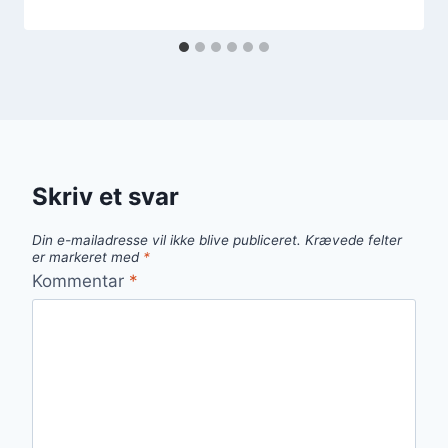
Skriv et svar
Din e-mailadresse vil ikke blive publiceret.
Krævede felter
er markeret med
*
Kommentar
*