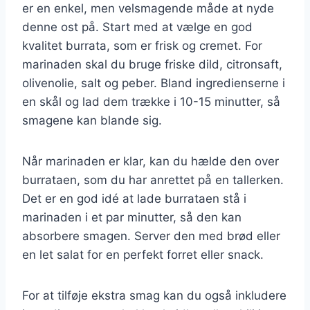
er en enkel, men velsmagende måde at nyde
denne ost på. Start med at vælge en god
kvalitet burrata, som er frisk og cremet. For
marinaden skal du bruge friske dild, citronsaft,
olivenolie, salt og peber. Bland ingredienserne i
en skål og lad dem trække i 10-15 minutter, så
smagene kan blande sig.
Når marinaden er klar, kan du hælde den over
burrataen, som du har anrettet på en tallerken.
Det er en god idé at lade burrataen stå i
marinaden i et par minutter, så den kan
absorbere smagen. Server den med brød eller
en let salat for en perfekt forret eller snack.
For at tilføje ekstra smag kan du også inkludere