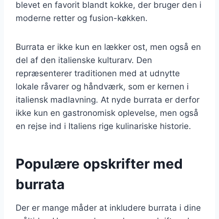
blevet en favorit blandt kokke, der bruger den i
moderne retter og fusion-køkken.
Burrata er ikke kun en lækker ost, men også en
del af den italienske kulturarv. Den
repræsenterer traditionen med at udnytte
lokale råvarer og håndværk, som er kernen i
italiensk madlavning. At nyde burrata er derfor
ikke kun en gastronomisk oplevelse, men også
en rejse ind i Italiens rige kulinariske historie.
Populære opskrifter med
burrata
Der er mange måder at inkludere burrata i dine