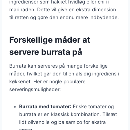
ingredienser som hakket hvidløg eller chili i
marinaden. Dette vil give en ekstra dimension
til retten og gøre den endnu mere indbydende.
Forskellige måder at
servere burrata på
Burrata kan serveres på mange forskellige
måder, hvilket gør den til en alsidig ingrediens i
køkkenet. Her er nogle populære
serveringsmuligheder:
Burrata med tomater
: Friske tomater og
burrata er en klassisk kombination. Tilsæt
lidt olivenolie og balsamico for ekstra
smag.