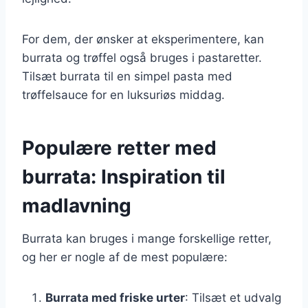
For dem, der ønsker at eksperimentere, kan
burrata og trøffel også bruges i pastaretter.
Tilsæt burrata til en simpel pasta med
trøffelsauce for en luksuriøs middag.
Populære retter med
burrata: Inspiration til
madlavning
Burrata kan bruges i mange forskellige retter,
og her er nogle af de mest populære:
Burrata med friske urter
: Tilsæt et udvalg