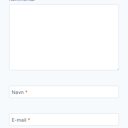
Navn
*
E-mail
*