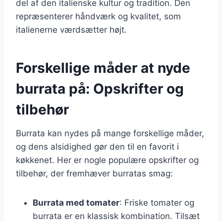
del af den italienske kultur og tradition. Den
repræsenterer håndværk og kvalitet, som
italienerne værdsætter højt.
Forskellige måder at nyde
burrata på: Opskrifter og
tilbehør
Burrata kan nydes på mange forskellige måder,
og dens alsidighed gør den til en favorit i
køkkenet. Her er nogle populære opskrifter og
tilbehør, der fremhæver burratas smag:
Burrata med tomater
: Friske tomater og
burrata er en klassisk kombination. Tilsæt