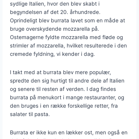
sydlige Italien, hvor den blev skabt i
begyndelsen af det 20. århundrede.
Oprindeligt blev burrata lavet som en måde at
bruge overskydende mozzarella på.
Ostemagerne fyldte mozzarella med fløde og
strimler af mozzarella, hvilket resulterede i den
cremede fyldning, vi kender i dag.
I takt med at burrata blev mere populær,
spredte den sig hurtigt til andre dele af Italien
og senere til resten af verden. I dag findes
burrata på menukort i mange restauranter, og
den bruges i en række forskellige retter, fra
salater til pasta.
Burrata er ikke kun en lækker ost, men også en