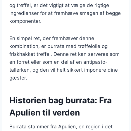
og trøffel, er det vigtigt at vælge de rigtige
ingredienser for at fremhæve smagen af begge
komponenter.
En simpel ret, der fremhæver denne
kombination, er burrata med trøffelolie og
friskhakket trøffel. Denne ret kan serveres som
en forret eller som en del af en antipasto-
tallerken, og den vil helt sikkert imponere dine
gæster.
Historien bag burrata: Fra
Apulien til verden
Burrata stammer fra Apulien, en region i det