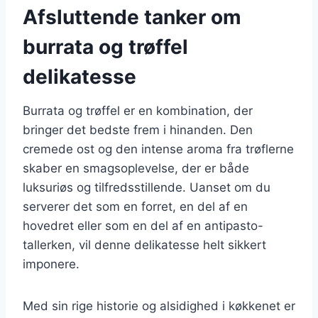
Afsluttende tanker om
burrata og trøffel
delikatesse
Burrata og trøffel er en kombination, der
bringer det bedste frem i hinanden. Den
cremede ost og den intense aroma fra trøflerne
skaber en smagsoplevelse, der er både
luksuriøs og tilfredsstillende. Uanset om du
serverer det som en forret, en del af en
hovedret eller som en del af en antipasto-
tallerken, vil denne delikatesse helt sikkert
imponere.
Med sin rige historie og alsidighed i køkkenet er