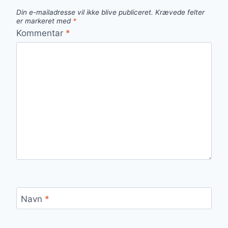
Din e-mailadresse vil ikke blive publiceret.
Krævede felter
er markeret med
*
Kommentar
*
Navn
*