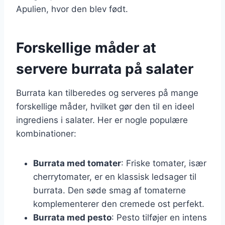
Apulien, hvor den blev født.
Forskellige måder at
servere burrata på salater
Burrata kan tilberedes og serveres på mange
forskellige måder, hvilket gør den til en ideel
ingrediens i salater. Her er nogle populære
kombinationer:
Burrata med tomater
: Friske tomater, især
cherrytomater, er en klassisk ledsager til
burrata. Den søde smag af tomaterne
komplementerer den cremede ost perfekt.
Burrata med pesto
: Pesto tilføjer en intens