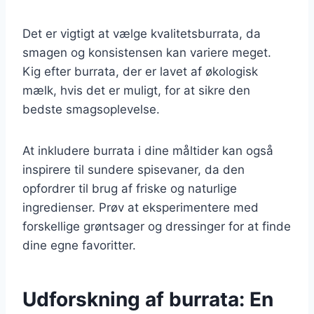
Det er vigtigt at vælge kvalitetsburrata, da
smagen og konsistensen kan variere meget.
Kig efter burrata, der er lavet af økologisk
mælk, hvis det er muligt, for at sikre den
bedste smagsoplevelse.
At inkludere burrata i dine måltider kan også
inspirere til sundere spisevaner, da den
opfordrer til brug af friske og naturlige
ingredienser. Prøv at eksperimentere med
forskellige grøntsager og dressinger for at finde
dine egne favoritter.
Udforskning af burrata: En