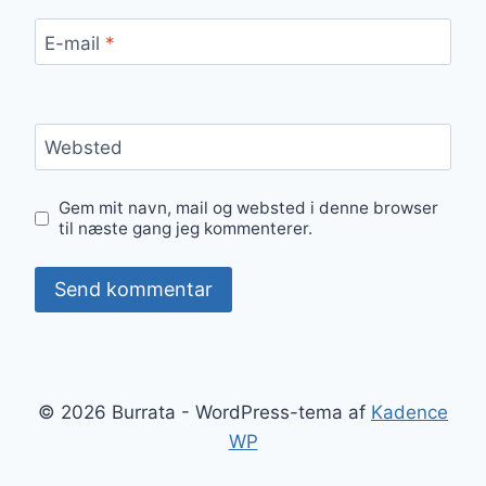
E-mail
*
Websted
Gem mit navn, mail og websted i denne browser
til næste gang jeg kommenterer.
© 2026 Burrata - WordPress-tema af
Kadence
WP