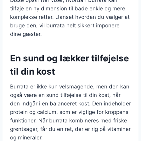
tilføje en ny dimension til både enkle og mere
komplekse retter. Uanset hvordan du vælger at
bruge den, vil burrata helt sikkert imponere
dine gæster.
En sund og lækker tilføjelse
til din kost
Burrata er ikke kun velsmagende, men den kan
også være en sund tilføjelse til din kost, når
den indgår i en balanceret kost. Den indeholder
protein og calcium, som er vigtige for kroppens
funktioner. Når burrata kombineres med friske
grøntsager, får du en ret, der er rig på vitaminer
og mineraler.