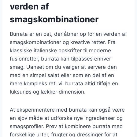
verden af
smagskombinationer
Burrata er en ost, der åbner op for en verden af
smagskombinationer og kreative retter. Fra
klassiske italienske opskrifter til moderne
fusionretter, burrata kan tilpasses enhver
smag. Uanset om du vælger at servere den
med en simpel salat eller som en del af en
mere kompleks ret, vil burrata altid tilføje en
luksuriøs og lækker dimension.
At eksperimentere med burrata kan også være
en sjov måde at udforske nye ingredienser og
smagsprofiler. Prøv at kombinere burrata med
forskellige urter, frugter og dressinger for at