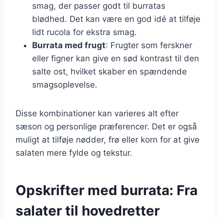
smag, der passer godt til burratas
blødhed. Det kan være en god idé at tilføje
lidt rucola for ekstra smag.
Burrata med frugt
: Frugter som ferskner
eller figner kan give en sød kontrast til den
salte ost, hvilket skaber en spændende
smagsoplevelse.
Disse kombinationer kan varieres alt efter
sæson og personlige præferencer. Det er også
muligt at tilføje nødder, frø eller korn for at give
salaten mere fylde og tekstur.
Opskrifter med burrata: Fra
salater til hovedretter