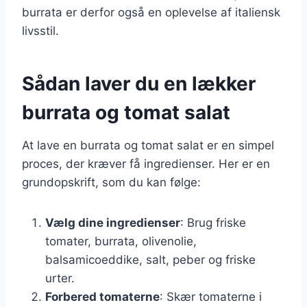
burrata er derfor også en oplevelse af italiensk
livsstil.
Sådan laver du en lækker
burrata og tomat salat
At lave en burrata og tomat salat er en simpel
proces, der kræver få ingredienser. Her er en
grundopskrift, som du kan følge:
Vælg dine ingredienser
: Brug friske
tomater, burrata, olivenolie,
balsamicoeddike, salt, peber og friske
urter.
Forbered tomaterne
: Skær tomaterne i