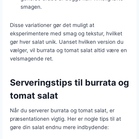
smagen.
Disse variationer gør det muligt at
eksperimentere med smag og tekstur, hvilket
gør hver salat unik. Uanset hvilken version du
vælger, vil burrata og tomat salat altid være en
velsmagende ret.
Serveringstips til burrata og
tomat salat
Når du serverer burrata og tomat salat, er
præsentationen vigtig. Her er nogle tips til at
gøre din salat endnu mere indbydende: