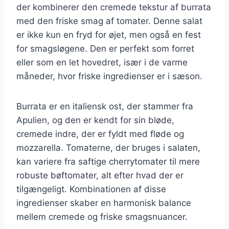
der kombinerer den cremede tekstur af burrata
med den friske smag af tomater. Denne salat
er ikke kun en fryd for øjet, men også en fest
for smagsløgene. Den er perfekt som forret
eller som en let hovedret, især i de varme
måneder, hvor friske ingredienser er i sæson.
Burrata er en italiensk ost, der stammer fra
Apulien, og den er kendt for sin bløde,
cremede indre, der er fyldt med fløde og
mozzarella. Tomaterne, der bruges i salaten,
kan variere fra saftige cherrytomater til mere
robuste bøftomater, alt efter hvad der er
tilgængeligt. Kombinationen af disse
ingredienser skaber en harmonisk balance
mellem cremede og friske smagsnuancer.