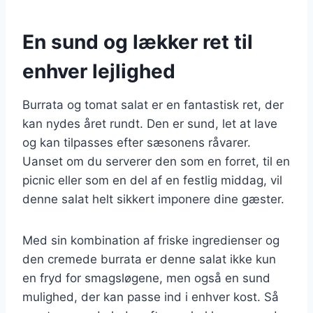
En sund og lækker ret til
enhver lejlighed
Burrata og tomat salat er en fantastisk ret, der
kan nydes året rundt. Den er sund, let at lave
og kan tilpasses efter sæsonens råvarer.
Uanset om du serverer den som en forret, til en
picnic eller som en del af en festlig middag, vil
denne salat helt sikkert imponere dine gæster.
Med sin kombination af friske ingredienser og
den cremede burrata er denne salat ikke kun
en fryd for smagsløgene, men også en sund
mulighed, der kan passe ind i enhver kost. Så