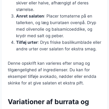
skiver eller halve, afhængigt af deres
størrelse.
Anret salaten
: Placer tomaterne på en
tallerken, og læg burrataen ovenpå. Dryp
med olivenolie og balsamicoeddike, og
krydr med salt og peber.
Tilføj urter
: Drys friske basilikumblade eller
andre urter over salaten for ekstra smag.
Denne opskrift kan varieres efter smag og
tilgængelighed af ingredienser. Du kan for
eksempel tilføje avokado, nødder eller endda
skinke for at give salaten et ekstra pift.
Variationer af burrata og