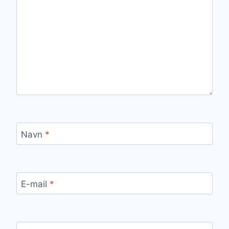
Navn
*
E-mail
*