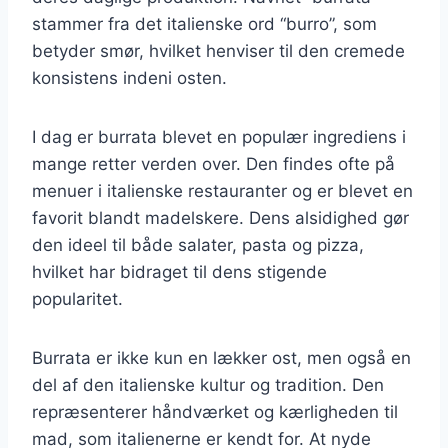
stammer fra det italienske ord “burro”, som
betyder smør, hvilket henviser til den cremede
konsistens indeni osten.
I dag er burrata blevet en populær ingrediens i
mange retter verden over. Den findes ofte på
menuer i italienske restauranter og er blevet en
favorit blandt madelskere. Dens alsidighed gør
den ideel til både salater, pasta og pizza,
hvilket har bidraget til dens stigende
popularitet.
Burrata er ikke kun en lækker ost, men også en
del af den italienske kultur og tradition. Den
repræsenterer håndværket og kærligheden til
mad, som italienerne er kendt for. At nyde