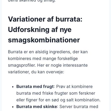
Variationer af burrata:
Udforskning af nye
smagskombinationer
Burrata er en alsidig ingrediens, der kan
kombineres med mange forskellige
smagsprofiler. Her er nogle interessante
variationer, du kan overveje:
Burrata med frugt
: Prøv at kombinere
burrata med friske frugter som ferskner
eller figner for en sød og salt kombination.
Burrata med skinke
: Server burrata med