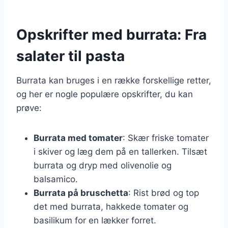
Opskrifter med burrata: Fra
salater til pasta
Burrata kan bruges i en række forskellige retter,
og her er nogle populære opskrifter, du kan
prøve:
Burrata med tomater
: Skær friske tomater
i skiver og læg dem på en tallerken. Tilsæt
burrata og dryp med olivenolie og
balsamico.
Burrata på bruschetta
: Rist brød og top
det med burrata, hakkede tomater og
basilikum for en lækker forret.