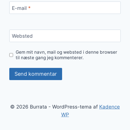
E-mail
*
Websted
Gem mit navn, mail og websted i denne browser
til næste gang jeg kommenterer.
© 2026 Burrata - WordPress-tema af
Kadence
WP