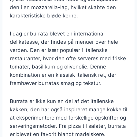
den i en mozzarella-lag, hvilket skabte den
karakteristiske bløde kerne.
I dag er burrata blevet en international
delikatesse, der findes på menuer over hele
verden. Den er især populær i italienske
restauranter, hvor den ofte serveres med friske
tomater, basilikum og olivenolie. Denne
kombination er en klassisk italiensk ret, der
fremhæver burratas smag og tekstur.
Burrata er ikke kun en del af det italienske
køkken; den har også inspireret mange kokke til
at eksperimentere med forskellige opskrifter og
serveringsmetoder. Fra pizza til salater, burrata
er blevet en favorit blandt madelskere.