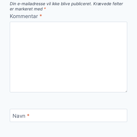
Din e-mailadresse vil ikke blive publiceret.
Krævede felter
er markeret med
*
Kommentar
*
Navn
*