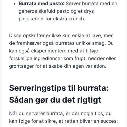
Burrata med pesto
: Server burrata med en
generøs skefuld pesto og et drys
pinjekerner for ekstra crunch.
Disse opskrifter er ikke kun enkle at lave, men
de fremhæver også burratas unikke smag. Du
kan også eksperimentere med at tilføje
forskellige ingredienser som frugt, nødder eller
grøntsager for at skabe din egen variation.
Serveringstips til burrata:
Sådan gør du det rigtigt
Når du serverer burrata, er der nogle tips, du
kan følge for at sikre, at retten bliver en succes: