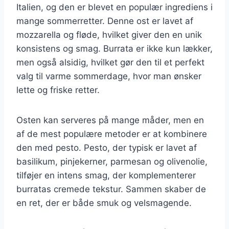
Italien, og den er blevet en populær ingrediens i
mange sommerretter. Denne ost er lavet af
mozzarella og fløde, hvilket giver den en unik
konsistens og smag. Burrata er ikke kun lækker,
men også alsidig, hvilket gør den til et perfekt
valg til varme sommerdage, hvor man ønsker
lette og friske retter.
Osten kan serveres på mange måder, men en
af de mest populære metoder er at kombinere
den med pesto. Pesto, der typisk er lavet af
basilikum, pinjekerner, parmesan og olivenolie,
tilføjer en intens smag, der komplementerer
burratas cremede tekstur. Sammen skaber de
en ret, der er både smuk og velsmagende.