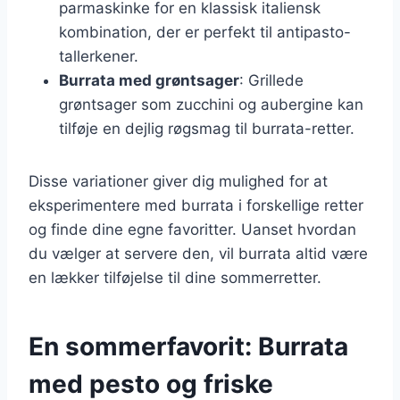
parmaskinke for en klassisk italiensk
kombination, der er perfekt til antipasto-
tallerkener.
Burrata med grøntsager
: Grillede
grøntsager som zucchini og aubergine kan
tilføje en dejlig røgsmag til burrata-retter.
Disse variationer giver dig mulighed for at
eksperimentere med burrata i forskellige retter
og finde dine egne favoritter. Uanset hvordan
du vælger at servere den, vil burrata altid være
en lækker tilføjelse til dine sommerretter.
En sommerfavorit: Burrata
med pesto og friske