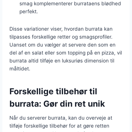
smag komplementerer burrataens blødhed
perfekt.
Disse variationer viser, hvordan burrata kan
tilpasses forskellige retter og smagsprofiler.
Uanset om du vælger at servere den som en
del af en salat eller som topping på en pizza, vil
burrata altid tilføje en luksuriøs dimension til
måltidet.
Forskellige tilbehør til
burrata: Gør din ret unik
Når du serverer burrata, kan du overveje at
tilføje forskellige tilbehør for at gøre retten