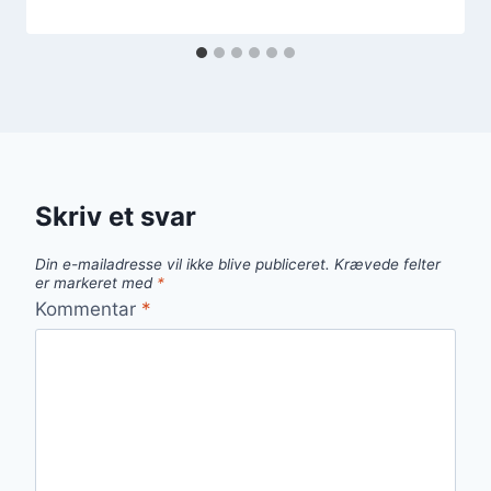
Skriv et svar
Din e-mailadresse vil ikke blive publiceret.
Krævede felter
er markeret med
*
Kommentar
*