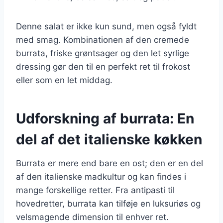
Denne salat er ikke kun sund, men også fyldt
med smag. Kombinationen af den cremede
burrata, friske grøntsager og den let syrlige
dressing gør den til en perfekt ret til frokost
eller som en let middag.
Udforskning af burrata: En
del af det italienske køkken
Burrata er mere end bare en ost; den er en del
af den italienske madkultur og kan findes i
mange forskellige retter. Fra antipasti til
hovedretter, burrata kan tilføje en luksuriøs og
velsmagende dimension til enhver ret.