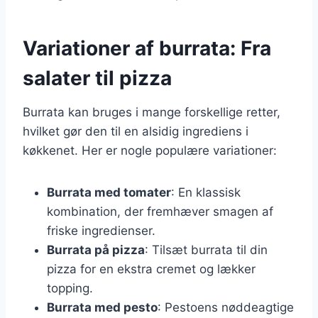
Variationer af burrata: Fra
salater til pizza
Burrata kan bruges i mange forskellige retter,
hvilket gør den til en alsidig ingrediens i
køkkenet. Her er nogle populære variationer:
Burrata med tomater
: En klassisk
kombination, der fremhæver smagen af
friske ingredienser.
Burrata på pizza
: Tilsæt burrata til din
pizza for en ekstra cremet og lækker
topping.
Burrata med pesto
: Pestoens nøddeagtige