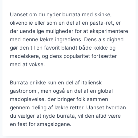
Uanset om du nyder burrata med skinke,
olivenolie eller som en del af en pasta-ret, er
der uendelige muligheder for at eksperimentere
med denne lækre ingrediens. Dens alsidighed
gør den til en favorit blandt både kokke og
madelskere, og dens popularitet fortsætter
med at vokse.
Burrata er ikke kun en del af italiensk
gastronomi, men også en del af en global
madoplevelse, der bringer folk sammen
gennem deling af lækre retter. Uanset hvordan
du vælger at nyde burrata, vil den altid være
en fest for smagsløgene.