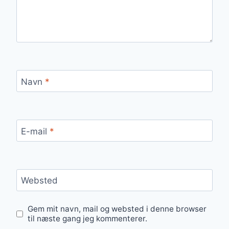
Navn
*
E-mail
*
Websted
Gem mit navn, mail og websted i denne browser
til næste gang jeg kommenterer.