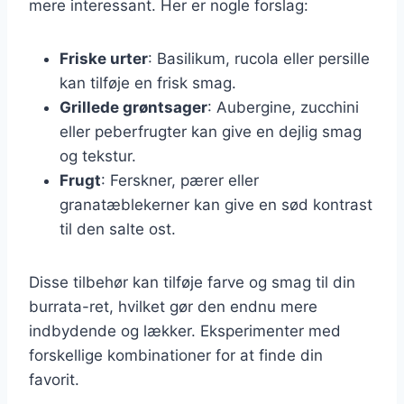
mere interessant. Her er nogle forslag:
Friske urter
: Basilikum, rucola eller persille
kan tilføje en frisk smag.
Grillede grøntsager
: Aubergine, zucchini
eller peberfrugter kan give en dejlig smag
og tekstur.
Frugt
: Ferskner, pærer eller
granatæblekerner kan give en sød kontrast
til den salte ost.
Disse tilbehør kan tilføje farve og smag til din
burrata-ret, hvilket gør den endnu mere
indbydende og lækker. Eksperimenter med
forskellige kombinationer for at finde din
favorit.