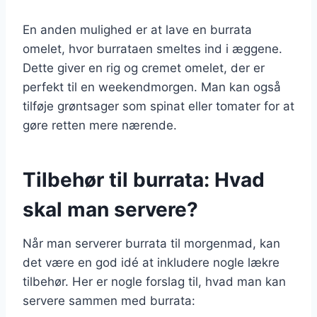
En anden mulighed er at lave en burrata
omelet, hvor burrataen smeltes ind i æggene.
Dette giver en rig og cremet omelet, der er
perfekt til en weekendmorgen. Man kan også
tilføje grøntsager som spinat eller tomater for at
gøre retten mere nærende.
Tilbehør til burrata: Hvad
skal man servere?
Når man serverer burrata til morgenmad, kan
det være en god idé at inkludere nogle lækre
tilbehør. Her er nogle forslag til, hvad man kan
servere sammen med burrata: