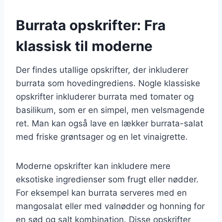
Burrata opskrifter: Fra
klassisk til moderne
Der findes utallige opskrifter, der inkluderer
burrata som hovedingrediens. Nogle klassiske
opskrifter inkluderer burrata med tomater og
basilikum, som er en simpel, men velsmagende
ret. Man kan også lave en lækker burrata-salat
med friske grøntsager og en let vinaigrette.
Moderne opskrifter kan inkludere mere
eksotiske ingredienser som frugt eller nødder.
For eksempel kan burrata serveres med en
mangosalat eller med valnødder og honning for
en sød og salt kombination. Disse opskrifter