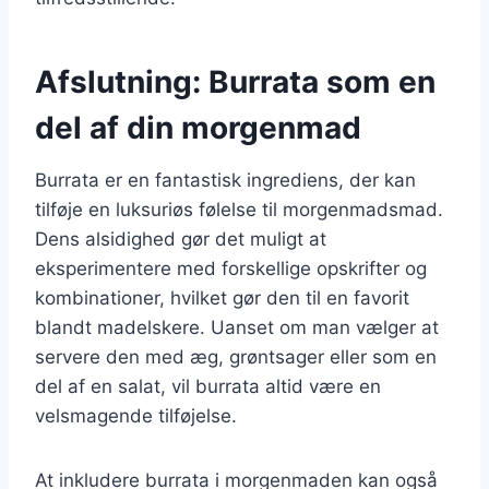
Afslutning: Burrata som en
del af din morgenmad
Burrata er en fantastisk ingrediens, der kan
tilføje en luksuriøs følelse til morgenmadsmad.
Dens alsidighed gør det muligt at
eksperimentere med forskellige opskrifter og
kombinationer, hvilket gør den til en favorit
blandt madelskere. Uanset om man vælger at
servere den med æg, grøntsager eller som en
del af en salat, vil burrata altid være en
velsmagende tilføjelse.
At inkludere burrata i morgenmaden kan også