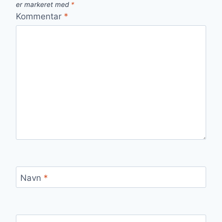
er markeret med
*
Kommentar
*
Navn
*