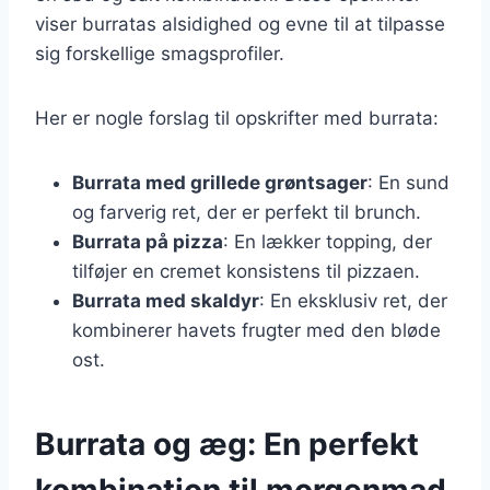
viser burratas alsidighed og evne til at tilpasse
sig forskellige smagsprofiler.
Her er nogle forslag til opskrifter med burrata:
Burrata med grillede grøntsager
: En sund
og farverig ret, der er perfekt til brunch.
Burrata på pizza
: En lækker topping, der
tilføjer en cremet konsistens til pizzaen.
Burrata med skaldyr
: En eksklusiv ret, der
kombinerer havets frugter med den bløde
ost.
Burrata og æg: En perfekt
kombination til morgenmad