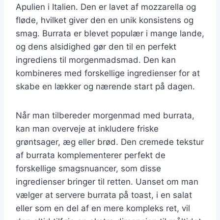
Apulien i Italien. Den er lavet af mozzarella og
fløde, hvilket giver den en unik konsistens og
smag. Burrata er blevet populær i mange lande,
og dens alsidighed gør den til en perfekt
ingrediens til morgenmadsmad. Den kan
kombineres med forskellige ingredienser for at
skabe en lækker og nærende start på dagen.
Når man tilbereder morgenmad med burrata,
kan man overveje at inkludere friske
grøntsager, æg eller brød. Den cremede tekstur
af burrata komplementerer perfekt de
forskellige smagsnuancer, som disse
ingredienser bringer til retten. Uanset om man
vælger at servere burrata på toast, i en salat
eller som en del af en mere kompleks ret, vil