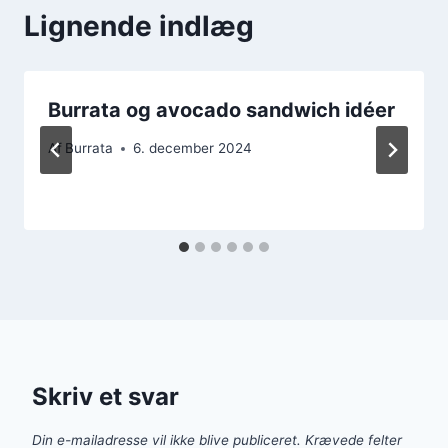
Lignende indlæg
Burrata og avocado sandwich idéer
Af
Burrata
6. december 2024
Skriv et svar
Din e-mailadresse vil ikke blive publiceret.
Krævede felter