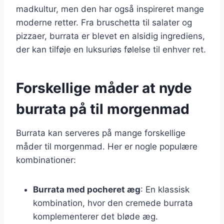
madkultur, men den har også inspireret mange
moderne retter. Fra bruschetta til salater og
pizzaer, burrata er blevet en alsidig ingrediens,
der kan tilføje en luksuriøs følelse til enhver ret.
Forskellige måder at nyde
burrata på til morgenmad
Burrata kan serveres på mange forskellige
måder til morgenmad. Her er nogle populære
kombinationer:
Burrata med pocheret æg
: En klassisk
kombination, hvor den cremede burrata
komplementerer det bløde æg.