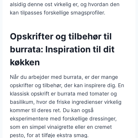
alsidig denne ost virkelig er, og hvordan den
kan tilpasses forskellige smagsprofiler.
Opskrifter og tilbehør til
burrata: Inspiration til dit
køkken
Når du arbejder med burrata, er der mange
opskrifter og tilbehør, der kan inspirere dig. En
klassisk opskrift er burrata med tomater og
basilikum, hvor de friske ingredienser virkelig
kommer til deres ret. Du kan også
eksperimentere med forskellige dressinger,
som en simpel vinaigrette eller en cremet
pesto, for at tilføje ekstra smag.