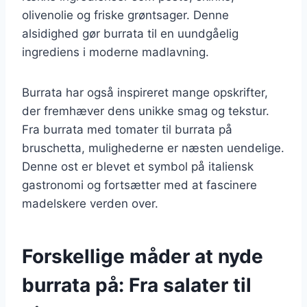
olivenolie og friske grøntsager. Denne
alsidighed gør burrata til en uundgåelig
ingrediens i moderne madlavning.
Burrata har også inspireret mange opskrifter,
der fremhæver dens unikke smag og tekstur.
Fra burrata med tomater til burrata på
bruschetta, mulighederne er næsten uendelige.
Denne ost er blevet et symbol på italiensk
gastronomi og fortsætter med at fascinere
madelskere verden over.
Forskellige måder at nyde
burrata på: Fra salater til