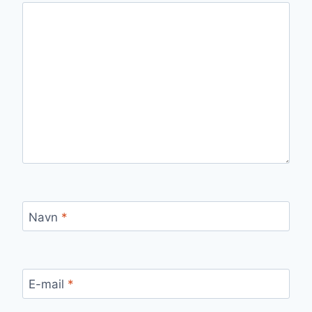
Navn
*
E-mail
*