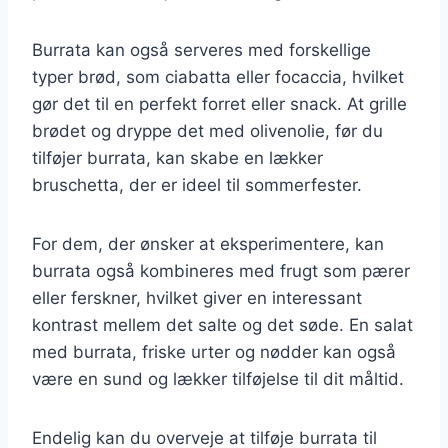
Burrata kan også serveres med forskellige
typer brød, som ciabatta eller focaccia, hvilket
gør det til en perfekt forret eller snack. At grille
brødet og dryppe det med olivenolie, før du
tilføjer burrata, kan skabe en lækker
bruschetta, der er ideel til sommerfester.
For dem, der ønsker at eksperimentere, kan
burrata også kombineres med frugt som pærer
eller ferskner, hvilket giver en interessant
kontrast mellem det salte og det søde. En salat
med burrata, friske urter og nødder kan også
være en sund og lækker tilføjelse til dit måltid.
Endelig kan du overveje at tilføje burrata til