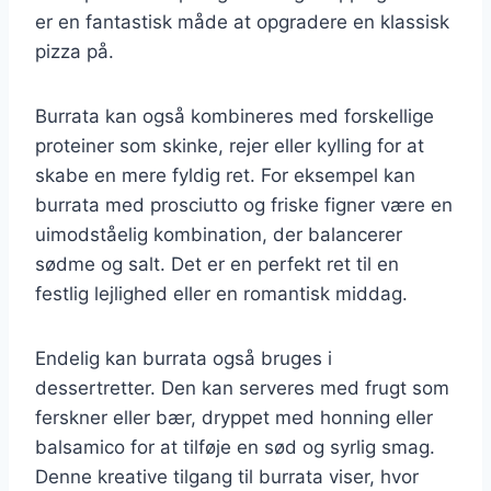
er en fantastisk måde at opgradere en klassisk
pizza på.
Burrata kan også kombineres med forskellige
proteiner som skinke, rejer eller kylling for at
skabe en mere fyldig ret. For eksempel kan
burrata med prosciutto og friske figner være en
uimodståelig kombination, der balancerer
sødme og salt. Det er en perfekt ret til en
festlig lejlighed eller en romantisk middag.
Endelig kan burrata også bruges i
dessertretter. Den kan serveres med frugt som
ferskner eller bær, dryppet med honning eller
balsamico for at tilføje en sød og syrlig smag.
Denne kreative tilgang til burrata viser, hvor