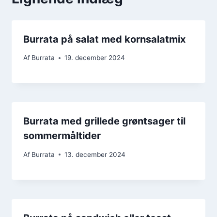
Burrata på salat med kornsalatmix
Af
Burrata
19. december 2024
Burrata med grillede grøntsager til
sommermåltider
Af
Burrata
13. december 2024