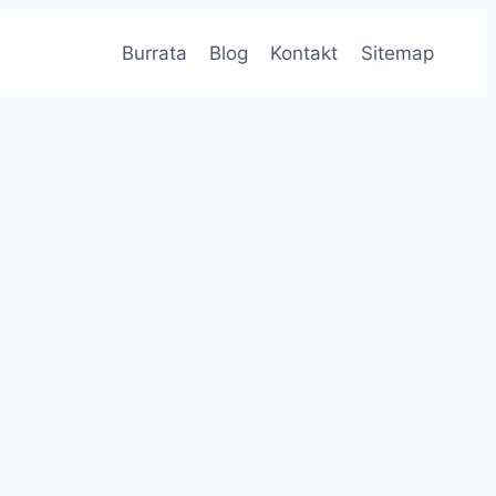
Burrata
Blog
Kontakt
Sitemap