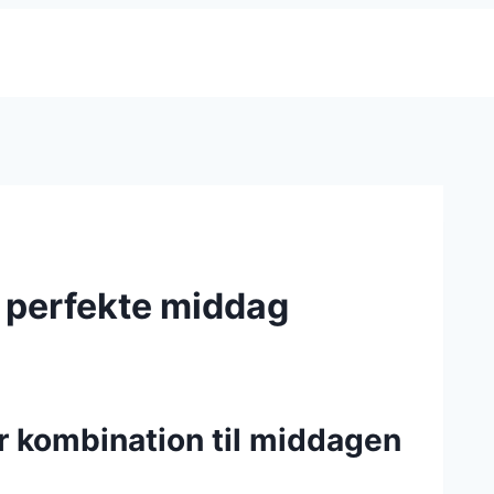
n perfekte middag
r kombination til middagen