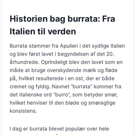
Historien bag burrata: Fra
Italien til verden
Burrata stammer fra Apulien i det sydlige Italien
og blev først lavet i begyndelsen af det 20.
århundrede. Oprindeligt blev den lavet som en
måde at bruge overskydende mælk og fløde
på, hvilket resulterede i en ost, der er både
cremet og fyldig. Navnet “burrata” kommer fra
det italienske ord “burro”, som betyder smør,
hvilket henviser til den bløde og smøragtige
konsistens.
I dag er burrata blevet populær over hele