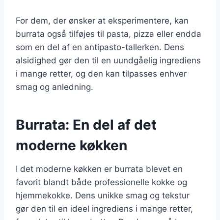
For dem, der ønsker at eksperimentere, kan
burrata også tilføjes til pasta, pizza eller endda
som en del af en antipasto-tallerken. Dens
alsidighed gør den til en uundgåelig ingrediens
i mange retter, og den kan tilpasses enhver
smag og anledning.
Burrata: En del af det
moderne køkken
I det moderne køkken er burrata blevet en
favorit blandt både professionelle kokke og
hjemmekokke. Dens unikke smag og tekstur
gør den til en ideel ingrediens i mange retter,