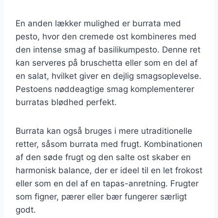
En anden lækker mulighed er burrata med
pesto, hvor den cremede ost kombineres med
den intense smag af basilikumpesto. Denne ret
kan serveres på bruschetta eller som en del af
en salat, hvilket giver en dejlig smagsoplevelse.
Pestoens nøddeagtige smag komplementerer
burratas blødhed perfekt.
Burrata kan også bruges i mere utraditionelle
retter, såsom burrata med frugt. Kombinationen
af den søde frugt og den salte ost skaber en
harmonisk balance, der er ideel til en let frokost
eller som en del af en tapas-anretning. Frugter
som figner, pærer eller bær fungerer særligt
godt.