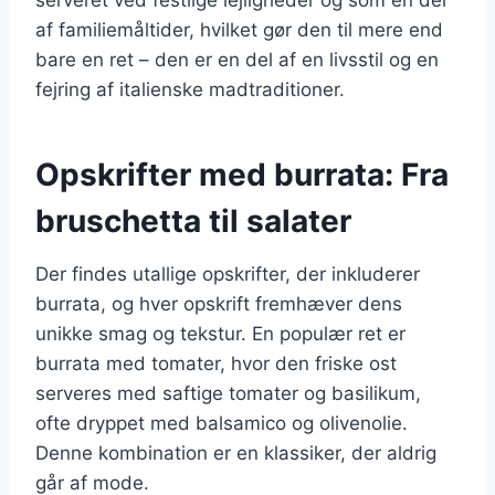
af familiemåltider, hvilket gør den til mere end
bare en ret – den er en del af en livsstil og en
fejring af italienske madtraditioner.
Opskrifter med burrata: Fra
bruschetta til salater
Der findes utallige opskrifter, der inkluderer
burrata, og hver opskrift fremhæver dens
unikke smag og tekstur. En populær ret er
burrata med tomater, hvor den friske ost
serveres med saftige tomater og basilikum,
ofte dryppet med balsamico og olivenolie.
Denne kombination er en klassiker, der aldrig
går af mode.