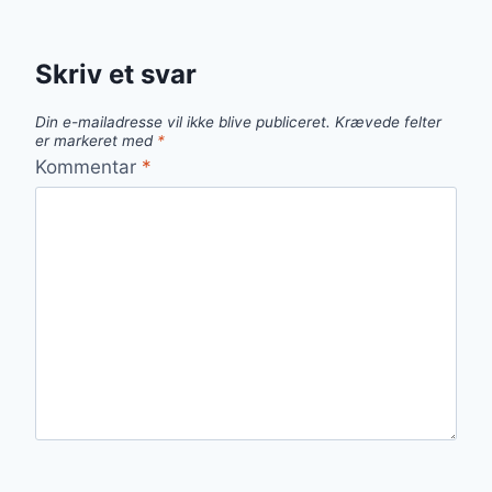
Skriv et svar
Din e-mailadresse vil ikke blive publiceret.
Krævede felter
er markeret med
*
Kommentar
*