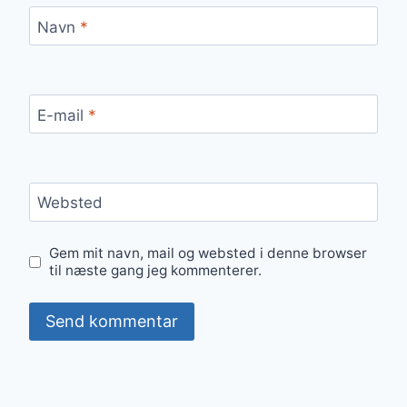
Navn
*
E-mail
*
Websted
Gem mit navn, mail og websted i denne browser
til næste gang jeg kommenterer.