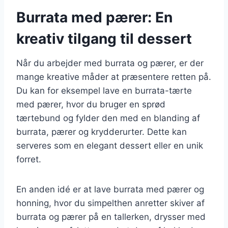
Burrata med pærer: En
kreativ tilgang til dessert
Når du arbejder med burrata og pærer, er der
mange kreative måder at præsentere retten på.
Du kan for eksempel lave en burrata-tærte
med pærer, hvor du bruger en sprød
tærtebund og fylder den med en blanding af
burrata, pærer og krydderurter. Dette kan
serveres som en elegant dessert eller en unik
forret.
En anden idé er at lave burrata med pærer og
honning, hvor du simpelthen anretter skiver af
burrata og pærer på en tallerken, drysser med