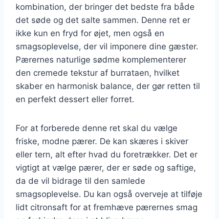
kombination, der bringer det bedste fra både
det søde og det salte sammen. Denne ret er
ikke kun en fryd for øjet, men også en
smagsoplevelse, der vil imponere dine gæster.
Pærernes naturlige sødme komplementerer
den cremede tekstur af burrataen, hvilket
skaber en harmonisk balance, der gør retten til
en perfekt dessert eller forret.
For at forberede denne ret skal du vælge
friske, modne pærer. De kan skæres i skiver
eller tern, alt efter hvad du foretrækker. Det er
vigtigt at vælge pærer, der er søde og saftige,
da de vil bidrage til den samlede
smagsoplevelse. Du kan også overveje at tilføje
lidt citronsaft for at fremhæve pærernes smag