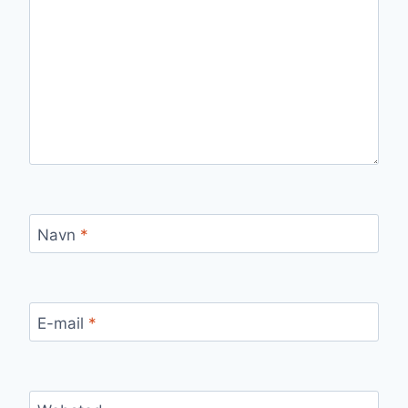
Navn
*
E-mail
*