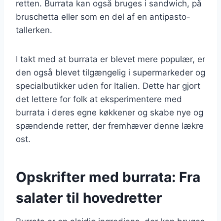
retten. Burrata kan også bruges i sandwich, på
bruschetta eller som en del af en antipasto-
tallerken.
I takt med at burrata er blevet mere populær, er
den også blevet tilgængelig i supermarkeder og
specialbutikker uden for Italien. Dette har gjort
det lettere for folk at eksperimentere med
burrata i deres egne køkkener og skabe nye og
spændende retter, der fremhæver denne lækre
ost.
Opskrifter med burrata: Fra
salater til hovedretter