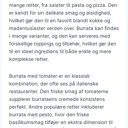
mange retter, fra salater til pasta og pizza. Den
er kendt for sin delikate smag og alsidighed,
hvilket gør den til en favorit blandt kokke og
madentusiaster verden over. Burrata kan findes
i mange varianter, og den kan serveres med
forskellige toppings og tilbehør, hvilket gør den
til en ideel ingrediens til både enkle og mere
komplekse retter.
Burrata med tomater er en klassisk
kombination, der ofte ses på italienske
restauranter. Den friske smag af tomaterne
supplerer burrataens cremede konsistens
perfekt. Andre populære retter inkluderer
burrata med pesto, hvor den friske
basilikumsmag tilføjer en ekstra dimension til