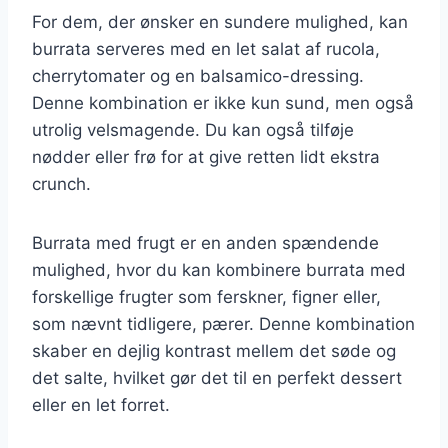
For dem, der ønsker en sundere mulighed, kan
burrata serveres med en let salat af rucola,
cherrytomater og en balsamico-dressing.
Denne kombination er ikke kun sund, men også
utrolig velsmagende. Du kan også tilføje
nødder eller frø for at give retten lidt ekstra
crunch.
Burrata med frugt er en anden spændende
mulighed, hvor du kan kombinere burrata med
forskellige frugter som ferskner, figner eller,
som nævnt tidligere, pærer. Denne kombination
skaber en dejlig kontrast mellem det søde og
det salte, hvilket gør det til en perfekt dessert
eller en let forret.