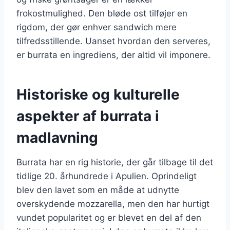
frokostmulighed. Den bløde ost tilføjer en
rigdom, der gør enhver sandwich mere
tilfredsstillende. Uanset hvordan den serveres,
er burrata en ingrediens, der altid vil imponere.
Historiske og kulturelle
aspekter af burrata i
madlavning
Burrata har en rig historie, der går tilbage til det
tidlige 20. århundrede i Apulien. Oprindeligt
blev den lavet som en måde at udnytte
overskydende mozzarella, men den har hurtigt
vundet popularitet og er blevet en del af den