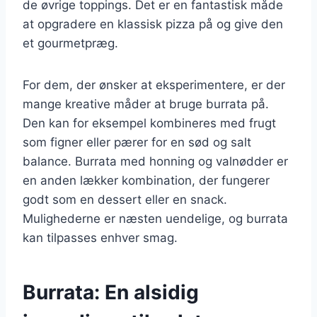
de øvrige toppings. Det er en fantastisk måde
at opgradere en klassisk pizza på og give den
et gourmetpræg.
For dem, der ønsker at eksperimentere, er der
mange kreative måder at bruge burrata på.
Den kan for eksempel kombineres med frugt
som figner eller pærer for en sød og salt
balance. Burrata med honning og valnødder er
en anden lækker kombination, der fungerer
godt som en dessert eller en snack.
Mulighederne er næsten uendelige, og burrata
kan tilpasses enhver smag.
Burrata: En alsidig