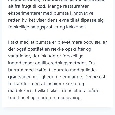
alt fra frugt til kød. Mange restauranter
eksperimenterer med burrata i innovative
retter, hvilket viser dens evne til at tilpasse sig
forskellige smagsprofiler og køkkener.
I takt med at burrata er blevet mere populær, er
der også opstået en række opskrifter og
variationer, der inkluderer forskellige
ingredienser og tilberedningsmetoder. Fra
burrata med trøffel til burrata med grillede
grøntsager, mulighederne er mange. Denne ost
fortsætter med at inspirere kokke og
madelskere, hvilket sikrer dens plads i både
traditionel og moderne madlavning.