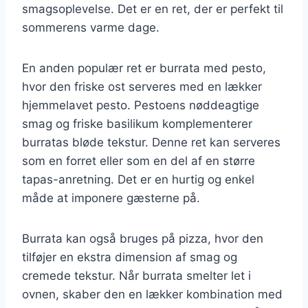
smagsoplevelse. Det er en ret, der er perfekt til
sommerens varme dage.
En anden populær ret er burrata med pesto,
hvor den friske ost serveres med en lækker
hjemmelavet pesto. Pestoens nøddeagtige
smag og friske basilikum komplementerer
burratas bløde tekstur. Denne ret kan serveres
som en forret eller som en del af en større
tapas-anretning. Det er en hurtig og enkel
måde at imponere gæsterne på.
Burrata kan også bruges på pizza, hvor den
tilføjer en ekstra dimension af smag og
cremede tekstur. Når burrata smelter let i
ovnen, skaber den en lækker kombination med