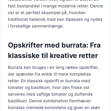
fast bestanddel i mange moderne retter. Denne
ost er et perfekt eksempel på, hvordan
traditionel italiensk mad kan tilpasses og nydes
i forskellige sammenhænge.
Opskrifter med burrata: Fra
klassiske til kreative retter
Burrata kan bruges i en lang række opskrifter,
der spænder fra enkle til mere komplekse
retter. En klassisk opskrift er burrata med
tomater og basilikum, hvor den friske ost
serveres med saftige tomater og duftende
basilikum. Denne kombination fremhæver
burratas cremede konsistens og giver en skøn