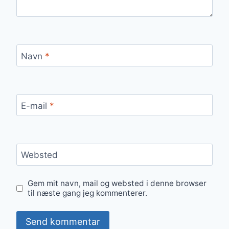
Navn
*
E-mail
*
Websted
Gem mit navn, mail og websted i denne browser
til næste gang jeg kommenterer.