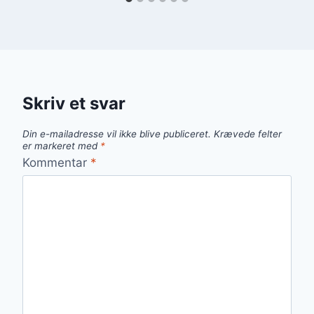
Skriv et svar
Din e-mailadresse vil ikke blive publiceret.
Krævede felter
er markeret med
*
Kommentar
*