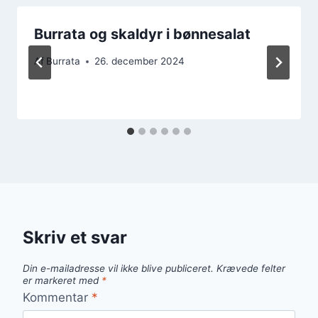
Burrata og skaldyr i bønnesalat
Af
Burrata
26. december 2024
Skriv et svar
Din e-mailadresse vil ikke blive publiceret.
Krævede felter
er markeret med
*
Kommentar
*