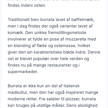
findes indeni osten.
Traditionelt blev burrata lavet af bøffelmælk,
men i dag findes der også varianter lavet af
komælk. Den unikke fremstillingsmetode
involverer at fylde en pose af mozzarella med
en blanding af fløde og ostemasse, hvilket
giver den sin karakteristiske bløde indre. Denne
ost er blevet populær over hele verden og
findes nu på mange restauranter og i
supermarkeder.
Burrata er ikke kun en del af italiensk
madkultur, men den har også inspireret mange
moderne retter. Fra salater til pizzaer, burrata
kan bruges på utallige måder. Dens alsidighed