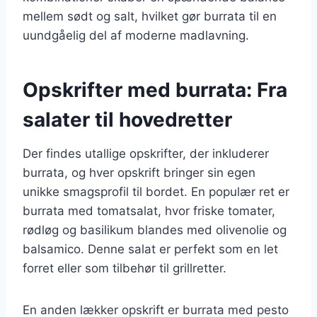
mellem sødt og salt, hvilket gør burrata til en
uundgåelig del af moderne madlavning.
Opskrifter med burrata: Fra
salater til hovedretter
Der findes utallige opskrifter, der inkluderer
burrata, og hver opskrift bringer sin egen
unikke smagsprofil til bordet. En populær ret er
burrata med tomatsalat, hvor friske tomater,
rødløg og basilikum blandes med olivenolie og
balsamico. Denne salat er perfekt som en let
forret eller som tilbehør til grillretter.
En anden lækker opskrift er burrata med pesto