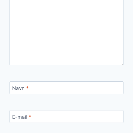
Navn
*
E-mail
*