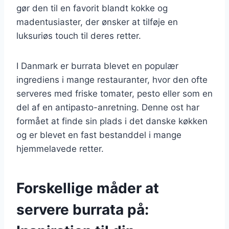
gør den til en favorit blandt kokke og
madentusiaster, der ønsker at tilføje en
luksuriøs touch til deres retter.
I Danmark er burrata blevet en populær
ingrediens i mange restauranter, hvor den ofte
serveres med friske tomater, pesto eller som en
del af en antipasto-anretning. Denne ost har
formået at finde sin plads i det danske køkken
og er blevet en fast bestanddel i mange
hjemmelavede retter.
Forskellige måder at
servere burrata på: