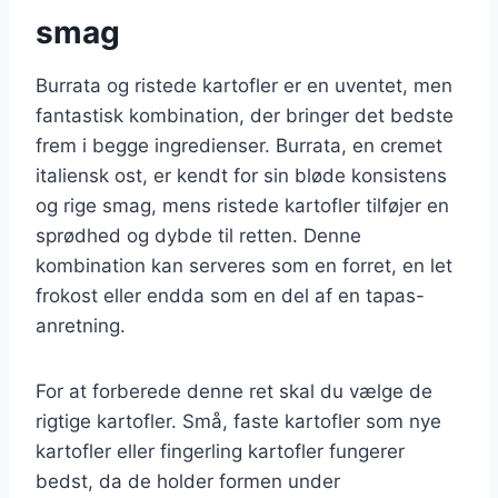
smag
Burrata og ristede kartofler er en uventet, men
fantastisk kombination, der bringer det bedste
frem i begge ingredienser. Burrata, en cremet
italiensk ost, er kendt for sin bløde konsistens
og rige smag, mens ristede kartofler tilføjer en
sprødhed og dybde til retten. Denne
kombination kan serveres som en forret, en let
frokost eller endda som en del af en tapas-
anretning.
For at forberede denne ret skal du vælge de
rigtige kartofler. Små, faste kartofler som nye
kartofler eller fingerling kartofler fungerer
bedst, da de holder formen under