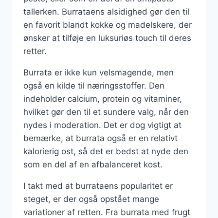
tallerken. Burrataens alsidighed gør den til
en favorit blandt kokke og madelskere, der
ønsker at tilføje en luksuriøs touch til deres
retter.
Burrata er ikke kun velsmagende, men
også en kilde til næringsstoffer. Den
indeholder calcium, protein og vitaminer,
hvilket gør den til et sundere valg, når den
nydes i moderation. Det er dog vigtigt at
bemærke, at burrata også er en relativt
kalorierig ost, så det er bedst at nyde den
som en del af en afbalanceret kost.
I takt med at burrataens popularitet er
steget, er der også opstået mange
variationer af retten. Fra burrata med frugt