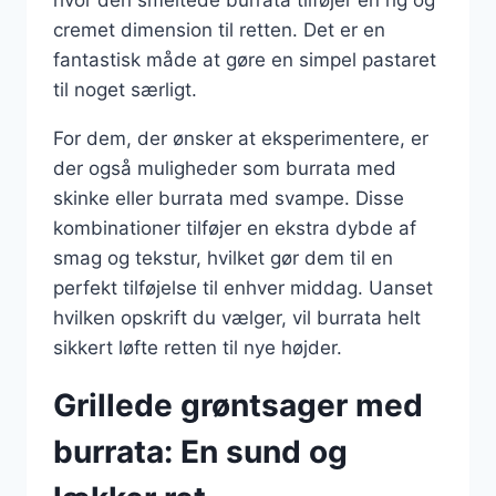
cremet dimension til retten. Det er en
fantastisk måde at gøre en simpel pastaret
til noget særligt.
For dem, der ønsker at eksperimentere, er
der også muligheder som burrata med
skinke eller burrata med svampe. Disse
kombinationer tilføjer en ekstra dybde af
smag og tekstur, hvilket gør dem til en
perfekt tilføjelse til enhver middag. Uanset
hvilken opskrift du vælger, vil burrata helt
sikkert løfte retten til nye højder.
Grillede grøntsager med
burrata: En sund og