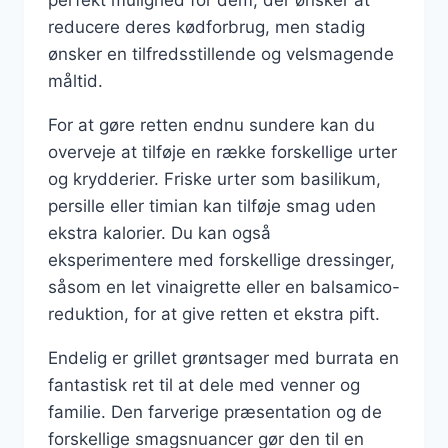
reducere deres kødforbrug, men stadig
ønsker en tilfredsstillende og velsmagende
måltid.
For at gøre retten endnu sundere kan du
overveje at tilføje en række forskellige urter
og krydderier. Friske urter som basilikum,
persille eller timian kan tilføje smag uden
ekstra kalorier. Du kan også
eksperimentere med forskellige dressinger,
såsom en let vinaigrette eller en balsamico-
reduktion, for at give retten et ekstra pift.
Endelig er grillet grøntsager med burrata en
fantastisk ret til at dele med venner og
familie. Den farverige præsentation og de
forskellige smagsnuancer gør den til en