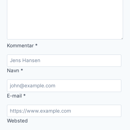
Kommentar
*
Navn
*
E-mail
*
Websted