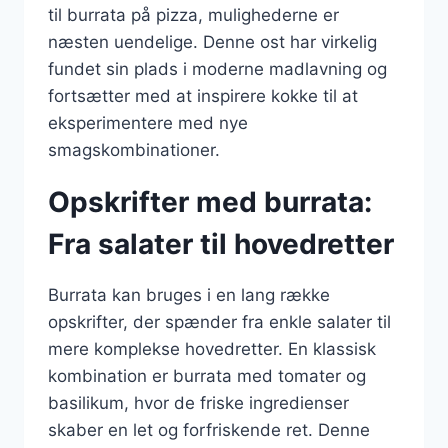
til burrata på pizza, mulighederne er
næsten uendelige. Denne ost har virkelig
fundet sin plads i moderne madlavning og
fortsætter med at inspirere kokke til at
eksperimentere med nye
smagskombinationer.
Opskrifter med burrata:
Fra salater til hovedretter
Burrata kan bruges i en lang række
opskrifter, der spænder fra enkle salater til
mere komplekse hovedretter. En klassisk
kombination er burrata med tomater og
basilikum, hvor de friske ingredienser
skaber en let og forfriskende ret. Denne