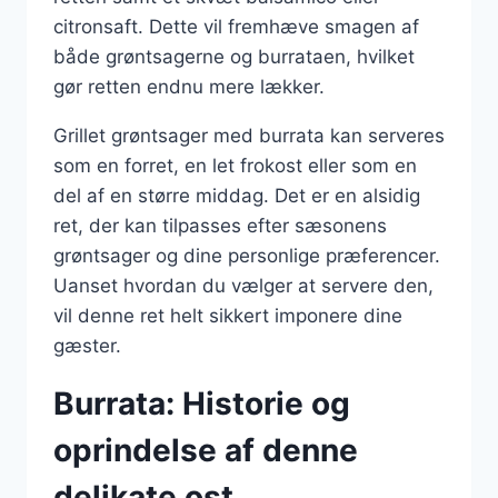
citronsaft. Dette vil fremhæve smagen af
både grøntsagerne og burrataen, hvilket
gør retten endnu mere lækker.
Grillet grøntsager med burrata kan serveres
som en forret, en let frokost eller som en
del af en større middag. Det er en alsidig
ret, der kan tilpasses efter sæsonens
grøntsager og dine personlige præferencer.
Uanset hvordan du vælger at servere den,
vil denne ret helt sikkert imponere dine
gæster.
Burrata: Historie og
oprindelse af denne
delikate ost