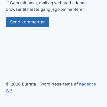
Gem mit navn, mail og websted i denne
browser til næste gang jeg kommenterer.
© 2026 Burrata - WordPress-tema af
Kadence
WP