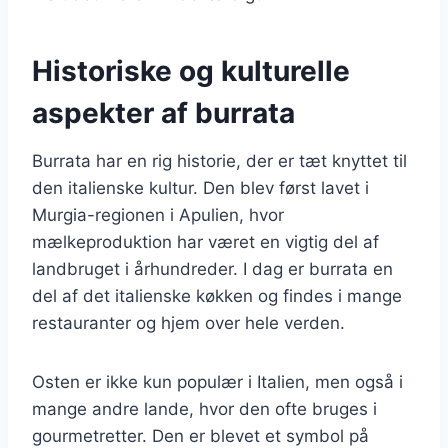
Historiske og kulturelle
aspekter af burrata
Burrata har en rig historie, der er tæt knyttet til
den italienske kultur. Den blev først lavet i
Murgia-regionen i Apulien, hvor
mælkeproduktion har været en vigtig del af
landbruget i århundreder. I dag er burrata en
del af det italienske køkken og findes i mange
restauranter og hjem over hele verden.
Osten er ikke kun populær i Italien, men også i
mange andre lande, hvor den ofte bruges i
gourmetretter. Den er blevet et symbol på