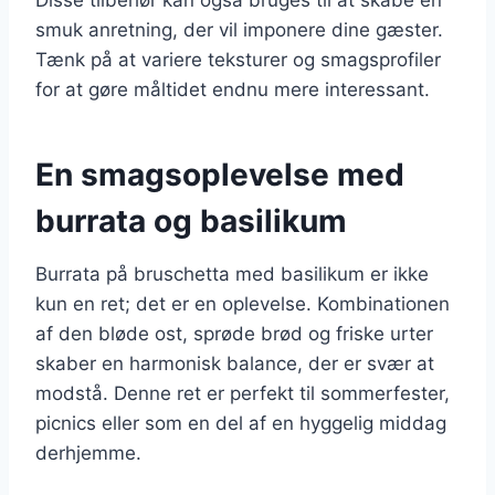
smuk anretning, der vil imponere dine gæster.
Tænk på at variere teksturer og smagsprofiler
for at gøre måltidet endnu mere interessant.
En smagsoplevelse med
burrata og basilikum
Burrata på bruschetta med basilikum er ikke
kun en ret; det er en oplevelse. Kombinationen
af den bløde ost, sprøde brød og friske urter
skaber en harmonisk balance, der er svær at
modstå. Denne ret er perfekt til sommerfester,
picnics eller som en del af en hyggelig middag
derhjemme.