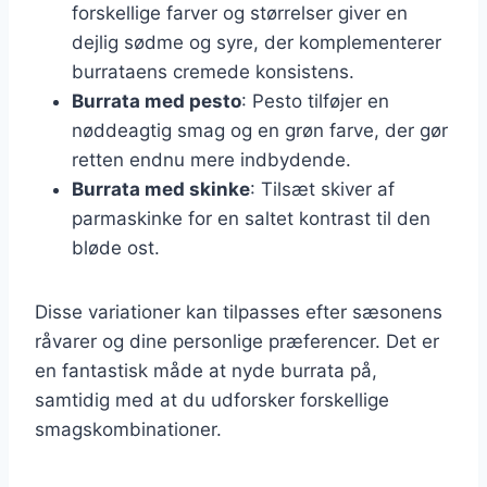
forskellige farver og størrelser giver en
dejlig sødme og syre, der komplementerer
burrataens cremede konsistens.
Burrata med pesto
: Pesto tilføjer en
nøddeagtig smag og en grøn farve, der gør
retten endnu mere indbydende.
Burrata med skinke
: Tilsæt skiver af
parmaskinke for en saltet kontrast til den
bløde ost.
Disse variationer kan tilpasses efter sæsonens
råvarer og dine personlige præferencer. Det er
en fantastisk måde at nyde burrata på,
samtidig med at du udforsker forskellige
smagskombinationer.