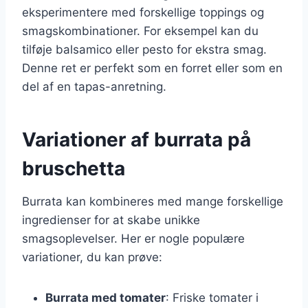
eksperimentere med forskellige toppings og
smagskombinationer. For eksempel kan du
tilføje balsamico eller pesto for ekstra smag.
Denne ret er perfekt som en forret eller som en
del af en tapas-anretning.
Variationer af burrata på
bruschetta
Burrata kan kombineres med mange forskellige
ingredienser for at skabe unikke
smagsoplevelser. Her er nogle populære
variationer, du kan prøve:
Burrata med tomater
: Friske tomater i