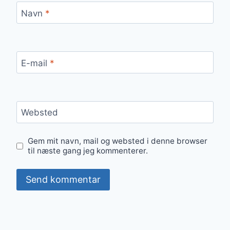
Navn
*
E-mail
*
Websted
Gem mit navn, mail og websted i denne browser
til næste gang jeg kommenterer.