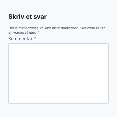
Skriv et svar
Din e-mailadresse vil ikke blive publiceret.
Krævede felter
er markeret med
*
Kommentar
*