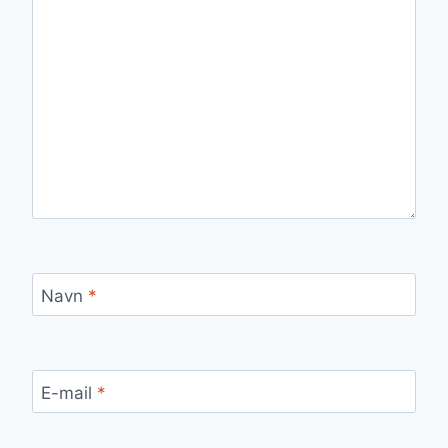
Navn
*
E-mail
*