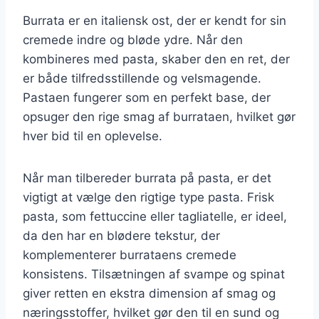
Burrata er en italiensk ost, der er kendt for sin
cremede indre og bløde ydre. Når den
kombineres med pasta, skaber den en ret, der
er både tilfredsstillende og velsmagende.
Pastaen fungerer som en perfekt base, der
opsuger den rige smag af burrataen, hvilket gør
hver bid til en oplevelse.
Når man tilbereder burrata på pasta, er det
vigtigt at vælge den rigtige type pasta. Frisk
pasta, som fettuccine eller tagliatelle, er ideel,
da den har en blødere tekstur, der
komplementerer burrataens cremede
konsistens. Tilsætningen af svampe og spinat
giver retten en ekstra dimension af smag og
næringsstoffer, hvilket gør den til en sund og