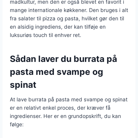
madkultur, men den er også blevet en favorit i
mange internationale køkkener. Den bruges i alt
fra salater til pizza og pasta, hvilket gør den til
en alsidig ingrediens, der kan tilføje en
luksuriøs touch til enhver ret.
Sådan laver du burrata på
pasta med svampe og
spinat
At lave burrata på pasta med svampe og spinat
er en relativt enkel proces, der kræver få
ingredienser. Her er en grundopskrift, du kan
følge: