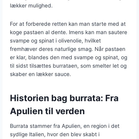
lækker mulighed.
For at forberede retten kan man starte med at
koge pastaen al dente. Imens kan man sautere
svampe og spinat i olivenolie, hvilket
fremhæver deres naturlige smag. Når pastaen
er klar, blandes den med svampe og spinat, og
til sidst tilsættes burrataen, som smelter let og
skaber en lækker sauce.
Historien bag burrata: Fra
Apulien til verden
Burrata stammer fra Apulien, en region i det
sydlige Italien, hvor den blev skabt i