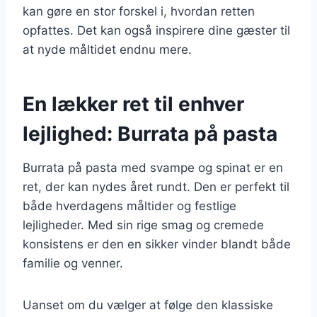
kan gøre en stor forskel i, hvordan retten
opfattes. Det kan også inspirere dine gæster til
at nyde måltidet endnu mere.
En lækker ret til enhver
lejlighed: Burrata på pasta
Burrata på pasta med svampe og spinat er en
ret, der kan nydes året rundt. Den er perfekt til
både hverdagens måltider og festlige
lejligheder. Med sin rige smag og cremede
konsistens er den en sikker vinder blandt både
familie og venner.
Uanset om du vælger at følge den klassiske