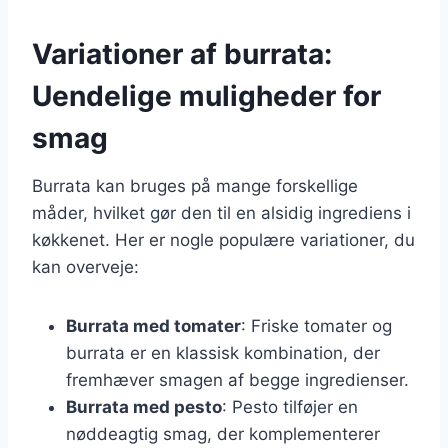
Variationer af burrata:
Uendelige muligheder for
smag
Burrata kan bruges på mange forskellige
måder, hvilket gør den til en alsidig ingrediens i
køkkenet. Her er nogle populære variationer, du
kan overveje:
Burrata med tomater
: Friske tomater og
burrata er en klassisk kombination, der
fremhæver smagen af begge ingredienser.
Burrata med pesto
: Pesto tilføjer en
nøddeagtig smag, der komplementerer