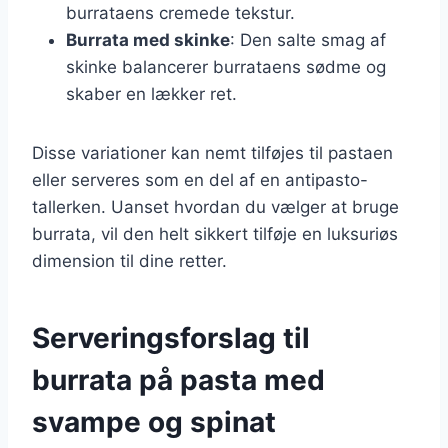
burrataens cremede tekstur.
Burrata med skinke
: Den salte smag af
skinke balancerer burrataens sødme og
skaber en lækker ret.
Disse variationer kan nemt tilføjes til pastaen
eller serveres som en del af en antipasto-
tallerken. Uanset hvordan du vælger at bruge
burrata, vil den helt sikkert tilføje en luksuriøs
dimension til dine retter.
Serveringsforslag til
burrata på pasta med
svampe og spinat