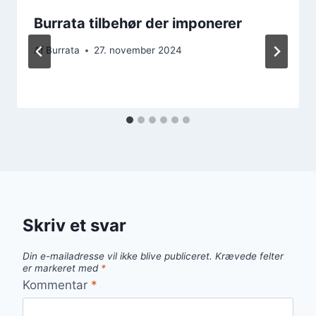
Burrata tilbehør der imponerer
Af
Burrata
27. november 2024
Skriv et svar
Din e-mailadresse vil ikke blive publiceret.
Krævede felter
er markeret med
*
Kommentar
*