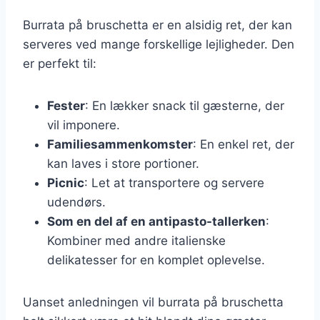
Burrata på bruschetta er en alsidig ret, der kan
serveres ved mange forskellige lejligheder. Den
er perfekt til:
Fester
: En lækker snack til gæsterne, der
vil imponere.
Familiesammenkomster
: En enkel ret, der
kan laves i store portioner.
Picnic
: Let at transportere og servere
udendørs.
Som en del af en antipasto-tallerken
:
Kombiner med andre italienske
delikatesser for en komplet oplevelse.
Uanset anledningen vil burrata på bruschetta