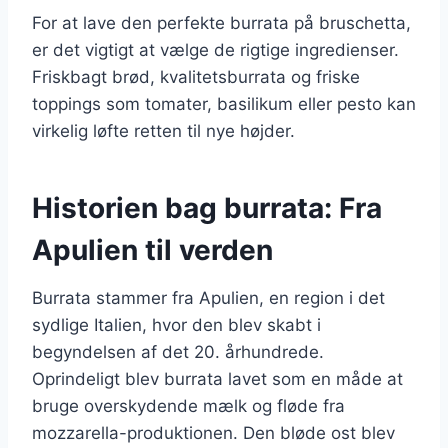
For at lave den perfekte burrata på bruschetta,
er det vigtigt at vælge de rigtige ingredienser.
Friskbagt brød, kvalitetsburrata og friske
toppings som tomater, basilikum eller pesto kan
virkelig løfte retten til nye højder.
Historien bag burrata: Fra
Apulien til verden
Burrata stammer fra Apulien, en region i det
sydlige Italien, hvor den blev skabt i
begyndelsen af det 20. århundrede.
Oprindeligt blev burrata lavet som en måde at
bruge overskydende mælk og fløde fra
mozzarella-produktionen. Den bløde ost blev