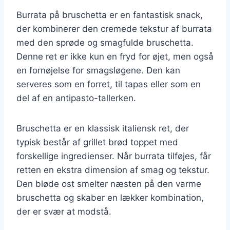
Burrata på bruschetta er en fantastisk snack,
der kombinerer den cremede tekstur af burrata
med den sprøde og smagfulde bruschetta.
Denne ret er ikke kun en fryd for øjet, men også
en fornøjelse for smagsløgene. Den kan
serveres som en forret, til tapas eller som en
del af en antipasto-tallerken.
Bruschetta er en klassisk italiensk ret, der
typisk består af grillet brød toppet med
forskellige ingredienser. Når burrata tilføjes, får
retten en ekstra dimension af smag og tekstur.
Den bløde ost smelter næsten på den varme
bruschetta og skaber en lækker kombination,
der er svær at modstå.