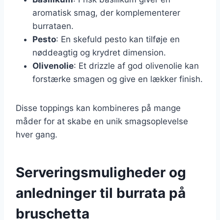
aromatisk smag, der komplementerer
burrataen.
Pesto
: En skefuld pesto kan tilføje en
nøddeagtig og krydret dimension.
Olivenolie
: Et drizzle af god olivenolie kan
forstærke smagen og give en lækker finish.
Disse toppings kan kombineres på mange
måder for at skabe en unik smagsoplevelse
hver gang.
Serveringsmuligheder og
anledninger til burrata på
bruschetta