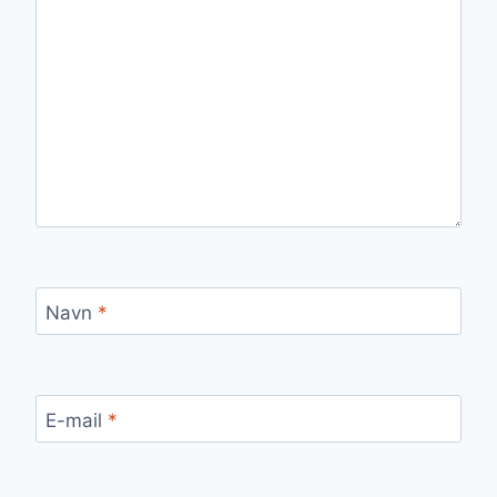
Navn
*
E-mail
*