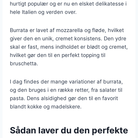
hurtigt populær og er nu en elsket delikatesse i
hele Italien og verden over.
Burrata er lavet af mozzarella og fløde, hvilket
giver den en unik, cremet konsistens. Den ydre
skal er fast, mens indholdet er blødt og cremet,
hvilket gør den til en perfekt topping til
bruschetta.
I dag findes der mange variationer af burrata,
og den bruges i en række retter, fra salater til
pasta. Dens alsidighed gør den til en favorit
blandt kokke og madelskere.
Sådan laver du den perfekte