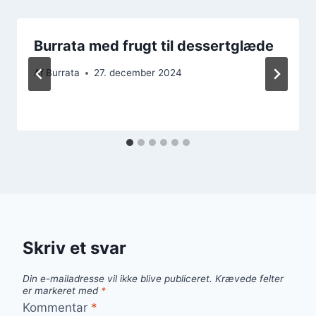
Burrata med frugt til dessertglæde
Af
Burrata
27. december 2024
Skriv et svar
Din e-mailadresse vil ikke blive publiceret.
Krævede felter
er markeret med
*
Kommentar
*