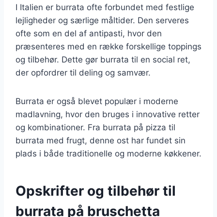
I Italien er burrata ofte forbundet med festlige
lejligheder og særlige måltider. Den serveres
ofte som en del af antipasti, hvor den
præsenteres med en række forskellige toppings
og tilbehør. Dette gør burrata til en social ret,
der opfordrer til deling og samvær.
Burrata er også blevet populær i moderne
madlavning, hvor den bruges i innovative retter
og kombinationer. Fra burrata på pizza til
burrata med frugt, denne ost har fundet sin
plads i både traditionelle og moderne køkkener.
Opskrifter og tilbehør til
burrata på bruschetta