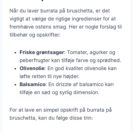
Når du laver burrata på bruschetta, er det
vigtigt at vælge de rigtige ingredienser for at
fremhæve ostens smag. Her er nogle forslag til
tilbehør og opskrifter:
Friske grøntsager
: Tomater, agurker og
peberfrugter kan tilføje farve og sprødhed.
Olivenolie
: En god kvalitet olivenolie kan
løfte retten til nye højder.
Balsamico
: En drizzle af balsamico kan
tilføje en sød og syrlig dimension.
For at lave en simpel opskrift på burrata på
bruschetta, kan du følge disse trin: