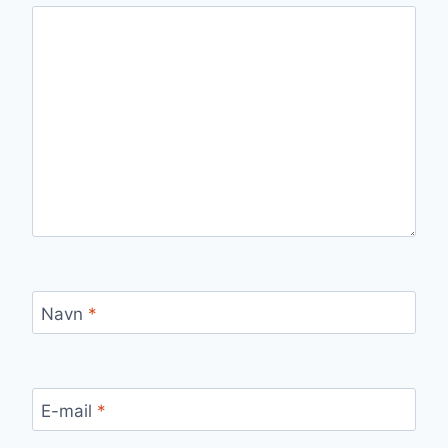
Navn
*
E-mail
*