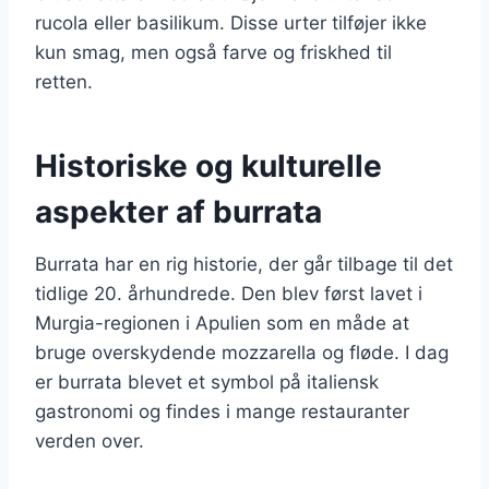
rucola eller basilikum. Disse urter tilføjer ikke
kun smag, men også farve og friskhed til
retten.
Historiske og kulturelle
aspekter af burrata
Burrata har en rig historie, der går tilbage til det
tidlige 20. århundrede. Den blev først lavet i
Murgia-regionen i Apulien som en måde at
bruge overskydende mozzarella og fløde. I dag
er burrata blevet et symbol på italiensk
gastronomi og findes i mange restauranter
verden over.