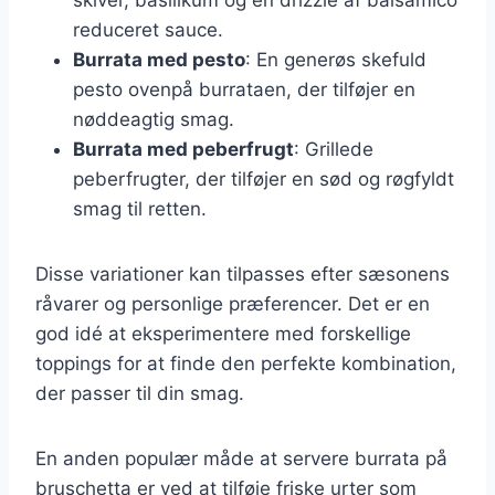
reduceret sauce.
Burrata med pesto
: En generøs skefuld
pesto ovenpå burrataen, der tilføjer en
nøddeagtig smag.
Burrata med peberfrugt
: Grillede
peberfrugter, der tilføjer en sød og røgfyldt
smag til retten.
Disse variationer kan tilpasses efter sæsonens
råvarer og personlige præferencer. Det er en
god idé at eksperimentere med forskellige
toppings for at finde den perfekte kombination,
der passer til din smag.
En anden populær måde at servere burrata på
bruschetta er ved at tilføje friske urter som