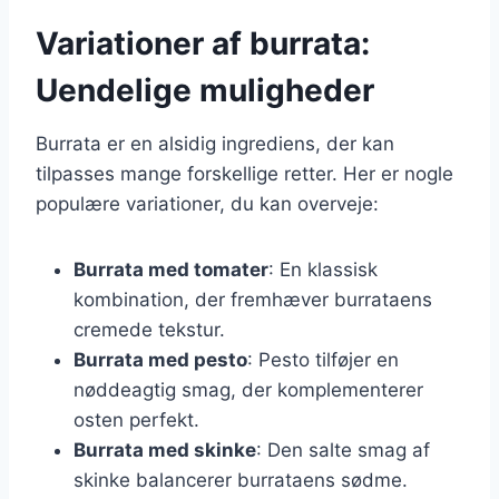
Variationer af burrata:
Uendelige muligheder
Burrata er en alsidig ingrediens, der kan
tilpasses mange forskellige retter. Her er nogle
populære variationer, du kan overveje:
Burrata med tomater
: En klassisk
kombination, der fremhæver burrataens
cremede tekstur.
Burrata med pesto
: Pesto tilføjer en
nøddeagtig smag, der komplementerer
osten perfekt.
Burrata med skinke
: Den salte smag af
skinke balancerer burrataens sødme.