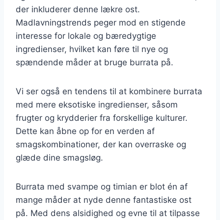
der inkluderer denne lækre ost.
Madlavningstrends peger mod en stigende
interesse for lokale og bæredygtige
ingredienser, hvilket kan føre til nye og
spændende måder at bruge burrata på.
Vi ser også en tendens til at kombinere burrata
med mere eksotiske ingredienser, såsom
frugter og krydderier fra forskellige kulturer.
Dette kan åbne op for en verden af
smagskombinationer, der kan overraske og
glæde dine smagsløg.
Burrata med svampe og timian er blot én af
mange måder at nyde denne fantastiske ost
på. Med dens alsidighed og evne til at tilpasse