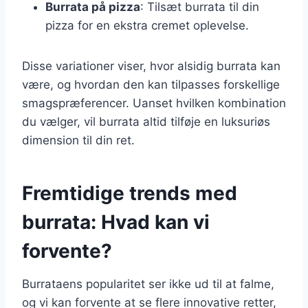
Burrata på pizza
: Tilsæt burrata til din
pizza for en ekstra cremet oplevelse.
Disse variationer viser, hvor alsidig burrata kan
være, og hvordan den kan tilpasses forskellige
smagspræferencer. Uanset hvilken kombination
du vælger, vil burrata altid tilføje en luksuriøs
dimension til din ret.
Fremtidige trends med
burrata: Hvad kan vi
forvente?
Burrataens popularitet ser ikke ud til at falme,
og vi kan forvente at se flere innovative retter,