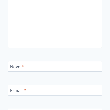
Navn
*
E-mail
*