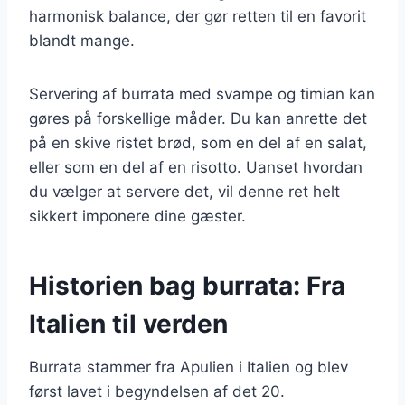
harmonisk balance, der gør retten til en favorit
blandt mange.
Servering af burrata med svampe og timian kan
gøres på forskellige måder. Du kan anrette det
på en skive ristet brød, som en del af en salat,
eller som en del af en risotto. Uanset hvordan
du vælger at servere det, vil denne ret helt
sikkert imponere dine gæster.
Historien bag burrata: Fra
Italien til verden
Burrata stammer fra Apulien i Italien og blev
først lavet i begyndelsen af det 20.