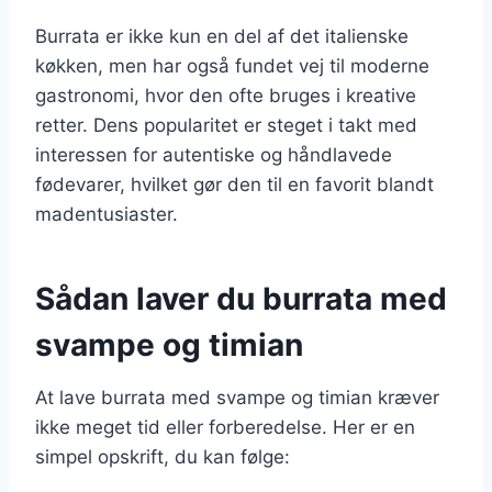
Burrata er ikke kun en del af det italienske
køkken, men har også fundet vej til moderne
gastronomi, hvor den ofte bruges i kreative
retter. Dens popularitet er steget i takt med
interessen for autentiske og håndlavede
fødevarer, hvilket gør den til en favorit blandt
madentusiaster.
Sådan laver du burrata med
svampe og timian
At lave burrata med svampe og timian kræver
ikke meget tid eller forberedelse. Her er en
simpel opskrift, du kan følge: