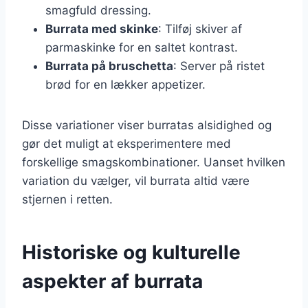
smagfuld dressing.
Burrata med skinke
: Tilføj skiver af
parmaskinke for en saltet kontrast.
Burrata på bruschetta
: Server på ristet
brød for en lækker appetizer.
Disse variationer viser burratas alsidighed og
gør det muligt at eksperimentere med
forskellige smagskombinationer. Uanset hvilken
variation du vælger, vil burrata altid være
stjernen i retten.
Historiske og kulturelle
aspekter af burrata