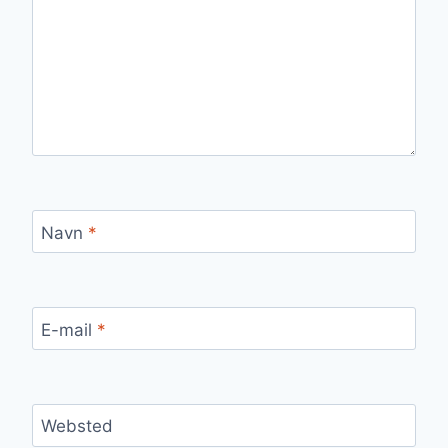
Navn
*
E-mail
*
Websted