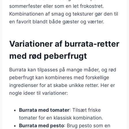
sommerfester eller som en let frokostret.
Kombinationen af smag og teksturer gør den til
en favorit blandt både gæster og værter.
Variationer af burrata-retter
med rød peberfrugt
Burrata kan tilpasses på mange måder, og rød
peberfrugt kan kombineres med forskellige
ingredienser for at skabe unikke retter. Her er
nogle ideer til variationer:
Burrata med tomater
: Tilsæt friske
tomater for en klassisk kombination.
Burrata med pesto
: Brug pesto som en