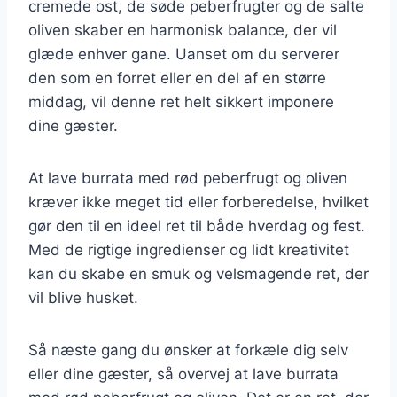
cremede ost, de søde peberfrugter og de salte
oliven skaber en harmonisk balance, der vil
glæde enhver gane. Uanset om du serverer
den som en forret eller en del af en større
middag, vil denne ret helt sikkert imponere
dine gæster.
At lave burrata med rød peberfrugt og oliven
kræver ikke meget tid eller forberedelse, hvilket
gør den til en ideel ret til både hverdag og fest.
Med de rigtige ingredienser og lidt kreativitet
kan du skabe en smuk og velsmagende ret, der
vil blive husket.
Så næste gang du ønsker at forkæle dig selv
eller dine gæster, så overvej at lave burrata