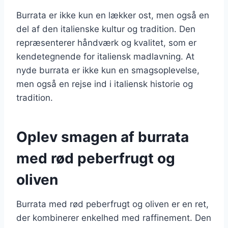
Burrata er ikke kun en lækker ost, men også en
del af den italienske kultur og tradition. Den
repræsenterer håndværk og kvalitet, som er
kendetegnende for italiensk madlavning. At
nyde burrata er ikke kun en smagsoplevelse,
men også en rejse ind i italiensk historie og
tradition.
Oplev smagen af burrata
med rød peberfrugt og
oliven
Burrata med rød peberfrugt og oliven er en ret,
der kombinerer enkelhed med raffinement. Den