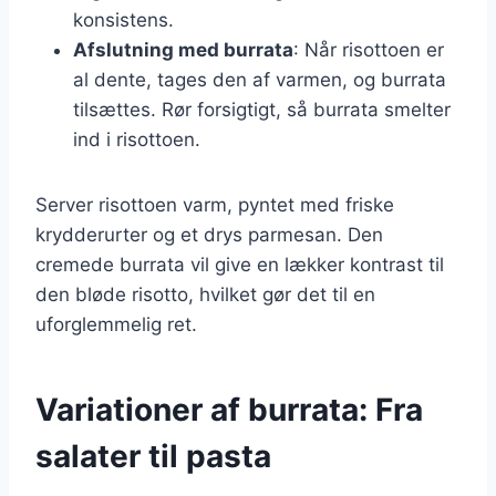
konsistens.
Afslutning med burrata
: Når risottoen er
al dente, tages den af varmen, og burrata
tilsættes. Rør forsigtigt, så burrata smelter
ind i risottoen.
Server risottoen varm, pyntet med friske
krydderurter og et drys parmesan. Den
cremede burrata vil give en lækker kontrast til
den bløde risotto, hvilket gør det til en
uforglemmelig ret.
Variationer af burrata: Fra
salater til pasta