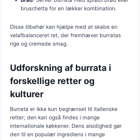
bruschetta for en lækker kombination.
Disse tilbehør kan hjælpe med at skabe en
velafbalanceret ret, der fremhæver burratas
rige og cremede smag.
Udforskning af burrata i
forskellige retter og
kulturer
Burrata er ikke kun begrænset til italienske
retter; den kan også findes i mange
internationale køkkener. Dens alsidighed gør
den til en populær ingrediens i mange