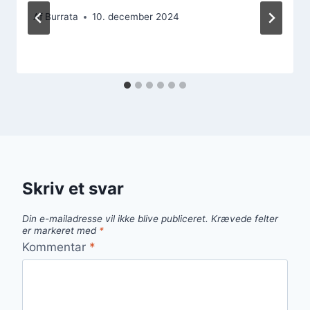
Af
Burrata
10. december 2024
Skriv et svar
Din e-mailadresse vil ikke blive publiceret.
Krævede felter
er markeret med
*
Kommentar
*