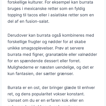
forskellige kulturer. For eksempel kan burrata
bruges i mexicanske retter som en fyldig
topping til tacos eller i asiatiske retter som en
del af en fusion-salat.
Derudover kan burrata også kombineres med
forskellige frugter og nødder for at skabe
unikke smagsoplevelser. Prøv at servere
burrata med figner, granatæble eller valnødder
for en spændende dessert eller forret.
Mulighederne er næsten uendelige, og det er
kun fantasien, der sætter grænser.
Burrata er en ost, der bringer glæde til enhver
ret, og dens popularitet vokser konstant.
Uanset om du er en erfaren kok eller en