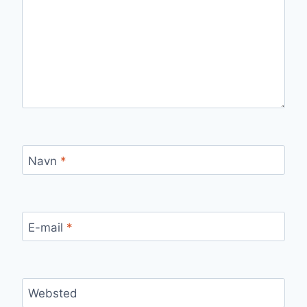
Navn
*
E-mail
*
Websted