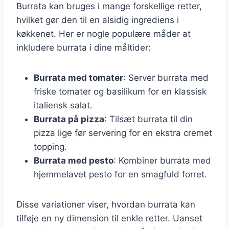
Burrata kan bruges i mange forskellige retter,
hvilket gør den til en alsidig ingrediens i
køkkenet. Her er nogle populære måder at
inkludere burrata i dine måltider:
Burrata med tomater
: Server burrata med
friske tomater og basilikum for en klassisk
italiensk salat.
Burrata på pizza
: Tilsæt burrata til din
pizza lige før servering for en ekstra cremet
topping.
Burrata med pesto
: Kombiner burrata med
hjemmelavet pesto for en smagfuld forret.
Disse variationer viser, hvordan burrata kan
tilføje en ny dimension til enkle retter. Uanset