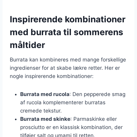
Inspirerende kombinationer
med burrata til sommerens
måltider
Burrata kan kombineres med mange forskellige
ingredienser for at skabe lækre retter. Her er
nogle inspirerende kombinationer:
Burrata med rucola
: Den pepperede smag
af rucola komplementerer burratas
cremede tekstur.
Burrata med skinke
: Parmaskinke eller
prosciutto er en klassisk kombination, der
tilføjer salt og umami til retten.