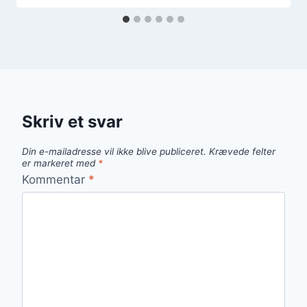
Skriv et svar
Din e-mailadresse vil ikke blive publiceret.
Krævede felter
er markeret med
*
Kommentar
*