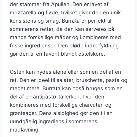
der stammer fra Apulien. Den er lavet af
mozzarella og fløde, hvilket giver den en unik
konsistens og smag. Burrata er perfekt til
sommerens retter, da den kan serveres på
mange forskellige måder og kombineres med
friske ingredienser. Den bløde indre fyldning
gør den til en favorit blandt ostelskere.
Osten kan nydes alene eller som en del af en
ret. Den er ideel til salater, bruschetta, pasta og
meget mere. Burrata kan også bruges som en
del af en antipasto-tallerken, hvor den
kombineres med forskellige charcuteri og
grøntsager. Dens alsidighed gør den til en
uundgåelig ingrediens i sommerens
madlavning.