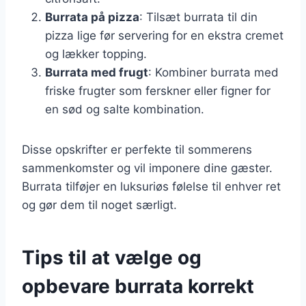
Burrata på pizza
: Tilsæt burrata til din
pizza lige før servering for en ekstra cremet
og lækker topping.
Burrata med frugt
: Kombiner burrata med
friske frugter som ferskner eller figner for
en sød og salte kombination.
Disse opskrifter er perfekte til sommerens
sammenkomster og vil imponere dine gæster.
Burrata tilføjer en luksuriøs følelse til enhver ret
og gør dem til noget særligt.
Tips til at vælge og
opbevare burrata korrekt