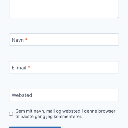
Navn
*
E-mail
*
Websted
Gem mit navn, mail og websted i denne browser
til næste gang jeg kommenterer.