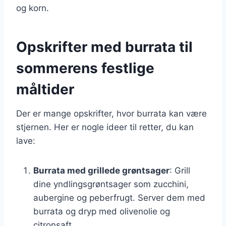
og korn.
Opskrifter med burrata til
sommerens festlige
måltider
Der er mange opskrifter, hvor burrata kan være
stjernen. Her er nogle ideer til retter, du kan
lave:
Burrata med grillede grøntsager
: Grill
dine yndlingsgrøntsager som zucchini,
aubergine og peberfrugt. Server dem med
burrata og dryp med olivenolie og
citronsaft.