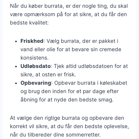
Når du køber burrata, er der nogle ting, du skal
være opmærksom på for at sikre, at du får den
bedste kvalitet:
Friskhed
: Vælg burrata, der er pakket i
vand eller olie for at bevare sin cremede
konsistens.
Udløbsdato
: Tjek altid udløbsdatoen for at
sikre, at osten er frisk.
Opbevaring
: Opbevar burrata i køleskabet
og brug den inden for et par dage efter
åbning for at nyde den bedste smag.
At vælge den rigtige burrata og opbevare den
korrekt vil sikre, at du får den bedste oplevelse,
når du tilbereder dine sommerretter.