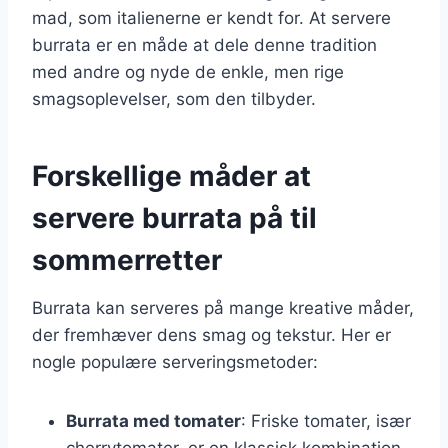
mad, som italienerne er kendt for. At servere
burrata er en måde at dele denne tradition
med andre og nyde de enkle, men rige
smagsoplevelser, som den tilbyder.
Forskellige måder at
servere burrata på til
sommerretter
Burrata kan serveres på mange kreative måder,
der fremhæver dens smag og tekstur. Her er
nogle populære serveringsmetoder:
Burrata med tomater
: Friske tomater, især
cherrytomater, er en klassisk kombination.