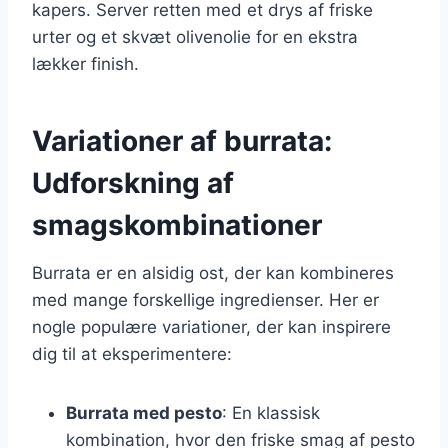
kapers. Server retten med et drys af friske
urter og et skvæt olivenolie for en ekstra
lækker finish.
Variationer af burrata:
Udforskning af
smagskombinationer
Burrata er en alsidig ost, der kan kombineres
med mange forskellige ingredienser. Her er
nogle populære variationer, der kan inspirere
dig til at eksperimentere:
Burrata med pesto
: En klassisk
kombination, hvor den friske smag af pesto