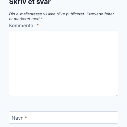
Skriv et svar
Din e-mailadresse vil ikke blive publiceret.
Krævede felter
er markeret med
*
Kommentar
*
Navn
*