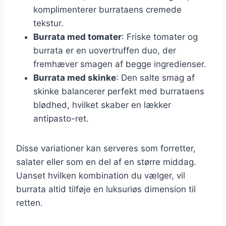
komplimenterer burrataens cremede
tekstur.
Burrata med tomater
: Friske tomater og
burrata er en uovertruffen duo, der
fremhæver smagen af begge ingredienser.
Burrata med skinke
: Den salte smag af
skinke balancerer perfekt med burrataens
blødhed, hvilket skaber en lækker
antipasto-ret.
Disse variationer kan serveres som forretter,
salater eller som en del af en større middag.
Uanset hvilken kombination du vælger, vil
burrata altid tilføje en luksuriøs dimension til
retten.