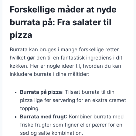
Forskellige måder at nyde
burrata på: Fra salater til
pizza
Burrata kan bruges i mange forskellige retter,
hvilket gør den til en fantastisk ingrediens i dit
køkken. Her er nogle ideer til, hvordan du kan
inkludere burrata i dine måltider:
Burrata på pizza
: Tilsæt burrata til din
pizza lige før servering for en ekstra cremet
topping.
Burrata med frugt
: Kombiner burrata med
friske frugter som figner eller pærer for en
sød og salte kombination.