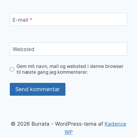
E-mail
*
Websted
Gem mit navn, mail og websted i denne browser
til næste gang jeg kommenterer.
© 2026 Burrata - WordPress-tema af
Kadence
WP