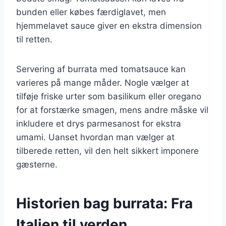
bunden eller købes færdiglavet, men
hjemmelavet sauce giver en ekstra dimension
til retten.
Servering af burrata med tomatsauce kan
varieres på mange måder. Nogle vælger at
tilføje friske urter som basilikum eller oregano
for at forstærke smagen, mens andre måske vil
inkludere et drys parmesanost for ekstra
umami. Uanset hvordan man vælger at
tilberede retten, vil den helt sikkert imponere
gæsterne.
Historien bag burrata: Fra
Italien til verden