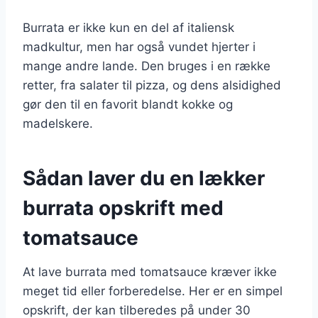
Burrata er ikke kun en del af italiensk
madkultur, men har også vundet hjerter i
mange andre lande. Den bruges i en række
retter, fra salater til pizza, og dens alsidighed
gør den til en favorit blandt kokke og
madelskere.
Sådan laver du en lækker
burrata opskrift med
tomatsauce
At lave burrata med tomatsauce kræver ikke
meget tid eller forberedelse. Her er en simpel
opskrift, der kan tilberedes på under 30