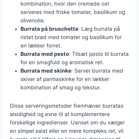
kombination, hvor den cremede ost
serveres med friske tomater, basilikum og
olivenolie.
Burrata på bruschetta
: Læg burrata på
ristet brød med tomater og basilikum for
en lækker forret.
Burrata med pesto
: Tilsæt pesto til burrata
for en smagfuld og aromatisk ret.
Burrata med skinke
: Server burrata med
skiver af parmaskinke for en lækker
kombination af smag og tekstur.
Disse serveringsmetoder fremhæver burratas
alsidighed og evne til at komplementere
forskellige ingredienser. Uanset om du vælger
en simpel salat eller en mere kompleks ret, vil