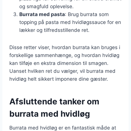
og smagfuld oplevelse.
Burrata med pasta
: Brug burrata som
topping på pasta med hvidløgssauce for en
lækker og tilfredsstillende ret.
Disse retter viser, hvordan burrata kan bruges i
forskellige sammenhænge, og hvordan hvidløg
kan tilføje en ekstra dimension til smagen.
Uanset hvilken ret du vælger, vil burrata med
hvidløg helt sikkert imponere dine gæster.
Afsluttende tanker om
burrata med hvidløg
Burrata med hvidløg er en fantastisk måde at