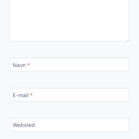
Navn
*
E-mail
*
Websted