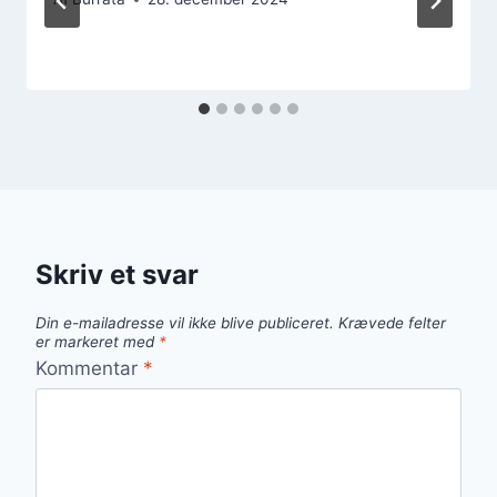
Skriv et svar
Din e-mailadresse vil ikke blive publiceret.
Krævede felter
er markeret med
*
Kommentar
*