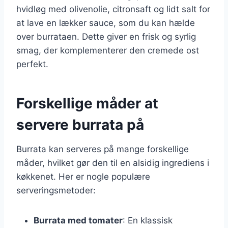
hvidløg med olivenolie, citronsaft og lidt salt for
at lave en lækker sauce, som du kan hælde
over burrataen. Dette giver en frisk og syrlig
smag, der komplementerer den cremede ost
perfekt.
Forskellige måder at
servere burrata på
Burrata kan serveres på mange forskellige
måder, hvilket gør den til en alsidig ingrediens i
køkkenet. Her er nogle populære
serveringsmetoder:
Burrata med tomater
: En klassisk