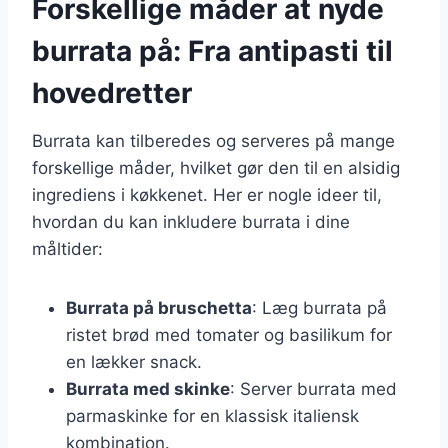
Forskellige måder at nyde
burrata på: Fra antipasti til
hovedretter
Burrata kan tilberedes og serveres på mange
forskellige måder, hvilket gør den til en alsidig
ingrediens i køkkenet. Her er nogle ideer til,
hvordan du kan inkludere burrata i dine
måltider:
Burrata på bruschetta
: Læg burrata på
ristet brød med tomater og basilikum for
en lækker snack.
Burrata med skinke
: Server burrata med
parmaskinke for en klassisk italiensk
kombination.