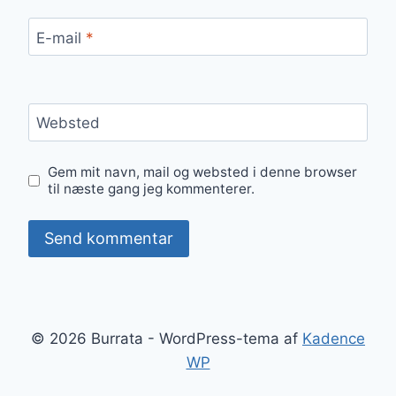
E-mail
*
Websted
Gem mit navn, mail og websted i denne browser
til næste gang jeg kommenterer.
© 2026 Burrata - WordPress-tema af
Kadence
WP