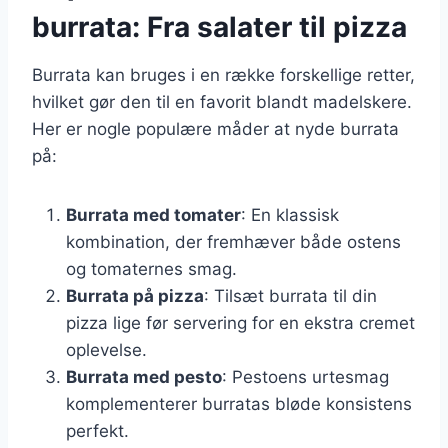
burrata: Fra salater til pizza
Burrata kan bruges i en række forskellige retter,
hvilket gør den til en favorit blandt madelskere.
Her er nogle populære måder at nyde burrata
på:
Burrata med tomater
: En klassisk
kombination, der fremhæver både ostens
og tomaternes smag.
Burrata på pizza
: Tilsæt burrata til din
pizza lige før servering for en ekstra cremet
oplevelse.
Burrata med pesto
: Pestoens urtesmag
komplementerer burratas bløde konsistens
perfekt.