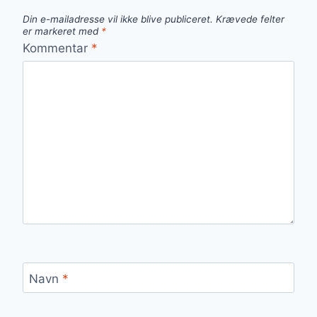
Din e-mailadresse vil ikke blive publiceret.
Krævede felter
er markeret med
*
Kommentar
*
Navn
*