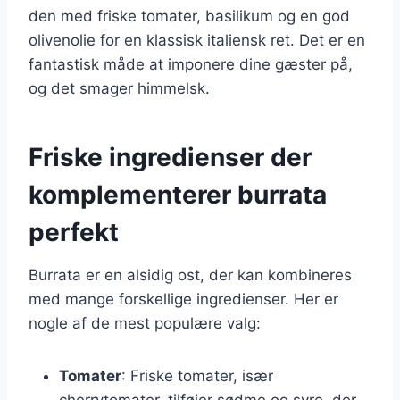
den med friske tomater, basilikum og en god
olivenolie for en klassisk italiensk ret. Det er en
fantastisk måde at imponere dine gæster på,
og det smager himmelsk.
Friske ingredienser der
komplementerer burrata
perfekt
Burrata er en alsidig ost, der kan kombineres
med mange forskellige ingredienser. Her er
nogle af de mest populære valg:
Tomater
: Friske tomater, især
cherrytomater, tilføjer sødme og syre, der