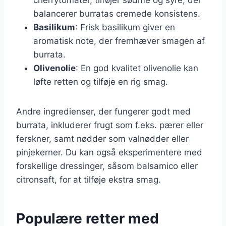
balancerer burratas cremede konsistens.
Basilikum
: Frisk basilikum giver en
aromatisk note, der fremhæver smagen af
burrata.
Olivenolie
: En god kvalitet olivenolie kan
løfte retten og tilføje en rig smag.
Andre ingredienser, der fungerer godt med
burrata, inkluderer frugt som f.eks. pærer eller
ferskner, samt nødder som valnødder eller
pinjekerner. Du kan også eksperimentere med
forskellige dressinger, såsom balsamico eller
citronsaft, for at tilføje ekstra smag.
Populære retter med