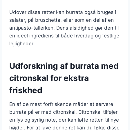
Udover disse retter kan burrata også bruges i
salater, på bruschetta, eller som en del af en
antipasto-tallerken. Dens alsidighed gør den til
en ideel ingrediens til både hverdag og festlige
lejligheder.
Udforskning af burrata med
citronskal for ekstra
friskhed
En af de mest forfriskende måder at servere
burrata på er med citronskal. Citronskal tilføjer
en lys og syrlig note, der kan løfte retten til nye
højder. For at lave denne ret kan du følge disse