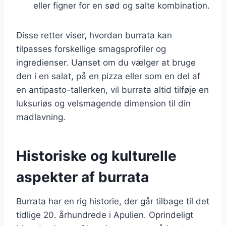
eller figner for en sød og salte kombination.
Disse retter viser, hvordan burrata kan
tilpasses forskellige smagsprofiler og
ingredienser. Uanset om du vælger at bruge
den i en salat, på en pizza eller som en del af
en antipasto-tallerken, vil burrata altid tilføje en
luksuriøs og velsmagende dimension til din
madlavning.
Historiske og kulturelle
aspekter af burrata
Burrata har en rig historie, der går tilbage til det
tidlige 20. århundrede i Apulien. Oprindeligt