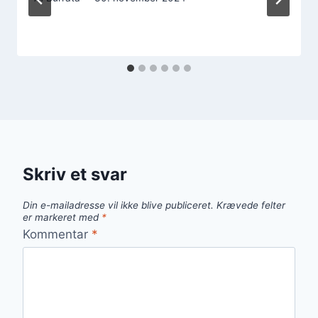
Skriv et svar
Din e-mailadresse vil ikke blive publiceret.
Krævede felter
er markeret med
*
Kommentar
*