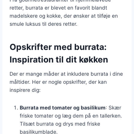
retter, burrata er blevet en favorit blandt
madelskere og kokke, der ønsker at tilføje en
smule luksus til deres retter.
Opskrifter med burrata:
Inspiration til dit køkken
Der er mange måder at inkludere burrata i dine
måltider. Her er nogle opskrifter, der kan
inspirere dig:
Burrata med tomater og basilikum
: Skær
friske tomater og læg dem på en tallerken.
Tilsæt burrata og drys med friske
basilikumblade.