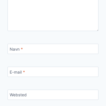
Navn
*
E-mail
*
Websted