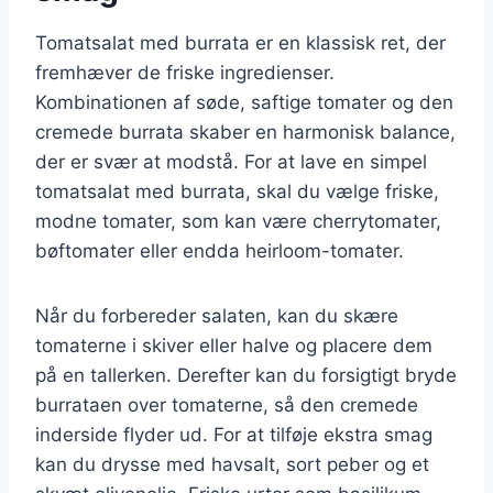
Tomatsalat med burrata er en klassisk ret, der
fremhæver de friske ingredienser.
Kombinationen af søde, saftige tomater og den
cremede burrata skaber en harmonisk balance,
der er svær at modstå. For at lave en simpel
tomatsalat med burrata, skal du vælge friske,
modne tomater, som kan være cherrytomater,
bøftomater eller endda heirloom-tomater.
Når du forbereder salaten, kan du skære
tomaterne i skiver eller halve og placere dem
på en tallerken. Derefter kan du forsigtigt bryde
burrataen over tomaterne, så den cremede
inderside flyder ud. For at tilføje ekstra smag
kan du drysse med havsalt, sort peber og et