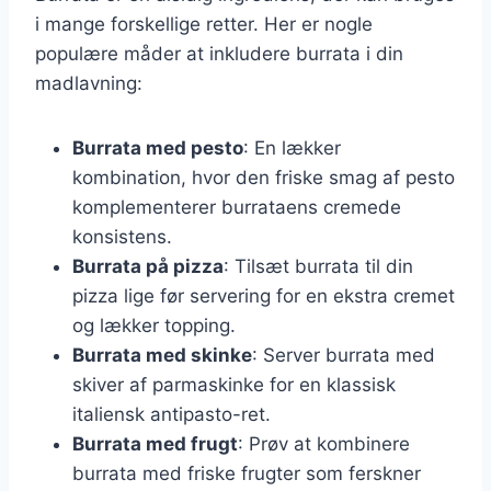
i mange forskellige retter. Her er nogle
populære måder at inkludere burrata i din
madlavning:
Burrata med pesto
: En lækker
kombination, hvor den friske smag af pesto
komplementerer burrataens cremede
konsistens.
Burrata på pizza
: Tilsæt burrata til din
pizza lige før servering for en ekstra cremet
og lækker topping.
Burrata med skinke
: Server burrata med
skiver af parmaskinke for en klassisk
italiensk antipasto-ret.
Burrata med frugt
: Prøv at kombinere
burrata med friske frugter som ferskner