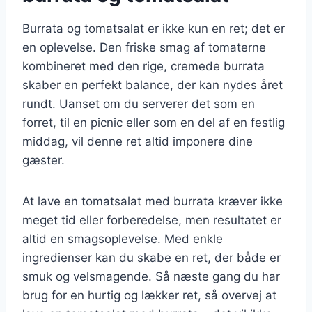
Burrata og tomatsalat er ikke kun en ret; det er
en oplevelse. Den friske smag af tomaterne
kombineret med den rige, cremede burrata
skaber en perfekt balance, der kan nydes året
rundt. Uanset om du serverer det som en
forret, til en picnic eller som en del af en festlig
middag, vil denne ret altid imponere dine
gæster.
At lave en tomatsalat med burrata kræver ikke
meget tid eller forberedelse, men resultatet er
altid en smagsoplevelse. Med enkle
ingredienser kan du skabe en ret, der både er
smuk og velsmagende. Så næste gang du har
brug for en hurtig og lækker ret, så overvej at