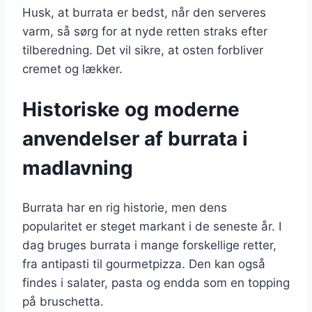
Husk, at burrata er bedst, når den serveres
varm, så sørg for at nyde retten straks efter
tilberedning. Det vil sikre, at osten forbliver
cremet og lækker.
Historiske og moderne
anvendelser af burrata i
madlavning
Burrata har en rig historie, men dens
popularitet er steget markant i de seneste år. I
dag bruges burrata i mange forskellige retter,
fra antipasti til gourmetpizza. Den kan også
findes i salater, pasta og endda som en topping
på bruschetta.