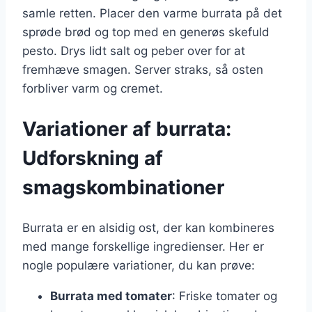
samle retten. Placer den varme burrata på det
sprøde brød og top med en generøs skefuld
pesto. Drys lidt salt og peber over for at
fremhæve smagen. Server straks, så osten
forbliver varm og cremet.
Variationer af burrata:
Udforskning af
smagskombinationer
Burrata er en alsidig ost, der kan kombineres
med mange forskellige ingredienser. Her er
nogle populære variationer, du kan prøve:
Burrata med tomater
: Friske tomater og