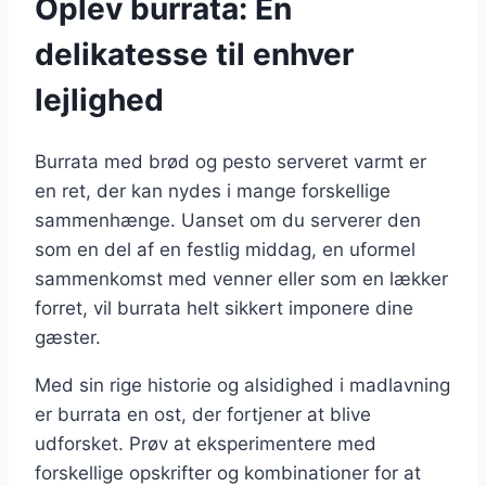
Oplev burrata: En
delikatesse til enhver
lejlighed
Burrata med brød og pesto serveret varmt er
en ret, der kan nydes i mange forskellige
sammenhænge. Uanset om du serverer den
som en del af en festlig middag, en uformel
sammenkomst med venner eller som en lækker
forret, vil burrata helt sikkert imponere dine
gæster.
Med sin rige historie og alsidighed i madlavning
er burrata en ost, der fortjener at blive
udforsket. Prøv at eksperimentere med
forskellige opskrifter og kombinationer for at