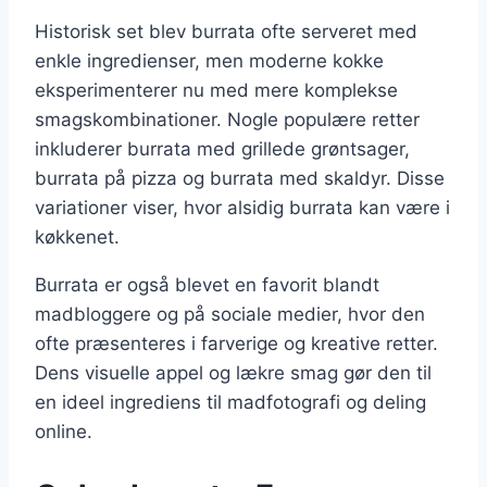
Historisk set blev burrata ofte serveret med
enkle ingredienser, men moderne kokke
eksperimenterer nu med mere komplekse
smagskombinationer. Nogle populære retter
inkluderer burrata med grillede grøntsager,
burrata på pizza og burrata med skaldyr. Disse
variationer viser, hvor alsidig burrata kan være i
køkkenet.
Burrata er også blevet en favorit blandt
madbloggere og på sociale medier, hvor den
ofte præsenteres i farverige og kreative retter.
Dens visuelle appel og lækre smag gør den til
en ideel ingrediens til madfotografi og deling
online.