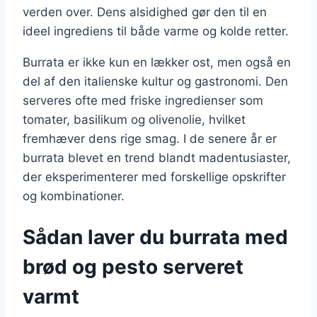
verden over. Dens alsidighed gør den til en
ideel ingrediens til både varme og kolde retter.
Burrata er ikke kun en lækker ost, men også en
del af den italienske kultur og gastronomi. Den
serveres ofte med friske ingredienser som
tomater, basilikum og olivenolie, hvilket
fremhæver dens rige smag. I de senere år er
burrata blevet en trend blandt madentusiaster,
der eksperimenterer med forskellige opskrifter
og kombinationer.
Sådan laver du burrata med
brød og pesto serveret
varmt