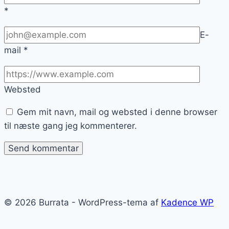
*
E-
mail
*
Websted
Gem mit navn, mail og websted i denne browser
til næste gang jeg kommenterer.
© 2026 Burrata - WordPress-tema af
Kadence WP