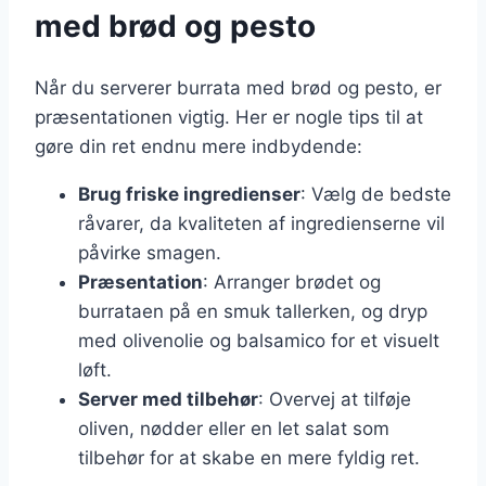
med brød og pesto
Når du serverer burrata med brød og pesto, er
præsentationen vigtig. Her er nogle tips til at
gøre din ret endnu mere indbydende:
Brug friske ingredienser
: Vælg de bedste
råvarer, da kvaliteten af ingredienserne vil
påvirke smagen.
Præsentation
: Arranger brødet og
burrataen på en smuk tallerken, og dryp
med olivenolie og balsamico for et visuelt
løft.
Server med tilbehør
: Overvej at tilføje
oliven, nødder eller en let salat som
tilbehør for at skabe en mere fyldig ret.